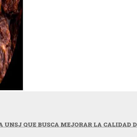
 UNSJ QUE BUSCA MEJORAR LA CALIDAD DE