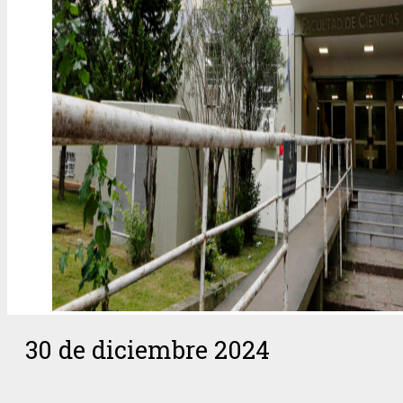
30 de diciembre 2024