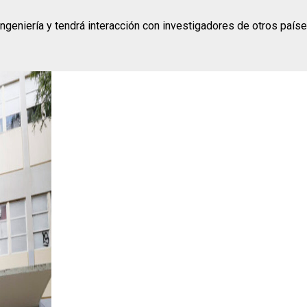
Ingeniería y tendrá interacción con investigadores de otros paíse