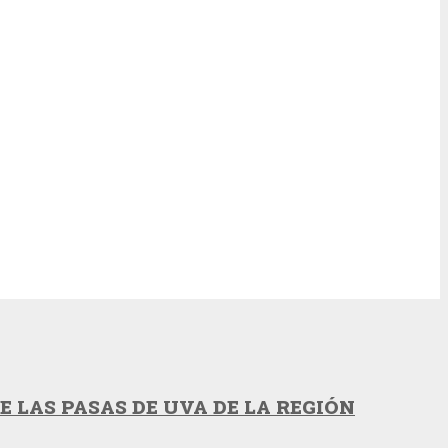
 LAS PASAS DE UVA DE LA REGIÓN