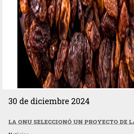
30 de diciembre 2024
LA ONU SELECCIONÓ UN PROYECTO DE LA