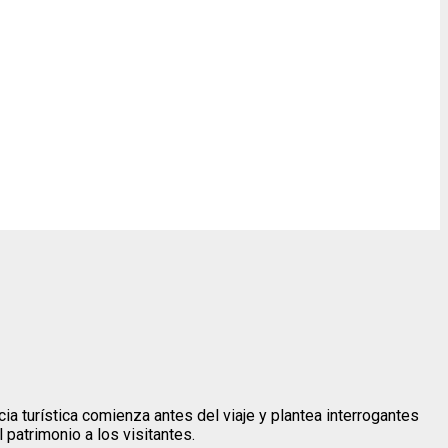
ia turística comienza antes del viaje y plantea interrogantes
 patrimonio a los visitantes.