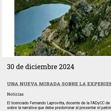
30 de diciembre 2024
UNA NUEVA MIRADA SOBRE LA EXPERIEN
Noticias
El licenciado Fernando Laprovitta, docente de la FADyCC de l
sobre la narrativa que debe predominar al presentar el patri