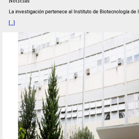
Noticias
La investigación pertenece al Instituto de Biotecnología de 
[…]