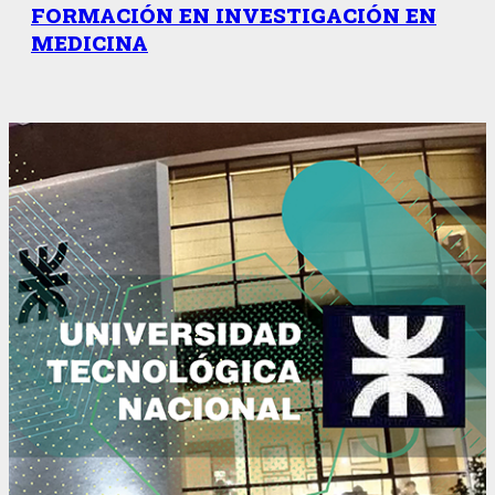
FORMACIÓN EN INVESTIGACIÓN EN
MEDICINA