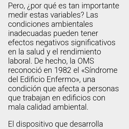
Pero, ¿por qué es tan importante
medir estas variables? Las
condiciones ambientales
inadecuadas pueden tener
efectos negativos significativos
en la salud y el rendimiento
laboral. De hecho, la OMS
reconoció en 1982 el «Síndrome
del Edificio Enfermo», una
condición que afecta a personas
que trabajan en edificios con
mala calidad ambiental.
El dispositivo que desarrolla