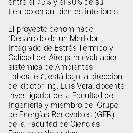
entre el 75% y el 90% de su
tiempo en ambientes interiores.
El proyecto denominado
“Desarrollo de un Medidor
Integrado de Estrés Térmico y
Calidad del Aire para evaluación
sistémica de Ambientes
Laborales”, está bajo la dirección
del doctor Ing. Luis Vera, docente
investigador de la Facultad de
Ingeniería y miembro del Grupo
de Energías Renovables (GER)
de la Facultad de Ciencias