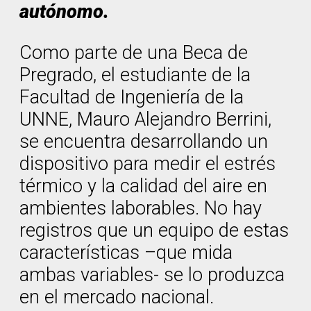
autónomo.
Como parte de una Beca de
Pregrado, el estudiante de la
Facultad de Ingeniería de la
UNNE, Mauro Alejandro Berrini,
se encuentra desarrollando un
dispositivo para medir el estrés
térmico y la calidad del aire en
ambientes laborables. No hay
registros que un equipo de estas
características –que mida
ambas variables- se lo produzca
en el mercado nacional.