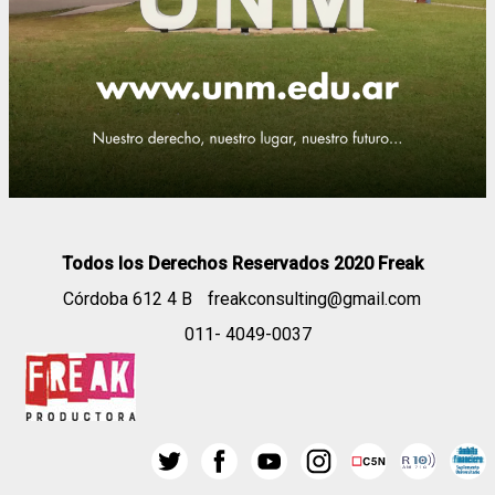
Todos los Derechos Reservados 2020 Freak
Córdoba 612 4 B
freakconsulting@gmail.com
011- 4049-0037