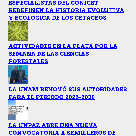
ESPECIALISTAS DEL CONICET
REDEFINEN LA HISTORIA EVOLUTIVA
Y ECOLÓGICA DE LOS CETÁCEOS
ACTIVIDADES EN LA PLATA POR LA
SEMANA DE LAS CIENCIAS
FORESTALES
LA UNAM RENOVÓ SUS AUTORIDADES
PARA EL PERÍODO 2026-2030
LA UNPAZ ABRE UNA NUEVA
CONVOCATORIA A SEMILLEROS DE