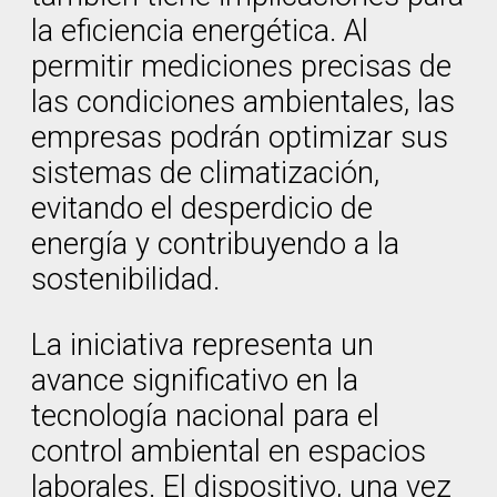
la eficiencia energética. Al
permitir mediciones precisas de
las condiciones ambientales, las
empresas podrán optimizar sus
sistemas de climatización,
evitando el desperdicio de
energía y contribuyendo a la
sostenibilidad.
La iniciativa representa un
avance significativo en la
tecnología nacional para el
control ambiental en espacios
laborales. El dispositivo, una vez