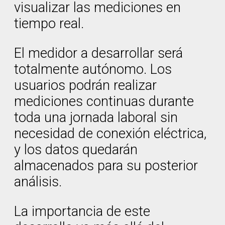
visualizar las mediciones en
tiempo real.
El medidor a desarrollar será
totalmente autónomo. Los
usuarios podrán realizar
mediciones continuas durante
toda una jornada laboral sin
necesidad de conexión eléctrica,
y los datos quedarán
almacenados para su posterior
análisis.
La importancia de este