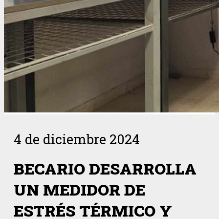
4 de diciembre 2024
BECARIO DESARROLLA
UN MEDIDOR DE
ESTRÉS TÉRMICO Y