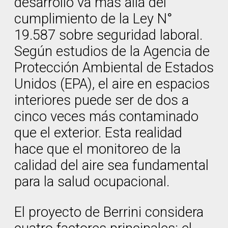
desarrollo va más allá del
cumplimiento de la Ley N°
19.587 sobre seguridad laboral.
Según estudios de la Agencia de
Protección Ambiental de Estados
Unidos (EPA), el aire en espacios
interiores puede ser de dos a
cinco veces más contaminado
que el exterior. Esta realidad
hace que el monitoreo de la
calidad del aire sea fundamental
para la salud ocupacional.
El proyecto de Berrini considera