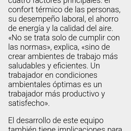
cuatro factores principales: el
confort térmico de las personas,
su desempeño laboral, el ahorro
de energía y la calidad del aire.
«No se trata solo de cumplir con
las normas», explica, «sino de
crear ambientes de trabajo más
saludables y eficientes. Un
trabajador en condiciones
ambientales óptimas es un
trabajador más productivo y
satisfecho».
El desarrollo de este equipo
también tiene implicaciones para