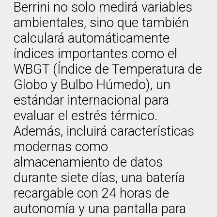
Berrini no solo medirá variables
ambientales, sino que también
calculará automáticamente
índices importantes como el
WBGT (Índice de Temperatura de
Globo y Bulbo Húmedo), un
estándar internacional para
evaluar el estrés térmico.
Además, incluirá características
modernas como
almacenamiento de datos
durante siete días, una batería
recargable con 24 horas de
autonomía y una pantalla para