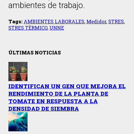
ambientes de trabajo.
Tags:
AMBIENTES LABORALES
,
Medidor
,
STRES
,
STRES TÈRMICO
,
UNNE
ÚLTIMAS NOTICIAS
IDENTIFICAN UN GEN QUE MEJORA EL
RENDIMIENTO DE LA PLANTA DE
TOMATE EN RESPUESTA A LA
DENSIDAD DE SIEMBRA