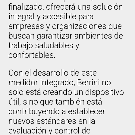
finalizado, ofrecerá una solución
integral y accesible para
empresas y organizaciones que
buscan garantizar ambientes de
trabajo saludables y
confortables.
Con el desarrollo de este
medidor integrado, Berrini no
solo está creando un dispositivo
útil, sino que también está
contribuyendo a establecer
nuevos estándares en la
evaluación y control de