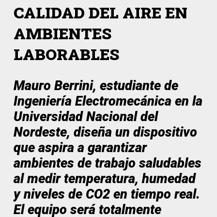
CALIDAD DEL AIRE EN
AMBIENTES
LABORABLES
Mauro Berrini, estudiante de
Ingeniería Electromecánica en la
Universidad Nacional del
Nordeste, diseña un dispositivo
que aspira a garantizar
ambientes de trabajo saludables
al medir temperatura, humedad
y niveles de CO2 en tiempo real.
El equipo será totalmente