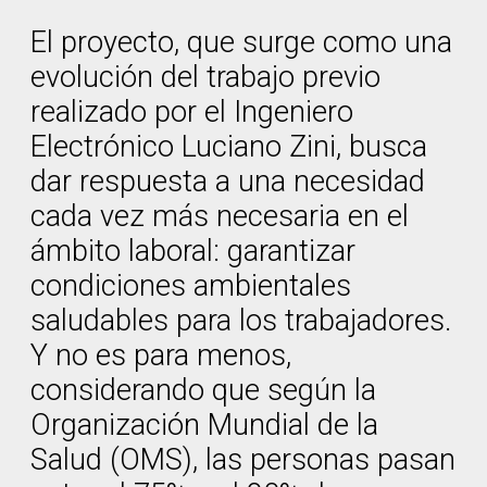
El proyecto, que surge como una
evolución del trabajo previo
realizado por el Ingeniero
Electrónico Luciano Zini, busca
dar respuesta a una necesidad
cada vez más necesaria en el
ámbito laboral: garantizar
condiciones ambientales
saludables para los trabajadores.
Y no es para menos,
considerando que según la
Organización Mundial de la
Salud (OMS), las personas pasan