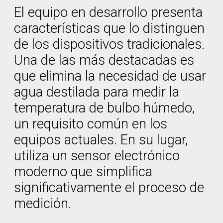
El equipo en desarrollo presenta
características que lo distinguen
de los dispositivos tradicionales.
Una de las más destacadas es
que elimina la necesidad de usar
agua destilada para medir la
temperatura de bulbo húmedo,
un requisito común en los
equipos actuales. En su lugar,
utiliza un sensor electrónico
moderno que simplifica
significativamente el proceso de
medición.