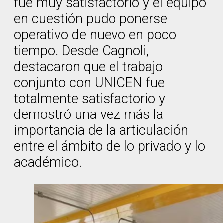
fue muy satisfactorio y el equipo
en cuestión pudo ponerse
operativo de nuevo en poco
tiempo. Desde Cagnoli,
destacaron que el trabajo
conjunto con UNICEN fue
totalmente satisfactorio y
demostró una vez más la
importancia de la articulación
entre el ámbito de lo privado y lo
académico.