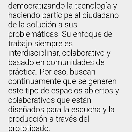
democratizando la tecnología y
haciendo partícipe al ciudadano
de la solución a sus
problemáticas. Su enfoque de
trabajo siempre es
interdisciplinar, colaborativo y
basado en comunidades de
práctica. Por eso, buscan
continuamente que se generen
este tipo de espacios abiertos y
colaborativos que están
diseñados para la escucha y la
producción a través del
prototipado.