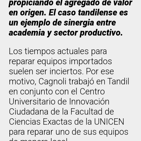
propiciando el agregado de valor
en origen. El caso tandilense es
un ejemplo de sinergia entre
academia y sector productivo.
Los tiempos actuales para
reparar equipos importados
suelen ser inciertos. Por ese
motivo, Cagnoli trabajó en Tandil
en conjunto con el Centro
Universitario de Innovación
Ciudadana de la Facultad de
Ciencias Exactas de la UNICEN
para reparar uno de sus equipos