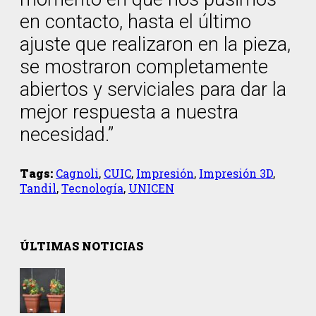
en contacto, hasta el último
ajuste que realizaron en la pieza,
se mostraron completamente
abiertos y serviciales para dar la
mejor respuesta a nuestra
necesidad.”
Tags:
Cagnoli
,
CUIC
,
Impresión
,
Impresión 3D
,
Tandil
,
Tecnología
,
UNICEN
ÚLTIMAS NOTICIAS