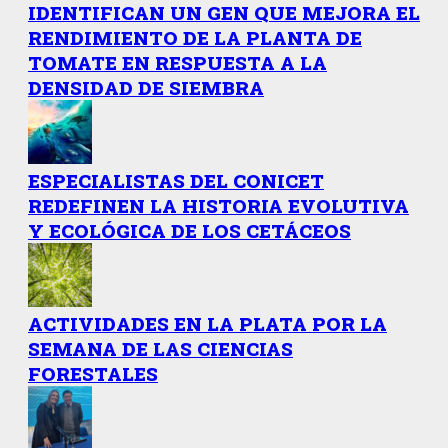
IDENTIFICAN UN GEN QUE MEJORA EL
RENDIMIENTO DE LA PLANTA DE
TOMATE EN RESPUESTA A LA
DENSIDAD DE SIEMBRA
ESPECIALISTAS DEL CONICET
REDEFINEN LA HISTORIA EVOLUTIVA
Y ECOLÓGICA DE LOS CETÁCEOS
ACTIVIDADES EN LA PLATA POR LA
SEMANA DE LAS CIENCIAS
FORESTALES