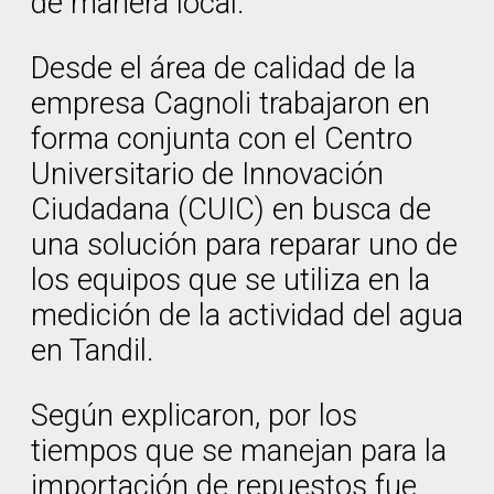
de manera local.
Desde el área de calidad de la
empresa Cagnoli trabajaron en
forma conjunta con el Centro
Universitario de Innovación
Ciudadana (CUIC) en busca de
una solución para reparar uno de
los equipos que se utiliza en la
medición de la actividad del agua
en Tandil.
Según explicaron, por los
tiempos que se manejan para la
importación de repuestos fue