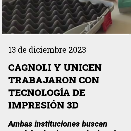
13 de diciembre 2023
CAGNOLI Y UNICEN
TRABAJARON CON
TECNOLOGÍA DE
IMPRESIÓN 3D
Ambas instituciones buscan