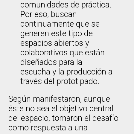
comunidades de práctica.
Por eso, buscan
continuamente que se
generen este tipo de
espacios abiertos y
colaborativos que están
diseñados para la
escucha y la producción a
través del prototipado.
Según manifestaron, aunque
éste no sea el objetivo central
del espacio, tomaron el desafío
como respuesta a una