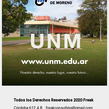
Todos los Derechos Reservados 2020 Freak
Córdoba 612 4 B
freakconsulting@gmail.com