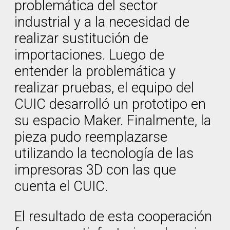
problemática del sector
industrial y a la necesidad de
realizar sustitución de
importaciones. Luego de
entender la problemática y
realizar pruebas, el equipo del
CUIC desarrolló un prototipo en
su espacio Maker. Finalmente, la
pieza pudo reemplazarse
utilizando la tecnología de las
impresoras 3D con las que
cuenta el CUIC.
El resultado de esta cooperación