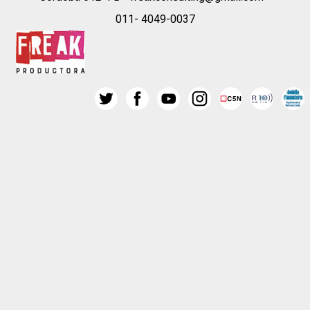
011- 4049-0037