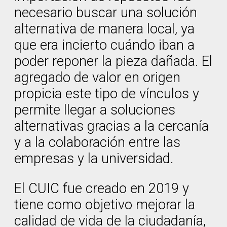
necesario buscar una solución
alternativa de manera local, ya
que era incierto cuándo iban a
poder reponer la pieza dañada. El
agregado de valor en origen
propicia este tipo de vínculos y
permite llegar a soluciones
alternativas gracias a la cercanía
y a la colaboración entre las
empresas y la universidad.
El CUIC fue creado en 2019 y
tiene como objetivo mejorar la
calidad de vida de la ciudadanía,