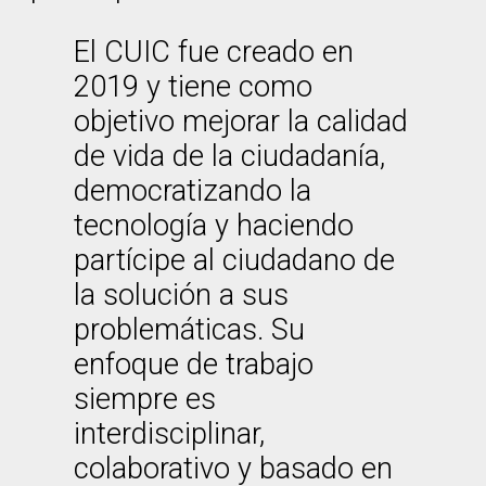
El CUIC fue creado en
2019 y tiene como
objetivo mejorar la calidad
de vida de la ciudadanía,
democratizando la
tecnología y haciendo
partícipe al ciudadano de
la solución a sus
problemáticas. Su
enfoque de trabajo
siempre es
interdisciplinar,
colaborativo y basado en