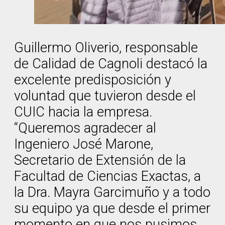
Guillermo Oliverio, responsable
de Calidad de Cagnoli destacó la
excelente predisposición y
voluntad que tuvieron desde el
CUIC hacia la empresa.
“Queremos agradecer al
Ingeniero José Marone,
Secretario de Extensión de la
Facultad de Ciencias Exactas, a
la Dra. Mayra Garcimuño y a todo
su equipo ya que desde el primer
momento en que nos pusimos