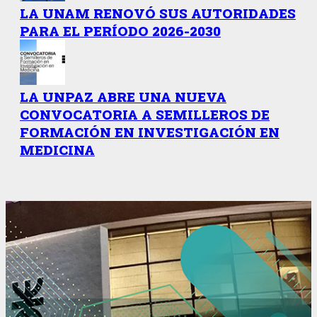
LA UNAM RENOVÓ SUS AUTORIDADES
PARA EL PERÍODO 2026-2030
LA UNPAZ ABRE UNA NUEVA
CONVOCATORIA A SEMILLEROS DE
FORMACIÓN EN INVESTIGACIÓN EN
MEDICINA