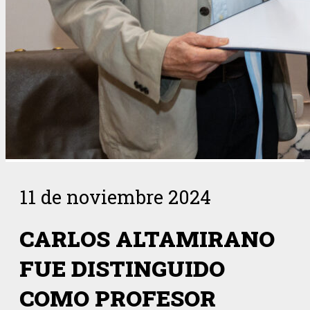
11 de noviembre 2024
CARLOS ALTAMIRANO
FUE DISTINGUIDO
COMO PROFESOR