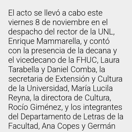
El acto se llevó a cabo este
viernes 8 de noviembre en el
despacho del rector de la UNL,
Enrique Mammarella, y contó
con la presencia de la decana y
el vicedecano de la FHUC, Laura
Tarabella y Daniel Comba, la
secretaria de Extensión y Cultura
de la Universidad, María Lucila
Reyna, la directora de Cultura,
Rocío Giménez, y los integrantes
del Departamento de Letras de la
Facultad, Ana Copes y Germán