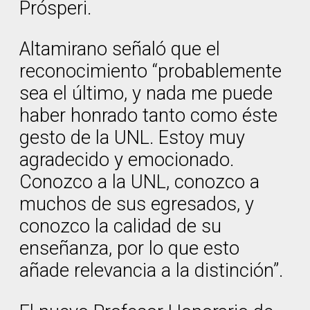
Prósperi.
Altamirano señaló que el
reconocimiento “probablemente
sea el último, y nada me puede
haber honrado tanto como éste
gesto de la UNL. Estoy muy
agradecido y emocionado.
Conozco a la UNL, conozco a
muchos de sus egresados, y
conozco la calidad de su
enseñanza, por lo que esto
añade relevancia a la distinción”.