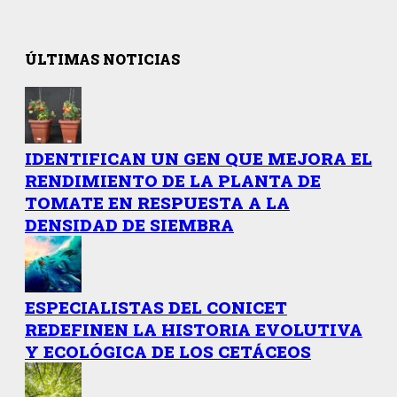
ÚLTIMAS NOTICIAS
IDENTIFICAN UN GEN QUE MEJORA EL
RENDIMIENTO DE LA PLANTA DE
TOMATE EN RESPUESTA A LA
DENSIDAD DE SIEMBRA
ESPECIALISTAS DEL CONICET
REDEFINEN LA HISTORIA EVOLUTIVA
Y ECOLÓGICA DE LOS CETÁCEOS