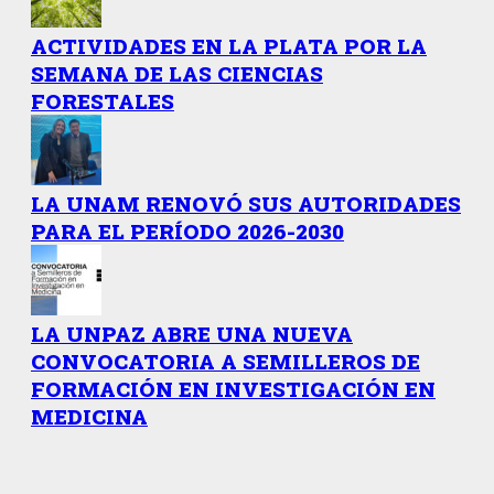
ACTIVIDADES EN LA PLATA POR LA
SEMANA DE LAS CIENCIAS
FORESTALES
LA UNAM RENOVÓ SUS AUTORIDADES
PARA EL PERÍODO 2026-2030
LA UNPAZ ABRE UNA NUEVA
CONVOCATORIA A SEMILLEROS DE
FORMACIÓN EN INVESTIGACIÓN EN
MEDICINA