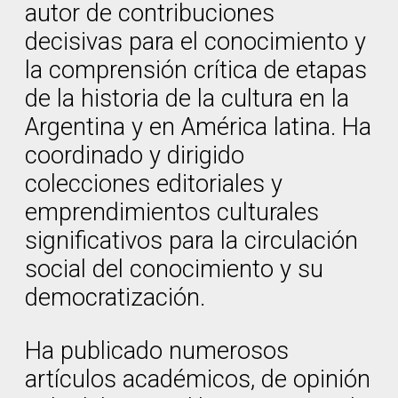
autor de contribuciones
decisivas para el conocimiento y
la comprensión crítica de etapas
de la historia de la cultura en la
Argentina y en América latina. Ha
coordinado y dirigido
colecciones editoriales y
emprendimientos culturales
significativos para la circulación
social del conocimiento y su
democratización.
Ha publicado numerosos
artículos académicos, de opinión