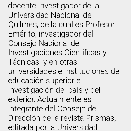
docente investigador de la
Universidad Nacional de
Quilmes, de la cual es Profesor
Emérito, investigador del
Consejo Nacional de
Investigaciones Científicas y
Técnicas y en otras
universidades e instituciones de
educación superior e
investigación del país y del
exterior. Actualmente es
integrante del Consejo de
Dirección de la revista Prismas,
editada por la Universidad