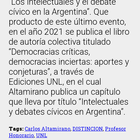
“Los intelectuales y el debate
cívico en la Argentina”. Que
producto de este último evento,
en el año 2021 se publica el libro
de autoría colectiva titulado
“Democracias críticas,
democracias inciertas: aportes y
conjeturas”, a través de
Ediciones UNL, en el cual
Altamirano publica un capítulo
que lleva por título “Intelectuales
y debates cívicos en Argentina”.
Tags:
Carlos Altamirano
,
DISTINCION
,
Profesor
Honorario
,
UNL