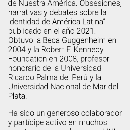
de Nuestra América. Obsesiones,
narrativas y debates sobre la
identidad de América Latina”
publicado en el año 2021.
Obtuvo la Beca Guggenheim en
2004 y la Robert F. Kennedy
Foundation en 2008, profesor
honorario de la Universidad
Ricardo Palma del Perú y la
Universidad Nacional de Mar del
Plata.
Ha sido un generoso colaborador
y partícipe activo en muchos