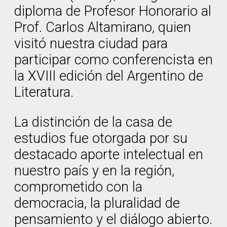
diploma de Profesor Honorario al
Prof. Carlos Altamirano, quien
visitó nuestra ciudad para
participar como conferencista en
la XVIII edición del Argentino de
Literatura.
La distinción de la casa de
estudios fue otorgada por su
destacado aporte intelectual en
nuestro país y en la región,
comprometido con la
democracia, la pluralidad de
pensamiento y el diálogo abierto.