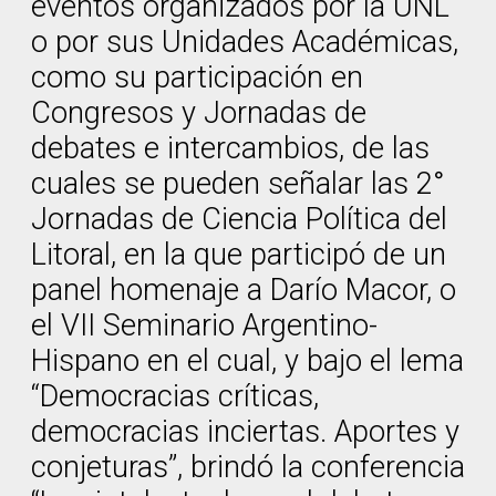
eventos organizados por la UNL
o por sus Unidades Académicas,
como su participación en
Congresos y Jornadas de
debates e intercambios, de las
cuales se pueden señalar las 2°
Jornadas de Ciencia Política del
Litoral, en la que participó de un
panel homenaje a Darío Macor, o
el VII Seminario Argentino-
Hispano en el cual, y bajo el lema
“Democracias críticas,
democracias inciertas. Aportes y
conjeturas”, brindó la conferencia