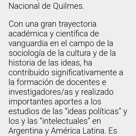
Nacional de Quilmes.
Con una gran trayectoria
académica y científica de
vanguardia en el campo de la
sociología de la cultura y de la
historia de las ideas, ha
contribuido significativamente a
la formación de docentes e
investigadores/as y realizado
importantes aportes a los
estudios de las “ideas políticas” y
los y las “intelectuales” en
Argentina y América Latina. Es