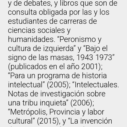
y de debates, y libros que son de
consulta obligada por las y los
estudiantes de carreras de
ciencias sociales y
humanidades. “Peronismo y
cultura de izquierda” y “Bajo el
signo de las masas, 1943 1973”
(publicados en el año 2001);
“Para un programa de historia
intelectual” (2005); “Intelectuales.
Notas de investigación sobre
una tribu inquieta” (2006);
“Metrópolis, Provincia y labor
cultural” (2015), y “La invención