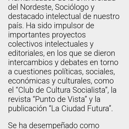
del Nordeste, Sociólogo y
destacado intelectual de nuestro
país. Ha sido impulsor de
importantes proyectos
colectivos intelectuales y
editoriales, en los que se dieron
intercambios y debates en torno
a cuestiones políticas, sociales,
económicas y culturales, como
el “Club de Cultura Socialista”, la
revista “Punto de Vista” y la
publicación “La Ciudad Futura”.
Se ha desempeñado como