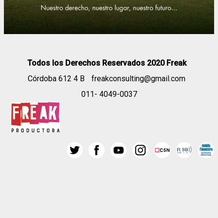
Todos los Derechos Reservados 2020 Freak
Córdoba 612 4 B
freakconsulting@gmail.com
011- 4049-0037