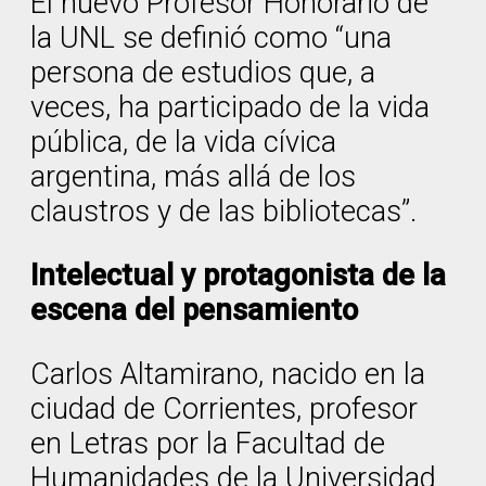
El nuevo Profesor Honorario de
la UNL se definió como “una
persona de estudios que, a
veces, ha participado de la vida
pública, de la vida cívica
argentina, más allá de los
claustros y de las bibliotecas”.
Intelectual y protagonista de la
escena del pensamiento
Carlos Altamirano, nacido en la
ciudad de Corrientes, profesor
en Letras por la Facultad de
Humanidades de la Universidad