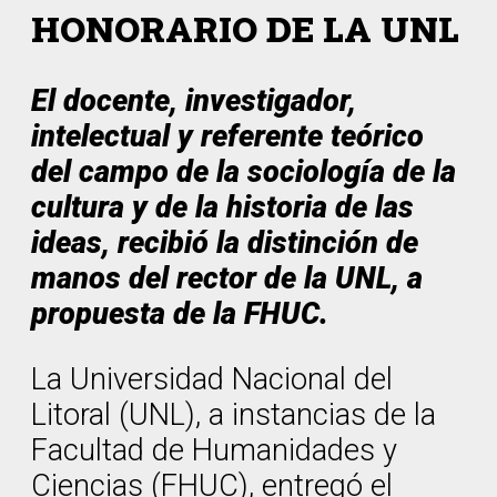
HONORARIO DE LA UNL
El docente, investigador,
intelectual y referente teórico
del campo de la sociología de la
cultura y de la historia de las
ideas, recibió la distinción de
manos del rector de la UNL, a
propuesta de la FHUC.
La Universidad Nacional del
Litoral (UNL), a instancias de la
Facultad de Humanidades y
Ciencias (FHUC), entregó el