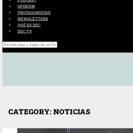
PODCAST
OPINIÓN
PROTAGONISTAS
NEWSLETTERS
QUÉ ES DEC
DEC TV
CATEGORY: NOTICIAS