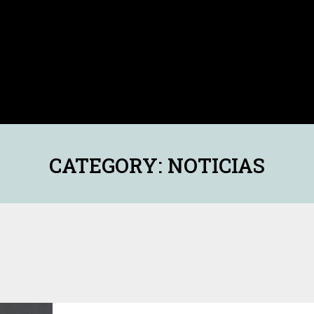
CATEGORY: NOTICIAS