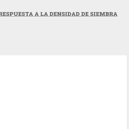
RESPUESTA A LA DENSIDAD DE SIEMBRA