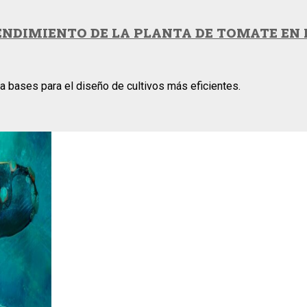
ENDIMIENTO DE LA PLANTA DE TOMATE EN 
ta bases para el diseño de cultivos más eficientes.