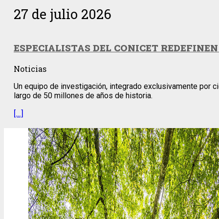
27 de julio 2026
ESPECIALISTAS DEL CONICET REDEFINEN
Noticias
Un equipo de investigación, integrado exclusivamente por cie
largo de 50 millones de años de historia.
[…]