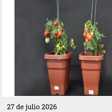
27 de julio 2026