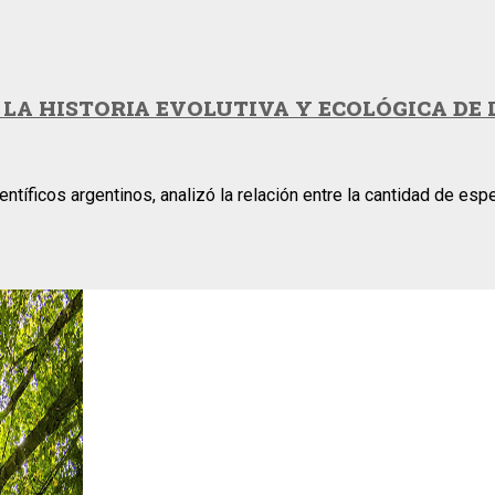
 LA HISTORIA EVOLUTIVA Y ECOLÓGICA DE 
ntíficos argentinos, analizó la relación entre la cantidad de es