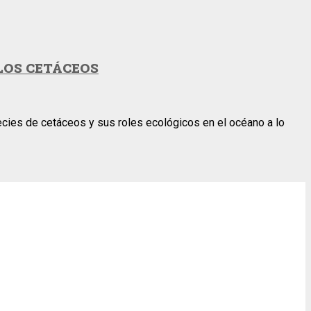
LOS CETÁCEOS
pecies de cetáceos y sus roles ecológicos en el océano a lo