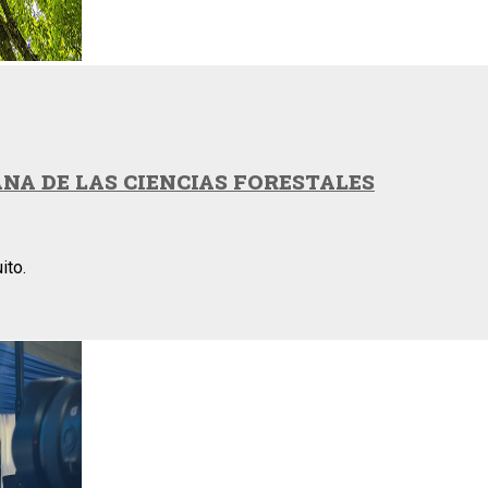
NA DE LAS CIENCIAS FORESTALES
ito.