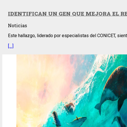
IDENTIFICAN UN GEN QUE MEJORA EL R
Noticias
Este hallazgo, liderado por especialistas del CONICET, sien
[…]