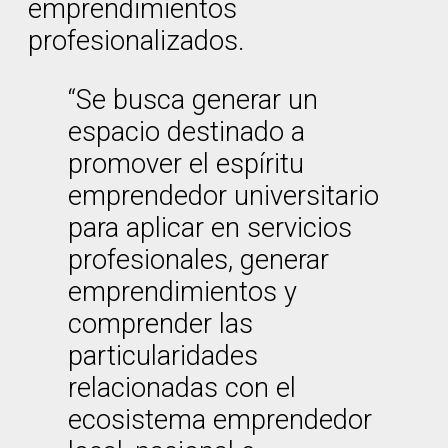
emprendimientos
profesionalizados.
“Se busca generar un
espacio destinado a
promover el espíritu
emprendedor universitario
para aplicar en servicios
profesionales, generar
emprendimientos y
comprender las
particularidades
relacionadas con el
ecosistema emprendedor