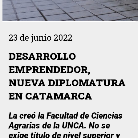
23 de junio 2022
DESARROLLO
EMPRENDEDOR,
NUEVA DIPLOMATURA
EN CATAMARCA
La creó la Facultad de Ciencias
Agrarias de la UNCA. No se
exige título de nivel superior y