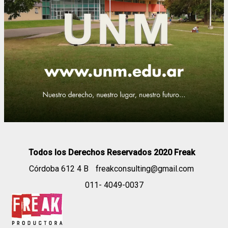
Todos los Derechos Reservados 2020 Freak
Córdoba 612 4 B
freakconsulting@gmail.com
011- 4049-0037