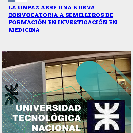
LA UNPAZ ABRE UNA NUEVA
CONVOCATORIA A SEMILLEROS DE
FORMACIÓN EN INVESTIGACIÓN EN
MEDICINA