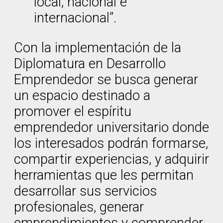
local, nacional e
internacional”.
Con la implementación de la
Diplomatura en Desarrollo
Emprendedor se busca generar
un espacio destinado a
promover el espíritu
emprendedor universitario donde
los interesados podrán formarse,
compartir experiencias, y adquirir
herramientas que les permitan
desarrollar sus servicios
profesionales, generar
emprendimientos y comprender