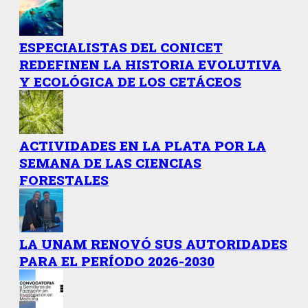
ESPECIALISTAS DEL CONICET
REDEFINEN LA HISTORIA EVOLUTIVA
Y ECOLÓGICA DE LOS CETÁCEOS
ACTIVIDADES EN LA PLATA POR LA
SEMANA DE LAS CIENCIAS
FORESTALES
LA UNAM RENOVÓ SUS AUTORIDADES
PARA EL PERÍODO 2026-2030