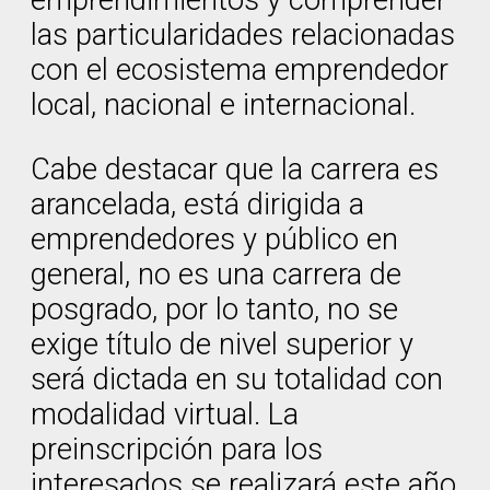
las particularidades relacionadas
con el ecosistema emprendedor
local, nacional e internacional.
Cabe destacar que la carrera es
arancelada, está dirigida a
emprendedores y público en
general, no es una carrera de
posgrado, por lo tanto, no se
exige título de nivel superior y
será dictada en su totalidad con
modalidad virtual. La
preinscripción para los
interesados se realizará este año