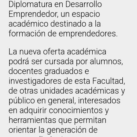
Diplomatura en Desarrollo
Emprendedor, un espacio
académico destinado a la
formación de emprendedores.
La nueva oferta académica
podrá ser cursada por alumnos,
docentes graduados e
investigadores de esta Facultad,
de otras unidades académicas y
público en general, interesados
en adquirir conocimientos y
herramientas que permitan
orientar la generación de