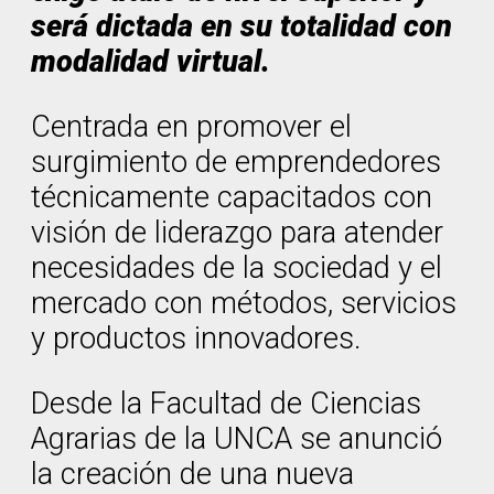
será dictada en su totalidad con
modalidad virtual.
Centrada en promover el
surgimiento de emprendedores
técnicamente capacitados con
visión de liderazgo para atender
necesidades de la sociedad y el
mercado con métodos, servicios
y productos innovadores.
Desde la Facultad de Ciencias
Agrarias de la UNCA se anunció
la creación de una nueva