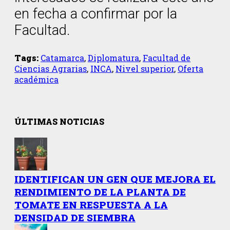
en fecha a confirmar por la
Facultad.
Tags:
Catamarca
,
Diplomatura
,
Facultad de
Ciencias Agrarias
,
INCA
,
Nivel superior
,
Oferta
académica
ÚLTIMAS NOTICIAS
IDENTIFICAN UN GEN QUE MEJORA EL
RENDIMIENTO DE LA PLANTA DE
TOMATE EN RESPUESTA A LA
DENSIDAD DE SIEMBRA