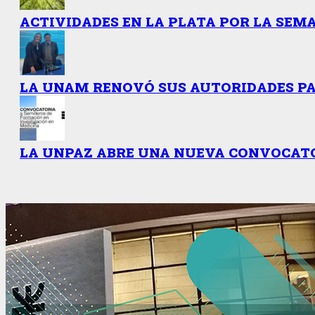
ACTIVIDADES EN LA PLATA POR LA SEMA
LA UNAM RENOVÓ SUS AUTORIDADES PAR
LA UNPAZ ABRE UNA NUEVA CONVOCATO