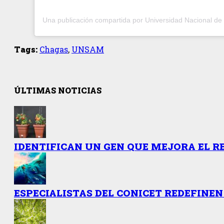
Tags:
Chagas
,
UNSAM
ÚLTIMAS NOTICIAS
IDENTIFICAN UN GEN QUE MEJORA EL R
ESPECIALISTAS DEL CONICET REDEFINEN