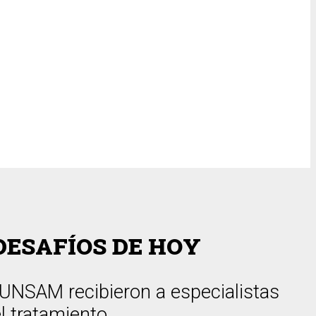
DESAFÍOS DE HOY
 UNSAM recibieron a especialistas
l tratamiento.