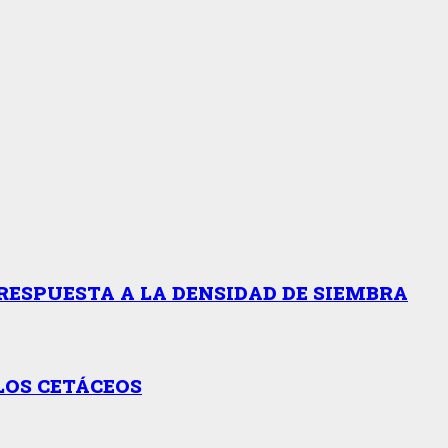
RESPUESTA A LA DENSIDAD DE SIEMBRA
LOS CETÁCEOS