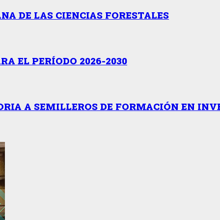
NA DE LAS CIENCIAS FORESTALES
A EL PERÍODO 2026-2030
RIA A SEMILLEROS DE FORMACIÓN EN INV