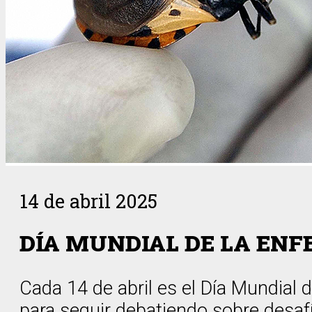
14 de abril 2025
DÍA MUNDIAL DE LA ENF
Cada 14 de abril es el Día Mundial
para seguir debatiendo sobre desafío