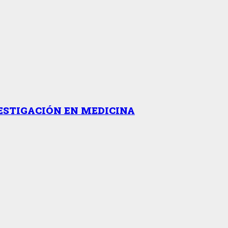
ESTIGACIÓN EN MEDICINA