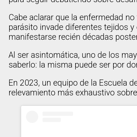
Cabe aclarar que la enfermedad no ti
parásito invade diferentes tejidos 
manifestarse recién décadas poster
Al ser asintomática, uno de los ma
saberlo: la misma puede ser por d
En 2023, un equipo de la Escuela de
relevamiento más exhaustivo sobre 