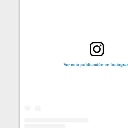
Ver esta publicación en Instagra