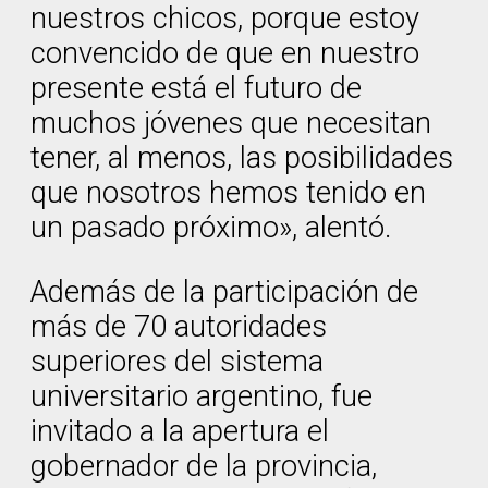
nuestros chicos, porque estoy
convencido de que en nuestro
presente está el futuro de
muchos jóvenes que necesitan
tener, al menos, las posibilidades
que nosotros hemos tenido en
un pasado próximo», alentó.
Además de la participación de
más de 70 autoridades
superiores del sistema
universitario argentino, fue
invitado a la apertura el
gobernador de la provincia,