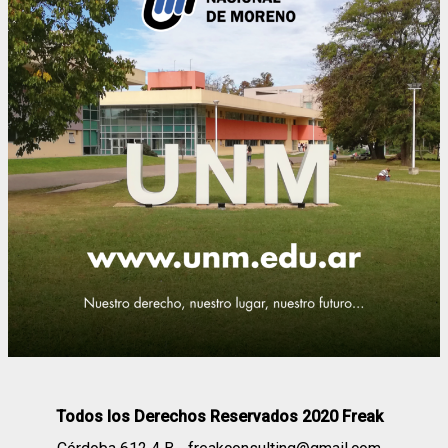
Todos los Derechos Reservados 2020 Freak