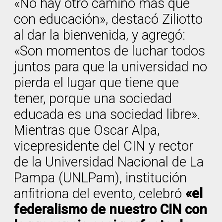
«No hay otro camino más que
con educación», destacó Ziliotto
al dar la bienvenida, y agregó:
«Son momentos de luchar todos
juntos para que la universidad no
pierda el lugar que tiene que
tener, porque una sociedad
educada es una sociedad libre».
Mientras que Oscar Alpa,
vicepresidente del CIN y rector
de la Universidad Nacional de La
Pampa (UNLPam), institución
anfitriona del evento, celebró
«el
federalismo de nuestro CIN con