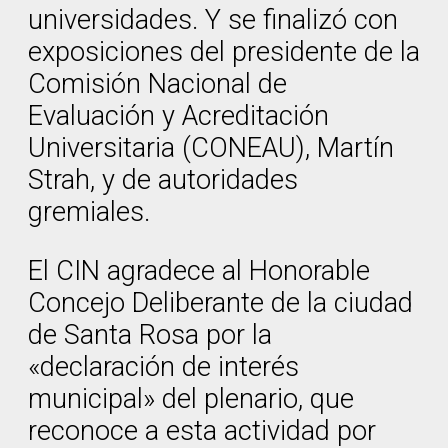
universidades. Y se finalizó con
exposiciones del presidente de la
Comisión Nacional de
Evaluación y Acreditación
Universitaria (CONEAU), Martín
Strah, y de autoridades
gremiales.
El CIN agradece al Honorable
Concejo Deliberante de la ciudad
de Santa Rosa por la
«declaración de interés
municipal» del plenario, que
reconoce a esta actividad por