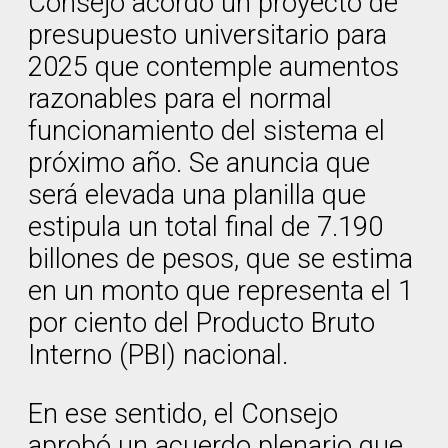
Consejo acordó un proyecto de
presupuesto universitario para
2025 que contemple aumentos
razonables para el normal
funcionamiento del sistema el
próximo año. Se anuncia que
será elevada una planilla que
estipula un total final de 7.190
billones de pesos, que se estima
en un monto que representa el 1
por ciento del Producto Bruto
Interno (PBI) nacional.
En ese sentido, el Consejo
aprobó un acuerdo plenario que