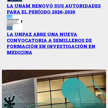
LA UNAM RENOVÓ SUS AUTORIDADES
PARA EL PERÍODO 2026-2030
LA UNPAZ ABRE UNA NUEVA
CONVOCATORIA A SEMILLEROS DE
FORMACIÓN EN INVESTIGACIÓN EN
MEDICINA