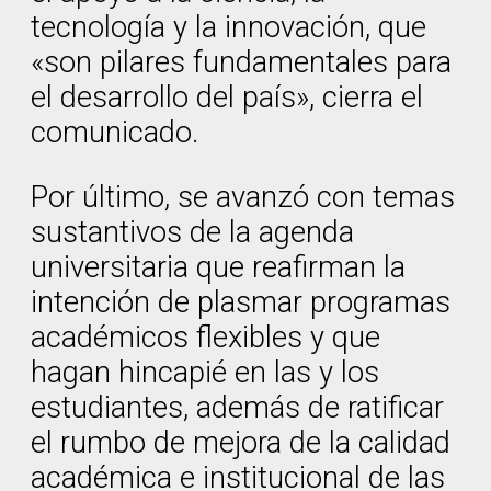
tecnología y la innovación, que
«son pilares fundamentales para
el desarrollo del país», cierra el
comunicado.
Por último, se avanzó con temas
sustantivos de la agenda
universitaria que reafirman la
intención de plasmar programas
académicos flexibles y que
hagan hincapié en las y los
estudiantes, además de ratificar
el rumbo de mejora de la calidad
académica e institucional de las