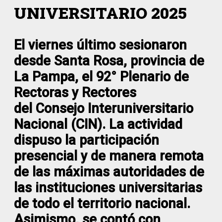
UNIVERSITARIO 2025
El viernes último sesionaron
desde Santa Rosa, provincia de
La Pampa, el 92° Plenario de
Rectoras y Rectores
del Consejo Interuniversitario
Nacional (CIN). La actividad
dispuso la participación
presencial y de manera remota
de las máximas autoridades de
las instituciones universitarias
de todo el territorio nacional.
Asimismo, se contó con