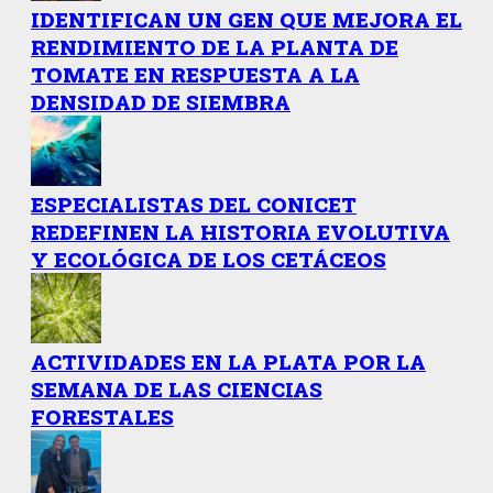
IDENTIFICAN UN GEN QUE MEJORA EL
RENDIMIENTO DE LA PLANTA DE
TOMATE EN RESPUESTA A LA
DENSIDAD DE SIEMBRA
ESPECIALISTAS DEL CONICET
REDEFINEN LA HISTORIA EVOLUTIVA
Y ECOLÓGICA DE LOS CETÁCEOS
ACTIVIDADES EN LA PLATA POR LA
SEMANA DE LAS CIENCIAS
FORESTALES