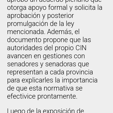
otorga apoyo formal y solicita la
aprobación y posterior
promulgación de la ley
mencionada. Además, el
documento propone que las
autoridades del propio CIN
avancen en gestiones con
senadores y senadoras que
representan a cada provincia
para explicarles la importancia
de que esta normativa se
efectivice prontamente.
Luego de la exposición de