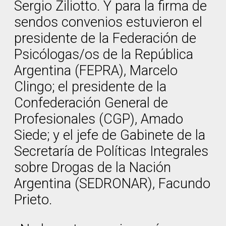
Sergio Ziliotto. Y para la firma de
sendos convenios estuvieron el
presidente de la Federación de
Psicólogas/os de la República
Argentina (FEPRA), Marcelo
Clingo; el presidente de la
Confederación General de
Profesionales (CGP), Amado
Siede; y el jefe de Gabinete de la
Secretaría de Políticas Integrales
sobre Drogas de la Nación
Argentina (SEDRONAR), Facundo
Prieto.