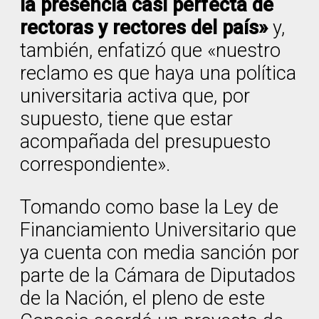
la presencia casi perfecta de
rectoras y rectores del país»
y,
también, enfatizó que «nuestro
reclamo es que haya una política
universitaria activa que, por
supuesto, tiene que estar
acompañada del presupuesto
correspondiente».
Tomando como base la Ley de
Financiamiento Universitario que
ya cuenta con media sanción por
parte de la Cámara de Diputados
de la Nación, el pleno de este