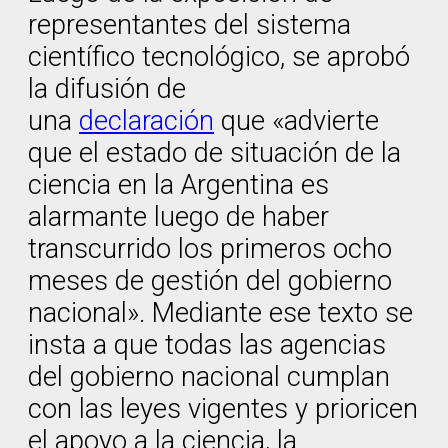
representantes del sistema
científico tecnológico, se aprobó
la difusión de
una
declaración
que «advierte
que el estado de situación de la
ciencia en la Argentina es
alarmante luego de haber
transcurrido los primeros ocho
meses de gestión del gobierno
nacional». Mediante ese texto se
insta a que todas las agencias
del gobierno nacional cumplan
con las leyes vigentes y prioricen
el apoyo a la ciencia, la