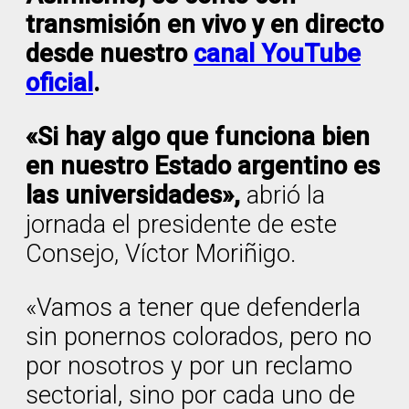
transmisión en vivo y en directo
desde nuestro
canal YouTube
oficial
.
«Si hay algo que funciona bien
en nuestro Estado argentino es
las universidades»,
abrió la
jornada el presidente de este
Consejo, Víctor Moriñigo.
«Vamos a tener que defenderla
sin ponernos colorados, pero no
por nosotros y por un reclamo
sectorial, sino por cada uno de