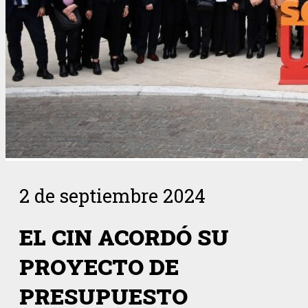
2 de septiembre 2024
EL CIN ACORDÓ SU
PROYECTO DE
PRESUPUESTO