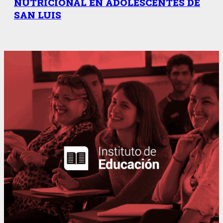
NUTRICIONAL EN ADOLESCENTES DE
SAN LUIS