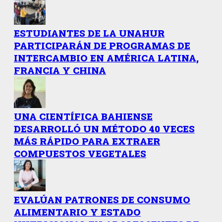
ESTUDIANTES DE LA UNAHUR
PARTICIPARÁN DE PROGRAMAS DE
INTERCAMBIO EN AMÉRICA LATINA,
FRANCIA Y CHINA
UNA CIENTÍFICA BAHIENSE
DESARROLLÓ UN MÉTODO 40 VECES
MÁS RÁPIDO PARA EXTRAER
COMPUESTOS VEGETALES
EVALÚAN PATRONES DE CONSUMO
ALIMENTARIO Y ESTADO