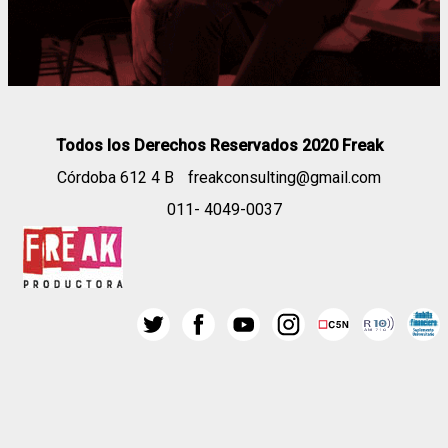
Todos los Derechos Reservados 2020 Freak
Córdoba 612 4 B
freakconsulting@gmail.com
011- 4049-0037