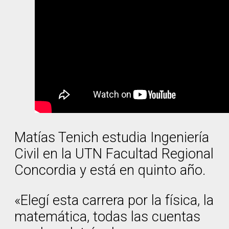
Matías Tenich estudia Ingeniería
Civil en la UTN Facultad Regional
Concordia y está en quinto año.
«Elegí esta carrera por la física, la
matemática, todas las cuentas