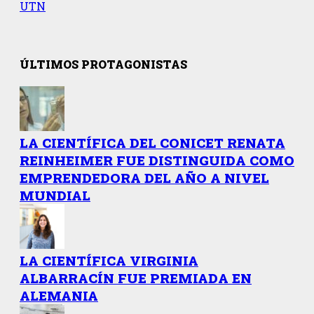
UTN
ÚLTIMOS PROTAGONISTAS
LA CIENTÍFICA DEL CONICET RENATA
REINHEIMER FUE DISTINGUIDA COMO
EMPRENDEDORA DEL AÑO A NIVEL
MUNDIAL
LA CIENTÍFICA VIRGINIA
ALBARRACÍN FUE PREMIADA EN
ALEMANIA