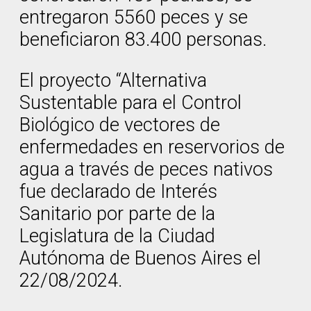
entregaron 5560 peces y se
beneficiaron 83.400 personas.
El proyecto “Alternativa
Sustentable para el Control
Biológico de vectores de
enfermedades en reservorios de
agua a través de peces nativos
fue declarado de Interés
Sanitario por parte de la
Legislatura de la Ciudad
Autónoma de Buenos Aires el
22/08/2024.