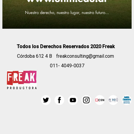
Todos los Derechos Reservados 2020 Freak
Córdoba 612 4 B
freakconsulting@gmail.com
011- 4049-0037