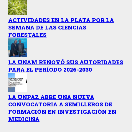
ACTIVIDADES EN LA PLATA POR LA
SEMANA DE LAS CIENCIAS
FORESTALES
LA UNAM RENOVÓ SUS AUTORIDADES
PARA EL PERÍODO 2026-2030
LA UNPAZ ABRE UNA NUEVA
CONVOCATORIA A SEMILLEROS DE
FORMACIÓN EN INVESTIGACIÓN EN
MEDICINA