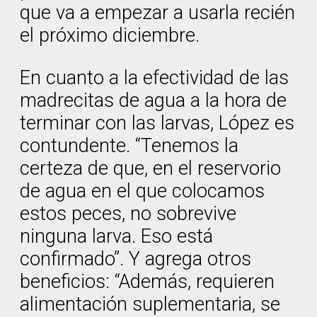
que va a empezar a usarla recién
el próximo diciembre.
En cuanto a la efectividad de las
madrecitas de agua a la hora de
terminar con las larvas, López es
contundente. “Tenemos la
certeza de que, en el reservorio
de agua en el que colocamos
estos peces, no sobrevive
ninguna larva. Eso está
confirmado”. Y agrega otros
beneficios: “Además, requieren
alimentación suplementaria, se