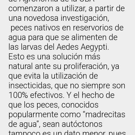
comenzaron a utilizar, a partir de
una novedosa investigación,
peces nativos en reservorios de
agua para que se alimenten de
las larvas del Aedes Aegypti.
Esto es una solución más
natural ante su proliferación, ya
que evita la utilización de
insecticidas, que no siempre son
100% efectivos. Y el hecho de
que los peces, conocidos
popularmente como “madrecitas
de agua”, sean autóctonos
tampoco es un dato menor, pues