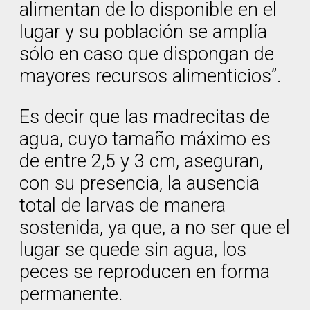
alimentan de lo disponible en el
lugar y su población se amplía
sólo en caso que dispongan de
mayores recursos alimenticios”.
Es decir que las madrecitas de
agua, cuyo tamaño máximo es
de entre 2,5 y 3 cm, aseguran,
con su presencia, la ausencia
total de larvas de manera
sostenida, ya que, a no ser que el
lugar se quede sin agua, los
peces se reproducen en forma
permanente.