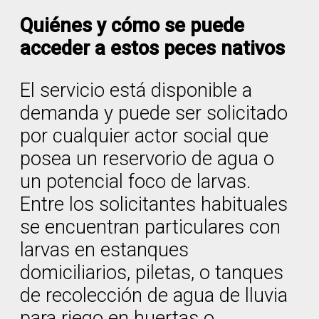
Quiénes y cómo se puede
acceder a estos peces nativos
El servicio está disponible a
demanda y puede ser solicitado
por cualquier actor social que
posea un reservorio de agua o
un potencial foco de larvas.
Entre los solicitantes habituales
se encuentran particulares con
larvas en estanques
domiciliarios, piletas, o tanques
de recolección de agua de lluvia
para riego en huertas o