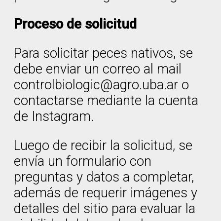
Proceso de solicitud
Para solicitar peces nativos, se
debe enviar un correo al mail
controlbiologic@agro.uba.ar o
contactarse mediante la cuenta
de Instagram.
Luego de recibir la solicitud, se
envía un formulario con
preguntas y datos a completar,
además de requerir imágenes y
detalles del sitio para evaluar la