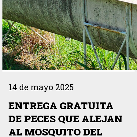
14 de mayo 2025
ENTREGA GRATUITA
DE PECES QUE ALEJAN
AL MOSQUITO DEL