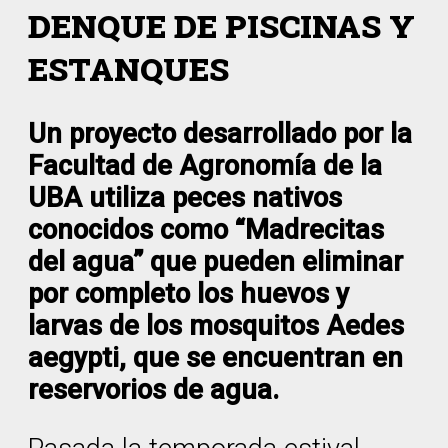
DENQUE DE PISCINAS Y
ESTANQUES
Un proyecto desarrollado por la
Facultad de Agronomía de la
UBA utiliza peces nativos
conocidos como “Madrecitas
del agua” que pueden eliminar
por completo los huevos y
larvas de los mosquitos Aedes
aegypti, que se encuentran en
reservorios de agua.