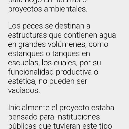
proyectos ambientales.
Los peces se destinan a
estructuras que contienen agua
en grandes volúmenes, como
estanques o tanques en
escuelas, los cuales, por su
funcionalidad productiva o
estética, no pueden ser
vaciados.
Inicialmente el proyecto estaba
pensado para instituciones
públicas que tuvieran este tipo