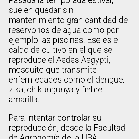
Pasada la temporada estival,
suelen quedar sin
mantenimiento gran cantidad de
reservorios de agua como por
ejemplo las piscinas. Ese es el
caldo de cultivo en el que se
reproduce el Aedes Aegypti,
mosquito que transmite
enfermedades como el dengue,
zika, chikungunya y fiebre
amarilla.
Para intentar controlar su
reproducción, desde la Facultad
de Agronomía de la UBA