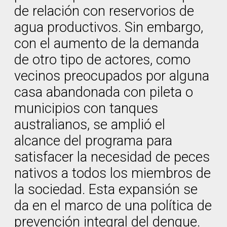
de relación con reservorios de
agua productivos. Sin embargo,
con el aumento de la demanda
de otro tipo de actores, como
vecinos preocupados por alguna
casa abandonada con pileta o
municipios con tanques
australianos, se amplió el
alcance del programa para
satisfacer la necesidad de peces
nativos a todos los miembros de
la sociedad. Esta expansión se
da en el marco de una política de
prevención integral del dengue.