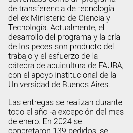
de transferencia de tecnología
del ex Ministerio de Ciencia y
Tecnología. Actualmente, el
desarrollo del programa y la cría
de los peces son producto del
trabajo y el esfuerzo de la
cátedra de acuicultura de FAUBA,
con el apoyo institucional de la
Universidad de Buenos Aires.
Las entregas se realizan durante
todo el año -a excepción del mes
de enero. En 2024 se
concretaron 139 pedidos, se