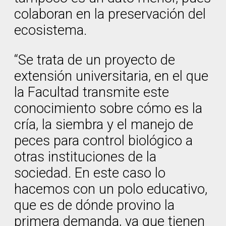
colaboran en la preservación del
ecosistema.
“Se trata de un proyecto de
extensión universitaria, en el que
la Facultad transmite este
conocimiento sobre cómo es la
cría, la siembra y el manejo de
peces para control biológico a
otras instituciones de la
sociedad. En este caso lo
hacemos con un polo educativo,
que es de dónde provino la
primera demanda, ya que tienen