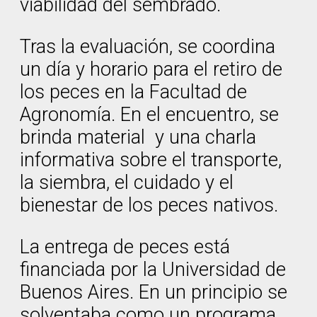
viabilidad del sembrado.
Tras la evaluación, se coordina
un día y horario para el retiro de
los peces en la Facultad de
Agronomía. En el encuentro, se
brinda material y una charla
informativa sobre el transporte,
la siembra, el cuidado y el
bienestar de los peces nativos.
La entrega de peces está
financiada por la Universidad de
Buenos Aires. En un principio se
solventaba como un programa