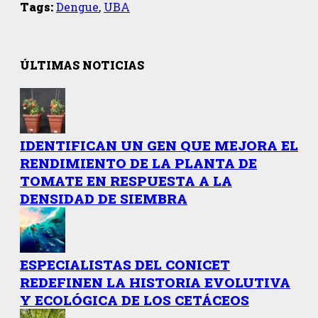
Tags:
Dengue
,
UBA
ÚLTIMAS NOTICIAS
IDENTIFICAN UN GEN QUE MEJORA EL
RENDIMIENTO DE LA PLANTA DE
TOMATE EN RESPUESTA A LA
DENSIDAD DE SIEMBRA
ESPECIALISTAS DEL CONICET
REDEFINEN LA HISTORIA EVOLUTIVA
Y ECOLÓGICA DE LOS CETÁCEOS