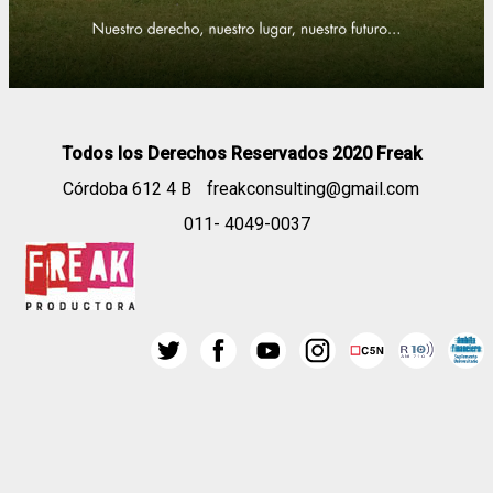
Todos los Derechos Reservados 2020 Freak
Córdoba 612 4 B
freakconsulting@gmail.com
011- 4049-0037