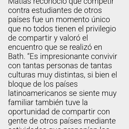
Matías reconoció que competir
contra estudiantes de otros
países fue un momento único
que no todos tienen el privilegio
de compartir y valoró el
encuentro que se realizó en
Bath. “Es impresionante convivir
con tantas personas de tantas
culturas muy distintas, si bien el
bloque de los países
latinoamericanos se siente muy
familiar también tuve la
oportunidad de compartir con
gente de otros países mediante