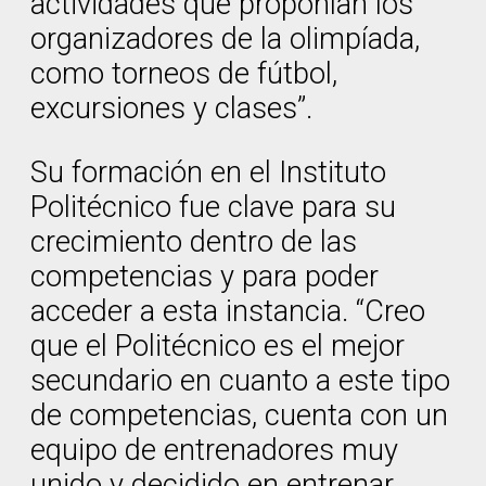
actividades que proponían los
organizadores de la olimpíada,
como torneos de fútbol,
excursiones y clases”.
Su formación en el Instituto
Politécnico fue clave para su
crecimiento dentro de las
competencias y para poder
acceder a esta instancia. “⁠Creo
que el Politécnico es el mejor
secundario en cuanto a este tipo
de competencias, cuenta con un
equipo de entrenadores muy
unido y decidido en entrenar