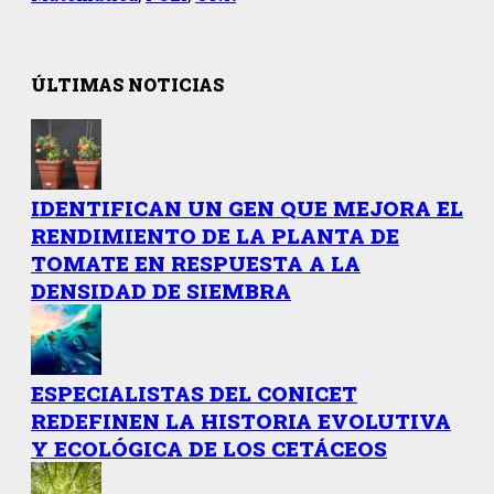
ÚLTIMAS NOTICIAS
IDENTIFICAN UN GEN QUE MEJORA EL
RENDIMIENTO DE LA PLANTA DE
TOMATE EN RESPUESTA A LA
DENSIDAD DE SIEMBRA
ESPECIALISTAS DEL CONICET
REDEFINEN LA HISTORIA EVOLUTIVA
Y ECOLÓGICA DE LOS CETÁCEOS