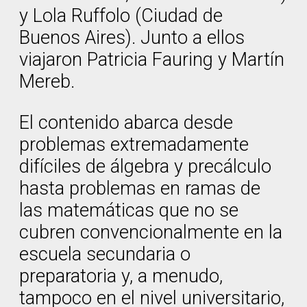
y Lola Ruffolo (Ciudad de
Buenos Aires). Junto a ellos
viajaron Patricia Fauring y Martín
Mereb.
El contenido abarca desde
problemas extremadamente
difíciles de álgebra y precálculo
hasta problemas en ramas de
las matemáticas que no se
cubren convencionalmente en la
escuela secundaria o
preparatoria y, a menudo,
tampoco en el nivel universitario,