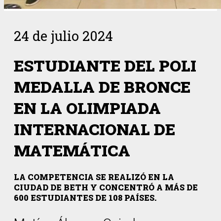
24 de julio 2024
ESTUDIANTE DEL POLI
MEDALLA DE BRONCE
EN LA OLIMPIADA
INTERNACIONAL DE
MATEMÁTICA
LA COMPETENCIA SE REALIZÓ EN LA
CIUDAD DE BETH Y CONCENTRÓ A MÁS DE
600 ESTUDIANTES DE 108 PAÍSES.