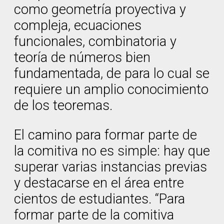
como geometría proyectiva y
compleja, ecuaciones
funcionales, combinatoria y
teoría de números bien
fundamentada, de para lo cual se
requiere un amplio conocimiento
de los teoremas.
El camino para formar parte de
la comitiva no es simple: hay que
superar varias instancias previas
y destacarse en el área entre
cientos de estudiantes. “Para
formar parte de la comitiva