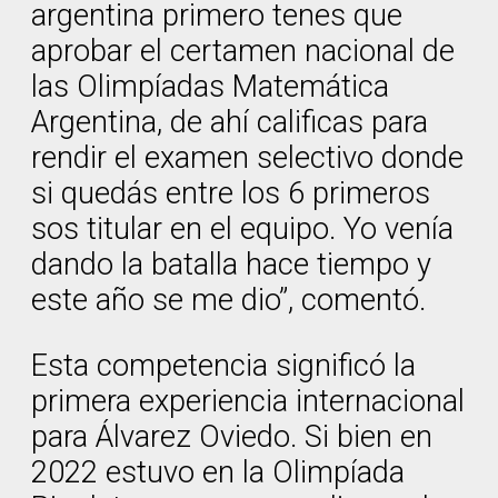
argentina primero tenes que
aprobar el certamen nacional de
las Olimpíadas Matemática
Argentina, de ahí calificas para
rendir el examen selectivo donde
si quedás entre los 6 primeros
sos titular en el equipo. Yo venía
dando la batalla hace tiempo y
este año se me dio”, comentó.
Esta competencia significó la
primera experiencia internacional
para Álvarez Oviedo. Si bien en
2022 estuvo en la Olimpíada