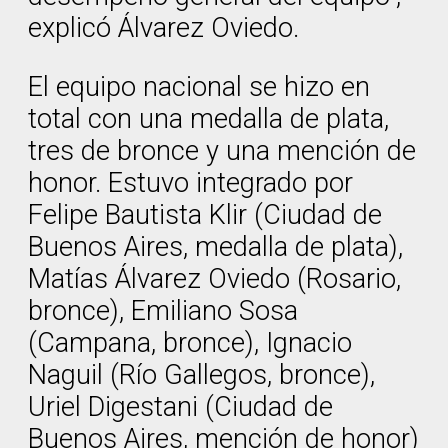
explicó Álvarez Oviedo.
El equipo nacional se hizo en
total con una medalla de plata,
tres de bronce y una mención de
honor. Estuvo integrado por
Felipe Bautista Klir (Ciudad de
Buenos Aires, medalla de plata),
Matías Álvarez Oviedo (Rosario,
bronce), Emiliano Sosa
(Campana, bronce), Ignacio
Naguil (Río Gallegos, bronce),
Uriel Digestani (Ciudad de
Buenos Aires, mención de honor)