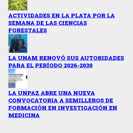
ACTIVIDADES EN LA PLATA POR LA
SEMANA DE LAS CIENCIAS
FORESTALES
LA UNAM RENOVÓ SUS AUTORIDADES
PARA EL PERÍODO 2026-2030
LA UNPAZ ABRE UNA NUEVA
CONVOCATORIA A SEMILLEROS DE
FORMACIÓN EN INVESTIGACIÓN EN
MEDICINA