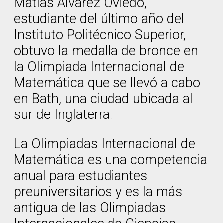
Matías Álvarez Oviedo,
estudiante del último año del
Instituto Politécnico Superior,
obtuvo la medalla de bronce en
la Olimpiada Internacional de
Matemática que se llevó a cabo
en Bath, una ciudad ubicada al
sur de Inglaterra.
La Olimpiadas Internacional de
Matemática es una competencia
anual para estudiantes
preuniversitarios y es la más
antigua de las Olimpiadas