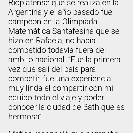
Rioplatense que se realiza en la
Argentina y el año pasado fue
campeón en la Olimpíada
Matemática Santafesina que se
hizo en Rafaela, no había
competido todavía fuera del
ámbito nacional. “Fue la primera
vez que salí del país para
competir, fue una experiencia
muy linda el compartir con mi
equipo todo el viaje y poder
conocer la ciudad de Bath que es
hermosa”.