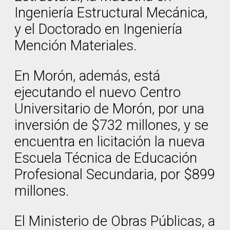
Ingeniería Estructural Mecánica,
y el Doctorado en Ingeniería
Mención Materiales.
En Morón, además, está
ejecutando el nuevo Centro
Universitario de Morón, por una
inversión de $732 millones, y se
encuentra en licitación la nueva
Escuela Técnica de Educación
Profesional Secundaria, por $899
millones.
El Ministerio de Obras Públicas, a