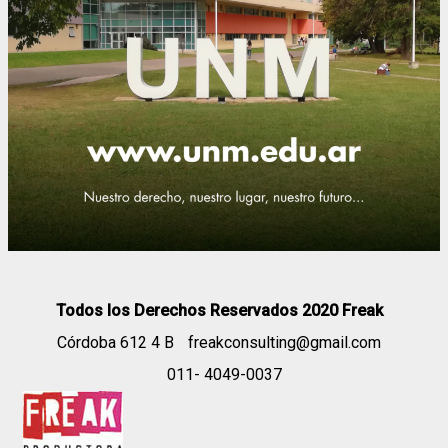
Todos los Derechos Reservados 2020 Freak
Córdoba 612 4 B
freakconsulting@gmail.com
011- 4049-0037