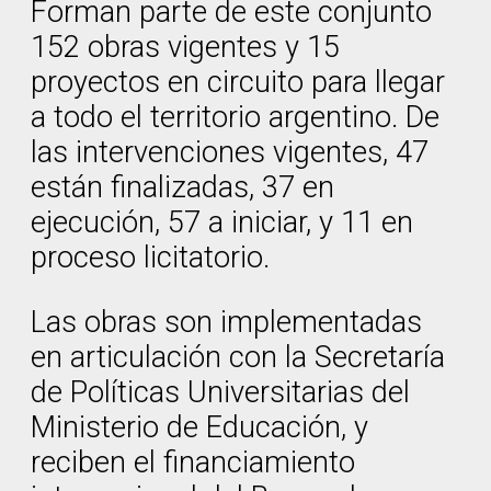
Forman parte de este conjunto
152 obras vigentes y 15
proyectos en circuito para llegar
a todo el territorio argentino. De
las intervenciones vigentes, 47
están finalizadas, 37 en
ejecución, 57 a iniciar, y 11 en
proceso licitatorio.
Las obras son implementadas
en articulación con la Secretaría
de Políticas Universitarias del
Ministerio de Educación, y
reciben el financiamiento