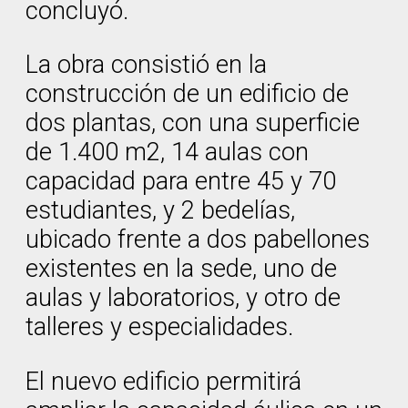
concluyó.
La obra consistió en la
construcción de un edificio de
dos plantas, con una superficie
de 1.400 m2, 14 aulas con
capacidad para entre 45 y 70
estudiantes, y 2 bedelías,
ubicado frente a dos pabellones
existentes en la sede, uno de
aulas y laboratorios, y otro de
talleres y especialidades.
El nuevo edificio permitirá