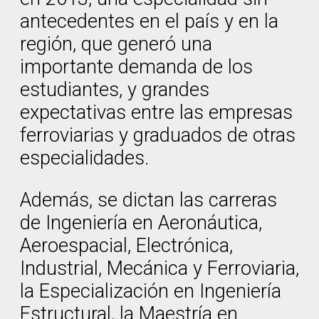
antecedentes en el país y en la
región, que generó una
importante demanda de los
estudiantes, y grandes
expectativas entre las empresas
ferroviarias y graduados de otras
especialidades.
Además, se dictan las carreras
de Ingeniería en Aeronáutica,
Aeroespacial, Electrónica,
Industrial, Mecánica y Ferroviaria,
la Especialización en Ingeniería
Estructural, la Maestría en