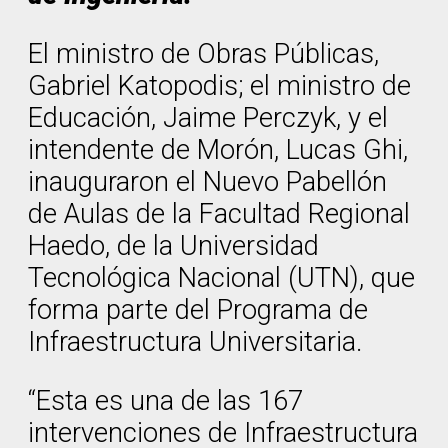
El ministro de Obras Públicas,
Gabriel Katopodis; el ministro de
Educación, Jaime Perczyk, y el
intendente de Morón, Lucas Ghi,
inauguraron el Nuevo Pabellón
de Aulas de la Facultad Regional
Haedo, de la Universidad
Tecnológica Nacional (UTN), que
forma parte del Programa de
Infraestructura Universitaria.
“Esta es una de las 167
intervenciones de Infraestructura