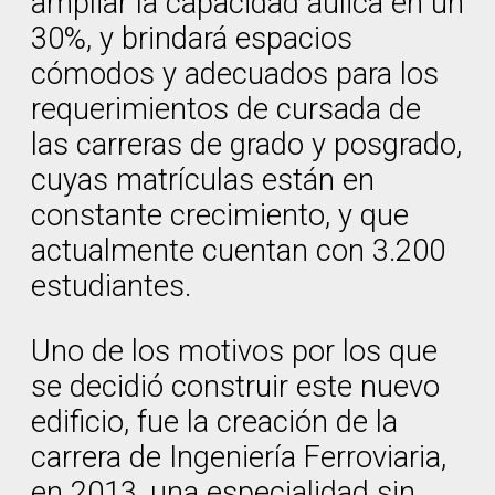
ampliar la capacidad áulica en un
30%, y brindará espacios
cómodos y adecuados para los
requerimientos de cursada de
las carreras de grado y posgrado,
cuyas matrículas están en
constante crecimiento, y que
actualmente cuentan con 3.200
estudiantes.
Uno de los motivos por los que
se decidió construir este nuevo
edificio, fue la creación de la
carrera de Ingeniería Ferroviaria,
en 2013, una especialidad sin