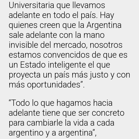
Universitaria que llevamos
adelante en todo el país. Hay
quienes creen que la Argentina
sale adelante con la mano
invisible del mercado, nosotros
estamos convencidos de que es
un Estado inteligente el que
proyecta un país más justo y con
más oportunidades”.
“Todo lo que hagamos hacia
adelante tiene que ser concreto
para cambiarle la vida a cada
argentino y a argentina”,