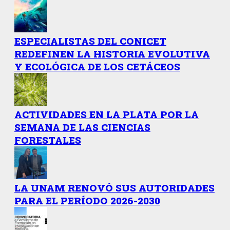
ESPECIALISTAS DEL CONICET
REDEFINEN LA HISTORIA EVOLUTIVA
Y ECOLÓGICA DE LOS CETÁCEOS
ACTIVIDADES EN LA PLATA POR LA
SEMANA DE LAS CIENCIAS
FORESTALES
LA UNAM RENOVÓ SUS AUTORIDADES
PARA EL PERÍODO 2026-2030