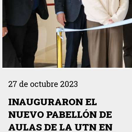
27 de octubre 2023
INAUGURARON EL
NUEVO PABELLÓN DE
AULAS DE LA UTN EN