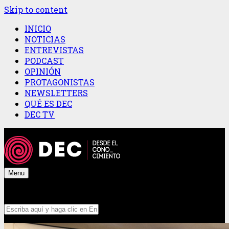
Skip to content
INICIO
NOTICIAS
ENTREVISTAS
PODCAST
OPINIÓN
PROTAGONISTAS
NEWSLETTERS
QUÉ ES DEC
DEC TV
Menu