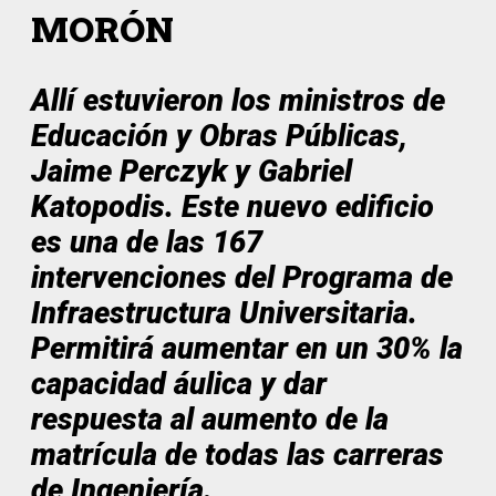
MORÓN
Allí estuvieron los ministros de
Educación y Obras Públicas,
Jaime Perczyk y Gabriel
Katopodis. Este nuevo edificio
es una de las 167
intervenciones del Programa de
Infraestructura Universitaria.
Permitirá aumentar en un 30% la
capacidad áulica y dar
respuesta al aumento de la
matrícula de todas las carreras
de Ingeniería.