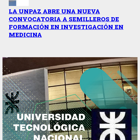
LA UNPAZ ABRE UNA NUEVA
CONVOCATORIA A SEMILLEROS DE
FORMACIÓN EN INVESTIGACIÓN EN
MEDICINA