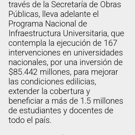
través de la Secretaría de Obras
Públicas, lleva adelante el
Programa Nacional de
Infraestructura Universitaria, que
contempla la ejecución de 167
intervenciones en universidades
nacionales, por una inversión de
$85.442 millones, para mejorar
las condiciones edilicias,
extender la cobertura y
beneficiar a más de 1.5 millones
de estudiantes y docentes de
todo el país.