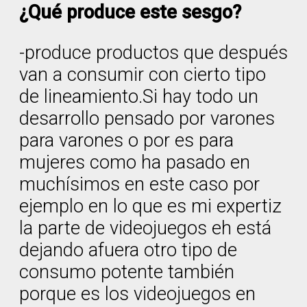
¿Qué produce este sesgo?
-produce productos que después
van a consumir con cierto tipo
de lineamiento.Si hay todo un
desarrollo pensado por varones
para varones o por es para
mujeres como ha pasado en
muchísimos en este caso por
ejemplo en lo que es mi expertiz
la parte de videojuegos eh está
dejando afuera otro tipo de
consumo potente también
porque es los videojuegos en