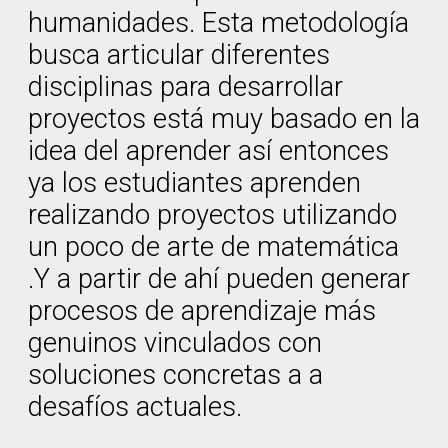
humanidades. Esta metodología
busca articular diferentes
disciplinas para desarrollar
proyectos está muy basado en la
idea del aprender así entonces
ya los estudiantes aprenden
realizando proyectos utilizando
un poco de arte de matemática
.Y a partir de ahí pueden generar
procesos de aprendizaje más
genuinos vinculados con
soluciones concretas a a
desafíos actuales.