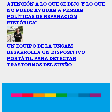
ATENCIÓN A LO QUE SE DIJO Y LO QUE
NO PUEDE AYUDAR A PENSAR
POLÍTICAS DE REPARACIÓN
HISTÓRICA”
UN EQUIPO DE LA UNSAM
DESARROLLA UN DISPOSITIVO
PORTÁTIL PARA DETECTAR
TRASTORNOS DEL SUEÑO