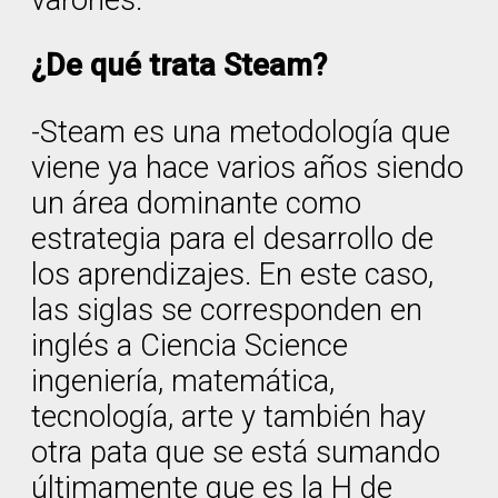
varones.
¿De qué trata Steam?
-Steam es una metodología que
viene ya hace varios años siendo
un área dominante como
estrategia para el desarrollo de
los aprendizajes. En este caso,
las siglas se corresponden en
inglés a Ciencia Science
ingeniería, matemática,
tecnología, arte y también hay
otra pata que se está sumando
últimamente que es la H de