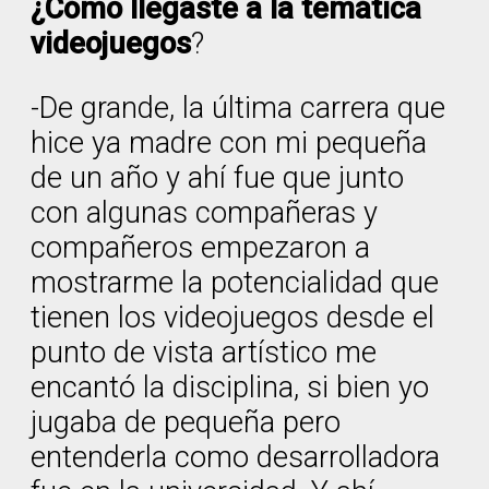
¿Cómo llegaste a la temática
videojuegos
?
-De grande, la última carrera que
hice ya madre con mi pequeña
de un año y ahí fue que junto
con algunas compañeras y
compañeros empezaron a
mostrarme la potencialidad que
tienen los videojuegos desde el
punto de vista artístico me
encantó la disciplina, si bien yo
jugaba de pequeña pero
entenderla como desarrolladora