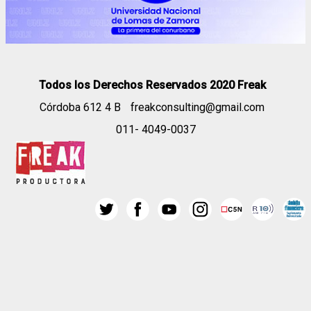
Todos los Derechos Reservados 2020 Freak
Córdoba 612 4 B
freakconsulting@gmail.com
011- 4049-0037