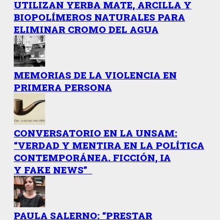
UTILIZAN YERBA MATE, ARCILLA Y
BIOPOLÍMEROS NATURALES PARA
ELIMINAR CROMO DEL AGUA
MEMORIAS DE LA VIOLENCIA EN
PRIMERA PERSONA
CONVERSATORIO EN LA UNSAM:
“VERDAD Y MENTIRA EN LA POLÍTICA
CONTEMPORÁNEA. FICCIÓN, IA
Y FAKE NEWS”
PAULA SALERNO: “PRESTAR