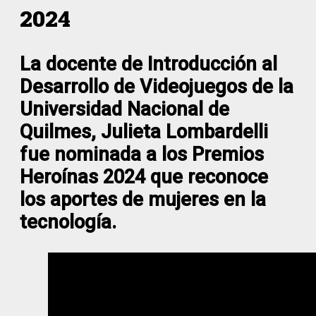
2024
La docente de Introducción al
Desarrollo de Videojuegos de la
Universidad Nacional de
Quilmes, Julieta Lombardelli
fue nominada a los Premios
Heroínas 2024 que reconoce
los aportes de mujeres en la
tecnología.