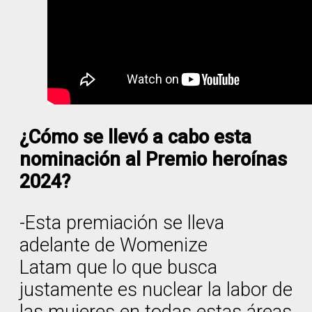
¿Cómo se llevó a cabo esta
nominación al Premio heroínas
2024?
-Esta premiación se lleva
adelante de Womenize
Latam que lo que busca
justamente es nuclear la labor de