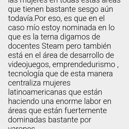
las mujeres en todas estas áreas
que tienen bastante sesgo aún
todavía.Por eso, es que en el
caso mío estoy nominada en lo
que es la terna digamos de
docentes Steam pero también
está en el área de desarrollo de
videojuegos, emprendedurismo ,
tecnología que de esta manera
centraliza mujeres
latinoamericanas que están
haciendo una enorme labor en
áreas que están fuertemente
dominadas bastante por