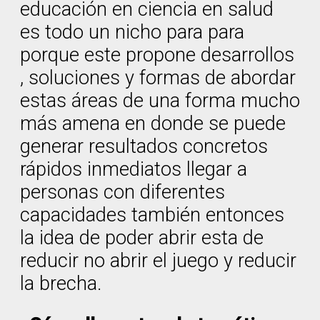
educación en ciencia en salud
es todo un nicho para para
porque este propone desarrollos
, soluciones y formas de abordar
estas áreas de una forma mucho
más amena en donde se puede
generar resultados concretos
rápidos inmediatos llegar a
personas con diferentes
capacidades también entonces
la idea de poder abrir esta de
reducir no abrir el juego y reducir
la brecha.