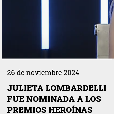
26 de noviembre 2024
JULIETA LOMBARDELLI
FUE NOMINADA A LOS
PREMIOS HEROÍNAS