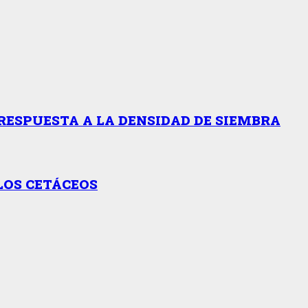
RESPUESTA A LA DENSIDAD DE SIEMBRA
LOS CETÁCEOS