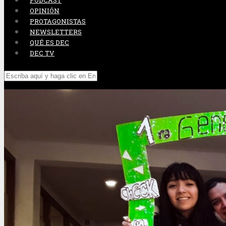
PODCAST
OPINIÓN
PROTAGONISTAS
NEWSLETTERS
QUÉ ES DEC
DEC TV