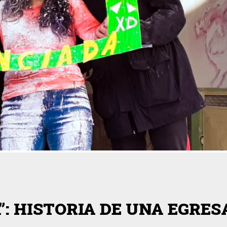
”: HISTORIA DE UNA EGRE