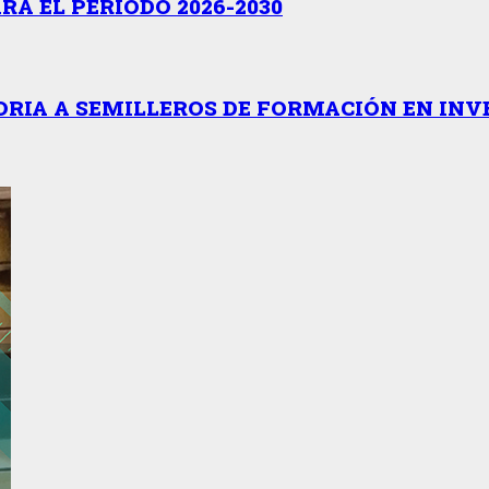
A EL PERÍODO 2026-2030
RIA A SEMILLEROS DE FORMACIÓN EN INV