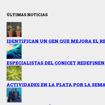
ÚLTIMAS NOTICIAS
IDENTIFICAN UN GEN QUE MEJORA EL R
ESPECIALISTAS DEL CONICET REDEFINEN
ACTIVIDADES EN LA PLATA POR LA SEMA