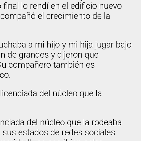
final lo rendí en el edificio nuevo
e acompañó el crecimiento de la
chaba a mi hijo y mi hija jugar bajo
n de grandes y dijeron que
 Su compañero también es
co.
licenciada del núcleo que la
enciada del núcleo que la rodeaba
s sus estados de redes sociales