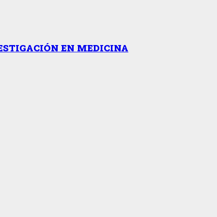
ESTIGACIÓN EN MEDICINA