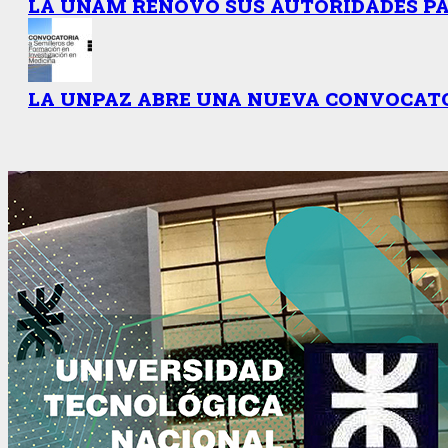
LA UNAM RENOVÓ SUS AUTORIDADES PAR
LA UNPAZ ABRE UNA NUEVA CONVOCATO