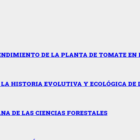
ENDIMIENTO DE LA PLANTA DE TOMATE EN 
 LA HISTORIA EVOLUTIVA Y ECOLÓGICA DE 
NA DE LAS CIENCIAS FORESTALES