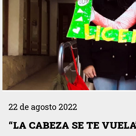
22 de agosto 2022
“LA CABEZA SE TE VUELA