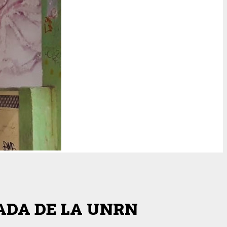
SADA DE LA UNRN