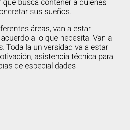
” que busca contener a quienes
concretar sus sueños.
iferentes áreas, van a estar
acuerdo a lo que necesita. Van a
 Toda la universidad va a estar
otivación, asistencia técnica para
pias de especialidades