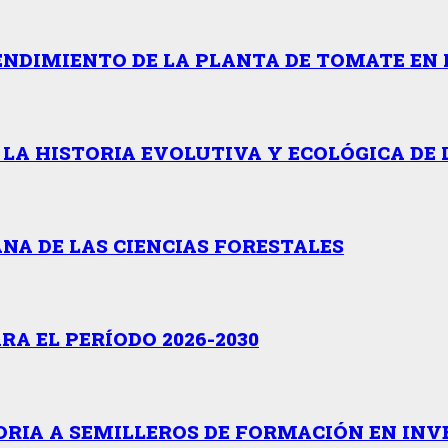
ENDIMIENTO DE LA PLANTA DE TOMATE EN 
 LA HISTORIA EVOLUTIVA Y ECOLÓGICA DE 
NA DE LAS CIENCIAS FORESTALES
A EL PERÍODO 2026-2030
RIA A SEMILLEROS DE FORMACIÓN EN INV