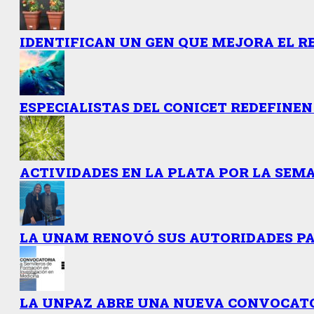
IDENTIFICAN UN GEN QUE MEJORA EL R
ESPECIALISTAS DEL CONICET REDEFINEN
ACTIVIDADES EN LA PLATA POR LA SEMA
LA UNAM RENOVÓ SUS AUTORIDADES PAR
LA UNPAZ ABRE UNA NUEVA CONVOCATO