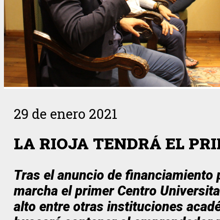
29 de enero 2021
LA RIOJA TENDRÁ EL PR
Tras el anuncio de financiamiento 
marcha el primer Centro Universita
alto entre otras instituciones acad