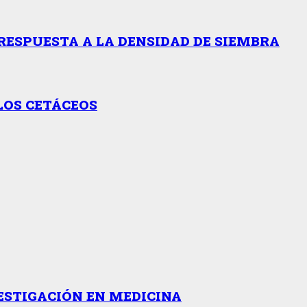
RESPUESTA A LA DENSIDAD DE SIEMBRA
LOS CETÁCEOS
ESTIGACIÓN EN MEDICINA