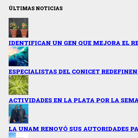
ÚLTIMAS NOTICIAS
IDENTIFICAN UN GEN QUE MEJORA EL R
ESPECIALISTAS DEL CONICET REDEFINEN
ACTIVIDADES EN LA PLATA POR LA SEMA
LA UNAM RENOVÓ SUS AUTORIDADES PAR