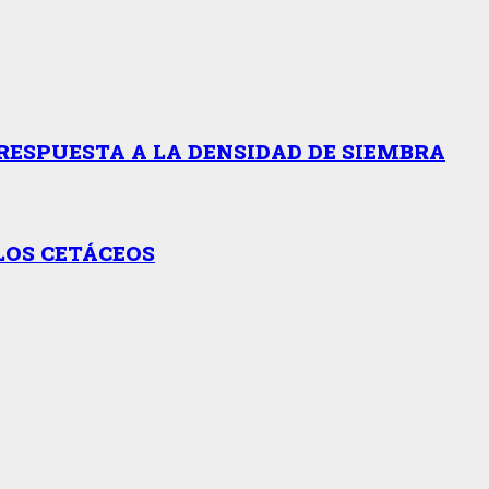
RESPUESTA A LA DENSIDAD DE SIEMBRA
LOS CETÁCEOS