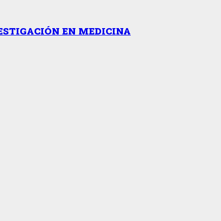
ESTIGACIÓN EN MEDICINA