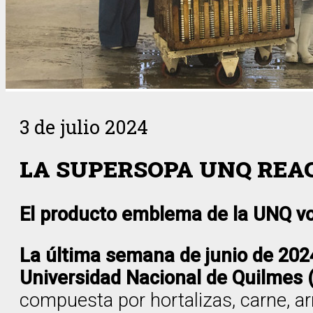
3 de julio 2024
LA SUPERSOPA UNQ REA
El producto emblema de la UNQ vol
La última semana de junio de 2024
Universidad Nacional de Quilmes 
compuesta por hortalizas, carne, ar