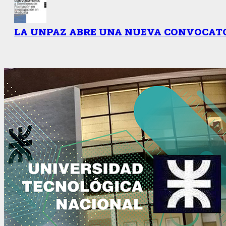
LA UNPAZ ABRE UNA NUEVA CONVOCATO