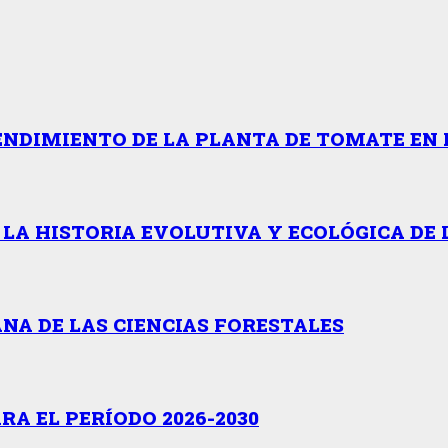
ENDIMIENTO DE LA PLANTA DE TOMATE EN 
 LA HISTORIA EVOLUTIVA Y ECOLÓGICA DE 
NA DE LAS CIENCIAS FORESTALES
A EL PERÍODO 2026-2030