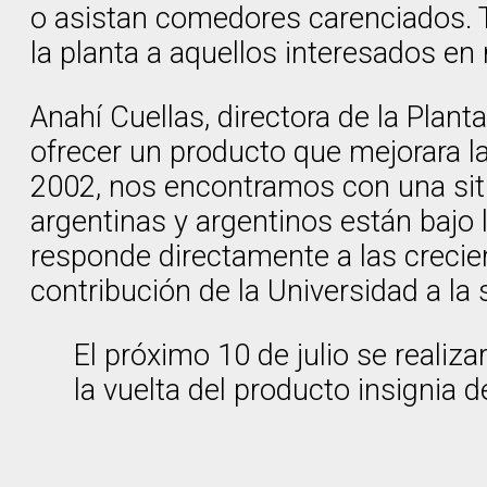
o asistan comedores carenciados. T
la planta a aquellos interesados en 
Anahí Cuellas, directora de la Plant
ofrecer un producto que mejorara la
2002, nos encontramos con una situ
argentinas y argentinos están bajo 
responde directamente a las crecie
contribución de la Universidad a la 
El próximo 10 de julio se realiza
la vuelta del producto insignia d