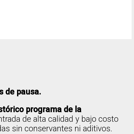
s de pausa.
stórico programa de la
trada de alta calidad y bajo costo
as sin conservantes ni aditivos.