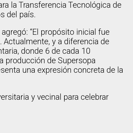
ra la Transferencia Tecnológica de
s del país.
gregó: “El propósito inicial fue
 Actualmente, y a diferencia de
taria, donde 6 de cada 10
, la producción de Supersopa
esenta una expresión concreta de la
ersitaria y vecinal para celebrar