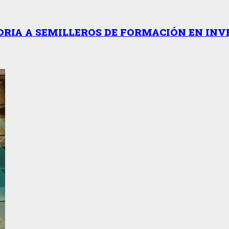
RIA A SEMILLEROS DE FORMACIÓN EN INV