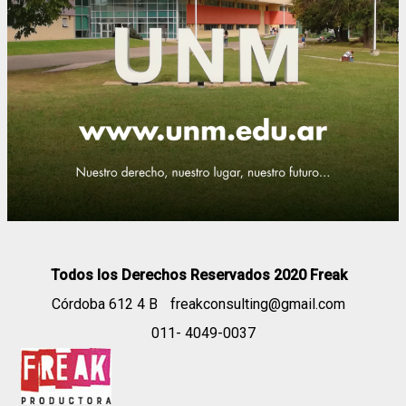
Todos los Derechos Reservados 2020 Freak
Córdoba 612 4 B
freakconsulting@gmail.com
011- 4049-0037