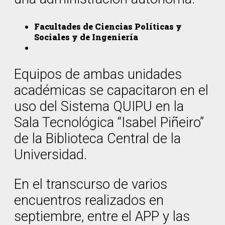
Facultades de Ciencias Políticas y
Sociales y de Ingeniería
Equipos de ambas unidades
académicas se capacitaron en el
uso del Sistema QUIPU en la
Sala Tecnológica “Isabel Piñeiro”
de la Biblioteca Central de la
Universidad.
En el transcurso de varios
encuentros realizados en
septiembre, entre el APP y las