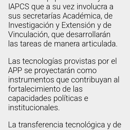
IAPCS que a su vez involucra a
sus secretarías Académica, de
Investigación y Extensión y de
Vinculación, que desarrollarán
las tareas de manera articulada.
Las tecnologías provistas por el
APP se proyectarán como
instrumentos que contribuyan al
fortalecimiento de las
capacidades políticas e
institucionales.
La transferencia tecnológica y de