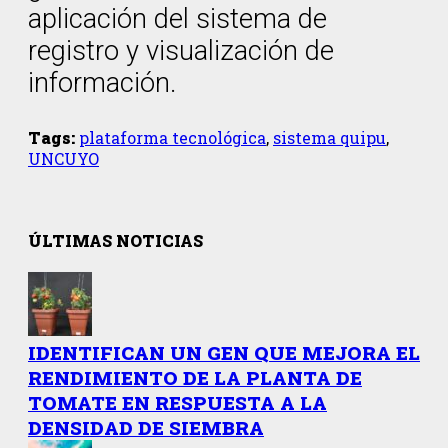
aplicación del sistema de
registro y visualización de
información.
Tags:
plataforma tecnológica
,
sistema quipu
,
UNCUYO
ÚLTIMAS NOTICIAS
IDENTIFICAN UN GEN QUE MEJORA EL
RENDIMIENTO DE LA PLANTA DE
TOMATE EN RESPUESTA A LA
DENSIDAD DE SIEMBRA