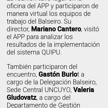
oficina del APP y participaron de
manera virtual los equipos de
trabajo del Balseiro. Su
director,
Mariano Cantero
, visitó
el APP para analizar los
resultados de la implementación
del sistema QUIPU.
También participaron del
encuentro,
Gastón Burlo
t a
cargo de la Delegación Balseiro,
Sede Central UNCUYO,
Valeria
Gludovatz
, a cargo del
Departamento de Gestión