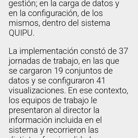
gestión; en la carga de datos y
en la configuración, de los
mismos, dentro del sistema
QUIPU.
La implementación constó de 37
jornadas de trabajo, en las que
se cargaron 19 conjuntos de
datos y se configuraron 41
visualizaciones. En ese contexto,
los equipos de trabajo le
presentaron al director la
información incluida en el
sistema y recorrieron las