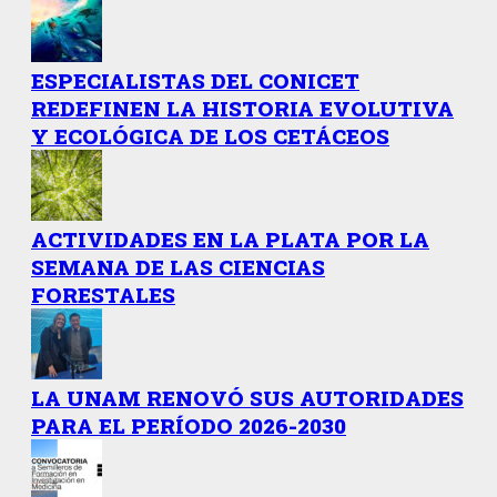
ESPECIALISTAS DEL CONICET
REDEFINEN LA HISTORIA EVOLUTIVA
Y ECOLÓGICA DE LOS CETÁCEOS
ACTIVIDADES EN LA PLATA POR LA
SEMANA DE LAS CIENCIAS
FORESTALES
LA UNAM RENOVÓ SUS AUTORIDADES
PARA EL PERÍODO 2026-2030