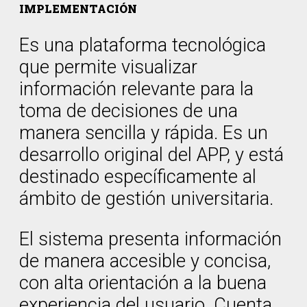
IMPLEMENTACIÓN
Es una plataforma tecnológica
que permite visualizar
información relevante para la
toma de decisiones de una
manera sencilla y rápida. Es un
desarrollo original del APP, y está
destinado específicamente al
ámbito de gestión universitaria.
El sistema presenta información
de manera accesible y concisa,
con alta orientación a la buena
experiencia del usuario. Cuenta