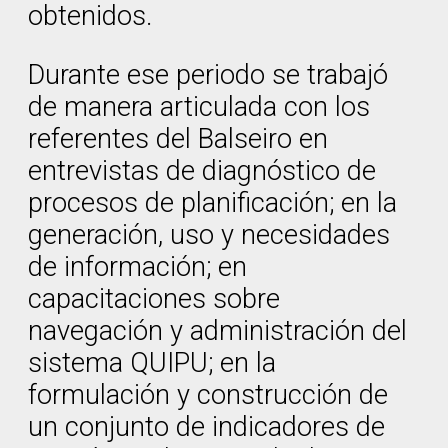
obtenidos.
Durante ese periodo se trabajó
de manera articulada con los
referentes del Balseiro en
entrevistas de diagnóstico de
procesos de planificación; en la
generación, uso y necesidades
de información; en
capacitaciones sobre
navegación y administración del
sistema QUIPU; en la
formulación y construcción de
un conjunto de indicadores de