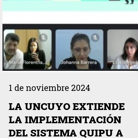
1 de noviembre 2024
LA UNCUYO EXTIENDE
LA IMPLEMENTACIÓN
DEL SISTEMA QUIPU A