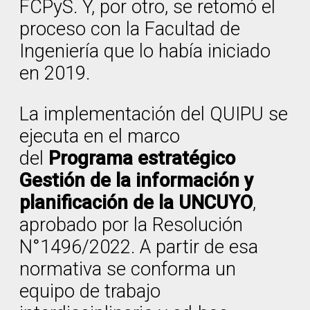
FCPyS. Y, por otro, se retomó el
proceso con la Facultad de
Ingeniería que lo había iniciado
en 2019.
La implementación del QUIPU se
ejecuta en el marco
del
Programa estratégico
Gestión de la información y
planificación de la UNCUYO
,
aprobado por la Resolución
N°1496/2022. A partir de esa
normativa se conforma un
equipo de trabajo