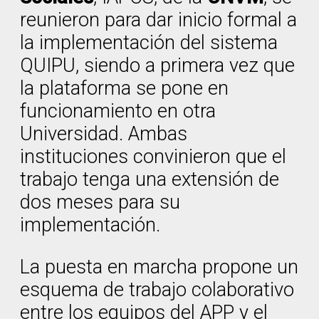
reunieron para dar inicio formal a
la implementación del sistema
QUIPU, siendo a primera vez que
la plataforma se pone en
funcionamiento en otra
Universidad. Ambas
instituciones convinieron que el
trabajo tenga una extensión de
dos meses para su
implementación.
La puesta en marcha propone un
esquema de trabajo colaborativo
entre los equipos del APP y el