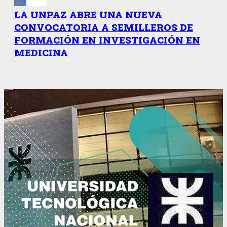
LA UNPAZ ABRE UNA NUEVA
CONVOCATORIA A SEMILLEROS DE
FORMACIÓN EN INVESTIGACIÓN EN
MEDICINA