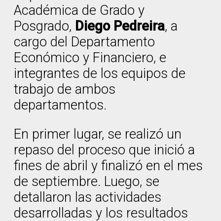
Académica de Grado y
Posgrado,
Diego Pedreira
, a
cargo del Departamento
Económico y Financiero, e
integrantes de los equipos de
trabajo de ambos
departamentos.
En primer lugar, se realizó un
repaso del proceso que inició a
fines de abril y finalizó en el mes
de septiembre. Luego, se
detallaron las actividades
desarrolladas y los resultados