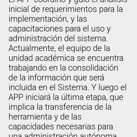
inicial de requerimientos para la
implementación, y las
capacitaciones para el uso y
administración del sistema.
Actualmente, el equipo de la
unidad académica se encuentra
trabajando en la consolidación
de la información que será
incluida en el Sistema. Y luego el
APP iniciará la última etapa, que
implica la transferencia de la
herramienta y de las
capacidades necesarias para
una administración autónoma.