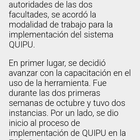
autoridades de las dos
facultades, se acordó la
modalidad de trabajo para la
implementación del sistema
QUIPU.
En primer lugar, se decidió
avanzar con la capacitación en el
uso de la herramienta. Fue
durante las dos primeras
semanas de octubre y tuvo dos
instancias. Por un lado, se dio
inicio al proceso de
implementación de QUIPU en la