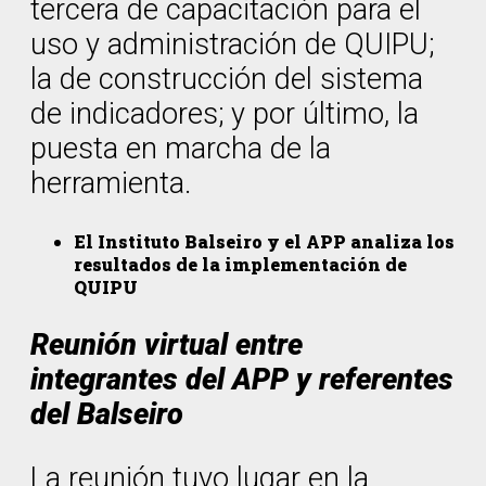
tercera de capacitación para el
uso y administración de QUIPU;
la de construcción del sistema
de indicadores; y por último, la
puesta en marcha de la
herramienta.
El Instituto Balseiro y el APP analiza los
resultados de la implementación de
QUIPU
Reunión virtual entre
integrantes del APP y referentes
del Balseiro
La reunión tuvo lugar en la