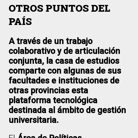
OTROS PUNTOS DEL
PAÍS
A través de un trabajo
colaborativo y de articulación
conjunta, la casa de estudios
comparte con algunas de sus
facultades e instituciones de
otras provincias esta
plataforma tecnológica
destinada al ámbito de gestión
universitaria.