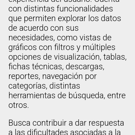
con distintas funcionalidades
que permiten explorar los datos
de acuerdo con sus
necesidades, como vistas de
gráficos con filtros y múltiples
opciones de visualización, tablas,
fichas técnicas, descargas,
reportes, navegación por
categorías, distintas
herramientas de búsqueda, entre
otros.
Busca contribuir a dar respuesta
a las dificultades asociadas a la