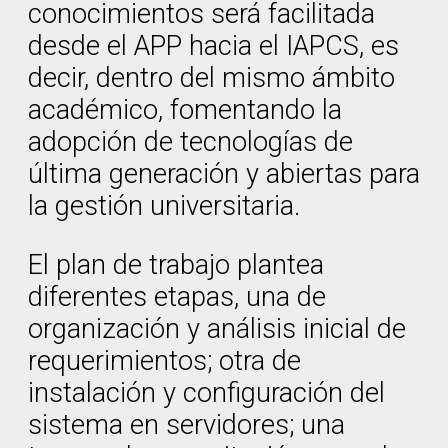
conocimientos será facilitada
desde el APP hacia el IAPCS, es
decir, dentro del mismo ámbito
académico, fomentando la
adopción de tecnologías de
última generación y abiertas para
la gestión universitaria.
El plan de trabajo plantea
diferentes etapas, una de
organización y análisis inicial de
requerimientos; otra de
instalación y configuración del
sistema en servidores; una