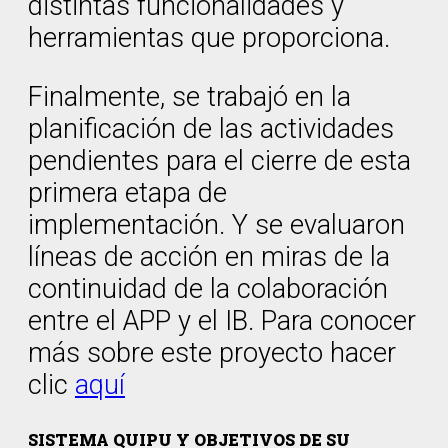
distintas funcionalidades y
herramientas que proporciona.
Finalmente, se trabajó en la
planificación de las actividades
pendientes para el cierre de esta
primera etapa de
implementación. Y se evaluaron
líneas de acción en miras de la
continuidad de la colaboración
entre el APP y el IB. Para conocer
más sobre este proyecto hacer
clic
aquí
SISTEMA QUIPU Y OBJETIVOS DE SU