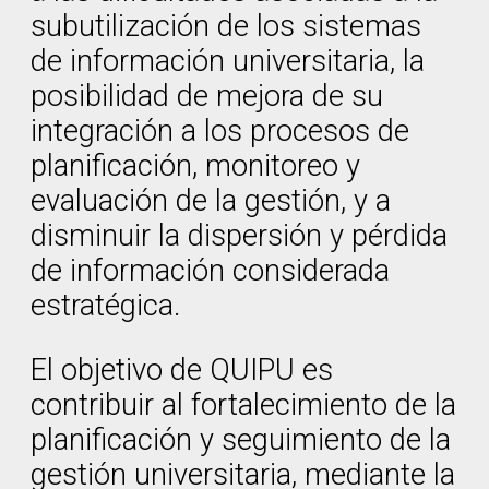
subutilización de los sistemas
de información universitaria, la
posibilidad de mejora de su
integración a los procesos de
planificación, monitoreo y
evaluación de la gestión, y a
disminuir la dispersión y pérdida
de información considerada
estratégica.
El objetivo de QUIPU es
contribuir al fortalecimiento de la
planificación y seguimiento de la
gestión universitaria, mediante la