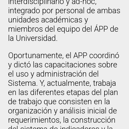
interdisciplinario y ad-hoc,
integrado por personal de ambas
unidades académicas y
miembros del equipo del ÁPP de
la Universidad.
Oportunamente, el APP coordinó
y dictó las capacitaciones sobre
el uso y administración del
Sistema. Y, actualmente, trabaja
en las diferentes etapas del plan
de trabajo que consisten en la
organización y análisis inicial de
requerimientos, la construcción