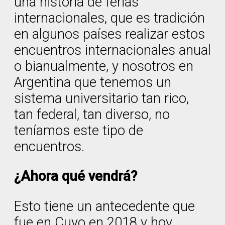
una historia de ferias
internacionales, que es tradición
en algunos países realizar estos
encuentros internacionales anual
o bianualmente, y nosotros en
Argentina que tenemos un
sistema universitario tan rico,
tan federal, tan diverso, no
teníamos este tipo de
encuentros.
¿Ahora qué vendrá?
Esto tiene un antecedente que
fue en Cuyo en 2018 y hoy