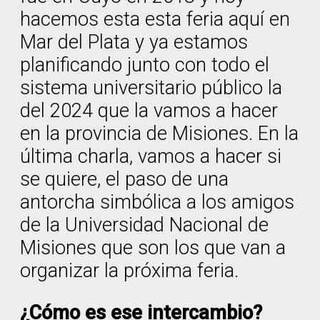
hacemos esta esta feria aquí en
Mar del Plata y ya estamos
planificando junto con todo el
sistema universitario público la
del 2024 que la vamos a hacer
en la provincia de Misiones. En la
última charla, vamos a hacer si
se quiere, el paso de una
antorcha simbólica a los amigos
de la Universidad Nacional de
Misiones que son los que van a
organizar la próxima feria.
¿Cómo es ese intercambio?