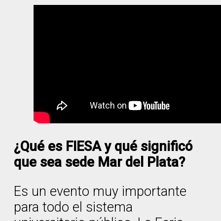
¿Qué es FIESA y qué significó
que sea sede Mar del Plata?
Es un evento muy importante
para todo el sistema