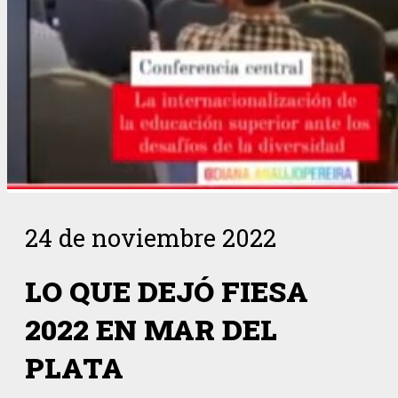
24 de noviembre 2022
LO QUE DEJÓ FIESA
2022 EN MAR DEL
PLATA