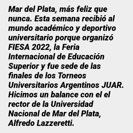
Mar del Plata, más feliz que
nunca. Esta semana recibió al
mundo académico y deportivo
universitario porque organizó
FIESA 2022, la Feria
Internacional de Educación
Superior y fue sede de las
finales de los Torneos
Universitarios Argentinos JUAR.
Hicimos un balance con el el
rector de la Universidad
Nacional de Mar del Plata,
Alfredo Lazzeretti.