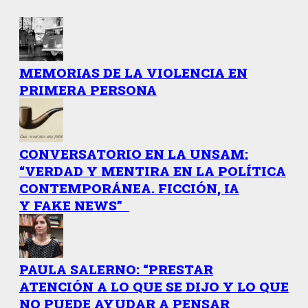
MEMORIAS DE LA VIOLENCIA EN
PRIMERA PERSONA
CONVERSATORIO EN LA UNSAM:
“VERDAD Y MENTIRA EN LA POLÍTICA
CONTEMPORÁNEA. FICCIÓN, IA
Y FAKE NEWS”
PAULA SALERNO: “PRESTAR
ATENCIÓN A LO QUE SE DIJO Y LO QUE
NO PUEDE AYUDAR A PENSAR