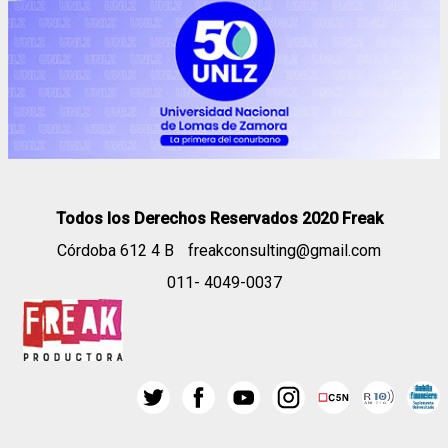
Todos los Derechos Reservados 2020 Freak
Córdoba 612 4 B
freakconsulting@gmail.com
011- 4049-0037