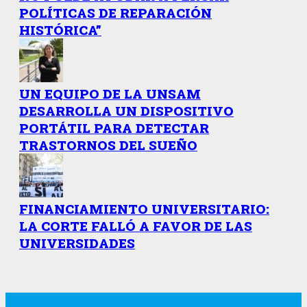
POLÍTICAS DE REPARACIÓN
HISTÓRICA”
UN EQUIPO DE LA UNSAM
DESARROLLA UN DISPOSITIVO
PORTÁTIL PARA DETECTAR
TRASTORNOS DEL SUEÑO
FINANCIAMIENTO UNIVERSITARIO:
LA CORTE FALLÓ A FAVOR DE LAS
UNIVERSIDADES