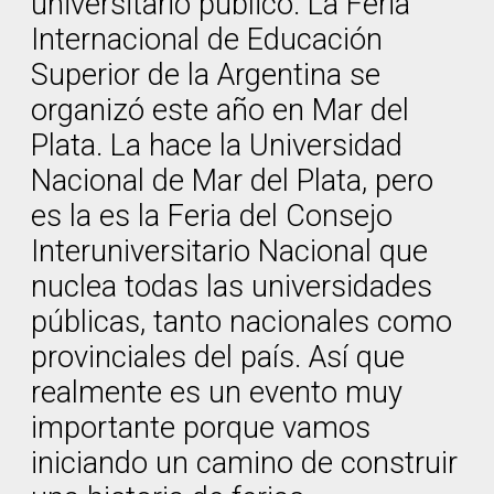
universitario público. La Feria
Internacional de Educación
Superior de la Argentina se
organizó este año en Mar del
Plata. La hace la Universidad
Nacional de Mar del Plata, pero
es la es la Feria del Consejo
Interuniversitario Nacional que
nuclea todas las universidades
públicas, tanto nacionales como
provinciales del país. Así que
realmente es un evento muy
importante porque vamos
iniciando un camino de construir