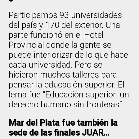
Participamos 93 universidades
del país y 170 del exterior. Una
parte funcionó en el Hotel
Provincial donde la gente se
puede interiorizar de lo que hace
cada universidad. Pero se
hicieron muchos talleres para
pensar la educación superior. El
lema fue “Educación superior: un
derecho humano sin fronteras”.
Mar del Plata fue también la
sede de las finales JUAR…