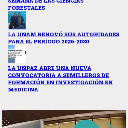
SEMANA DE LAS CIENCIAS
FORESTALES
LA UNAM RENOVÓ SUS AUTORIDADES
PARA EL PERÍODO 2026-2030
LA UNPAZ ABRE UNA NUEVA
CONVOCATORIA A SEMILLEROS DE
FORMACIÓN EN INVESTIGACIÓN EN
MEDICINA