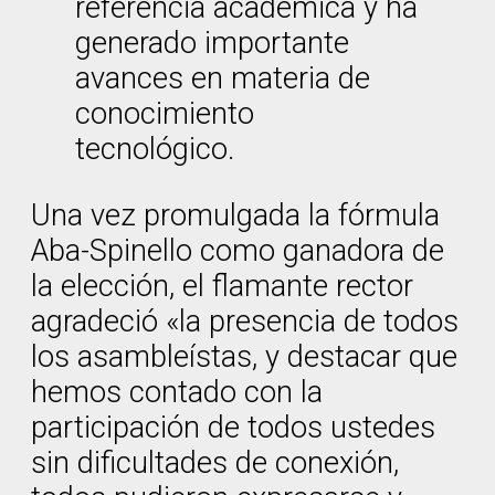
referencia académica y ha
generado importante
avances en materia de
conocimiento
tecnológico.
Una vez promulgada la fórmula
Aba-Spinello como ganadora de
la elección, el flamante rector
agradeció «la presencia de todos
los asambleístas, y destacar que
hemos contado con la
participación de todos ustedes
sin dificultades de conexión,