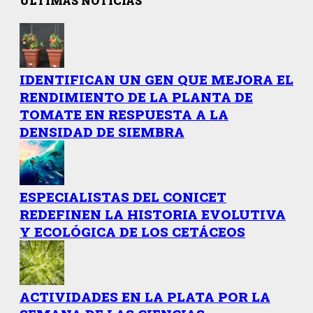
ÚLTIMAS NOTICIAS
IDENTIFICAN UN GEN QUE MEJORA EL
RENDIMIENTO DE LA PLANTA DE
TOMATE EN RESPUESTA A LA
DENSIDAD DE SIEMBRA
ESPECIALISTAS DEL CONICET
REDEFINEN LA HISTORIA EVOLUTIVA
Y ECOLÓGICA DE LOS CETÁCEOS
ACTIVIDADES EN LA PLATA POR LA