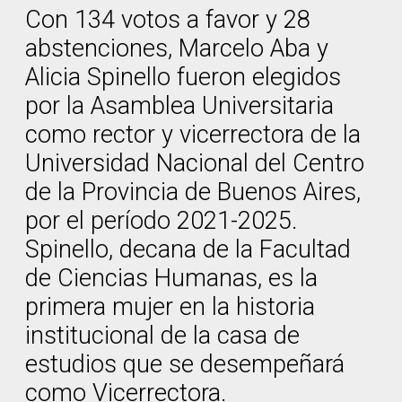
Con 134 votos a favor y 28
abstenciones, Marcelo Aba y
Alicia Spinello fueron elegidos
por la Asamblea Universitaria
como rector y vicerrectora de la
Universidad Nacional del Centro
de la Provincia de Buenos Aires,
por el período 2021-2025.
Spinello, decana de la Facultad
de Ciencias Humanas, es la
primera mujer en la historia
institucional de la casa de
estudios que se desempeñará
como Vicerrectora.