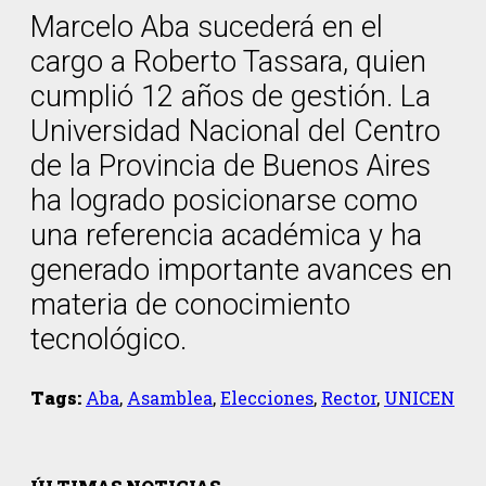
Marcelo Aba sucederá en el
cargo a Roberto Tassara, quien
cumplió 12 años de gestión. La
Universidad Nacional del Centro
de la Provincia de Buenos Aires
ha logrado posicionarse como
una referencia académica y ha
generado importante avances en
materia de conocimiento
tecnológico.
Tags:
Aba
,
Asamblea
,
Elecciones
,
Rector
,
UNICEN