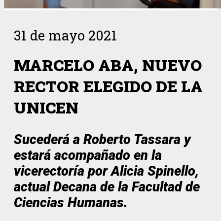
31 de mayo 2021
MARCELO ABA, NUEVO
RECTOR ELEGIDO DE LA
UNICEN
Sucederá a Roberto Tassara y
estará acompañado en la
vicerectoría por Alicia Spinello,
actual Decana de la Facultad de
Ciencias Humanas.