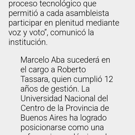
proceso tecnológico que
permitió a cada asambleista
participar en plenitud mediante
voz y voto”, comunicó la
institución.
Marcelo Aba sucederá en
el cargo a Roberto
Tassara, quien cumplió 12
años de gestión. La
Universidad Nacional del
Centro de la Provincia de
Buenos Aires ha logrado
posicionarse como una