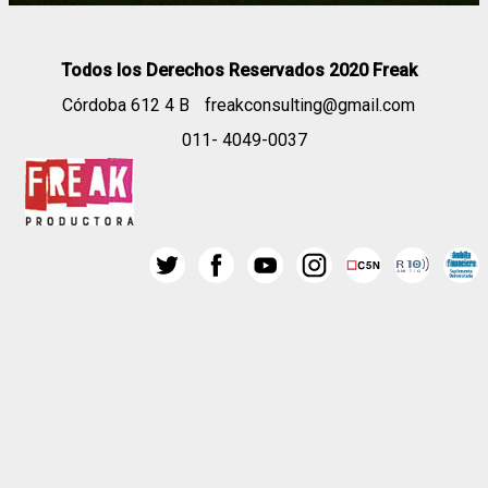
Todos los Derechos Reservados 2020 Freak
Córdoba 612 4 B
freakconsulting@gmail.com
011- 4049-0037