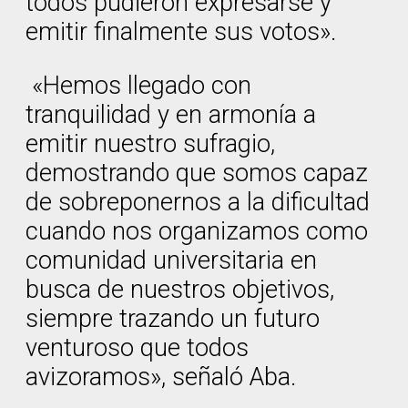
todos pudieron expresarse y
emitir finalmente sus votos».
«Hemos llegado con
tranquilidad y en armonía a
emitir nuestro sufragio,
demostrando que somos capaz
de sobreponernos a la dificultad
cuando nos organizamos como
comunidad universitaria en
busca de nuestros objetivos,
siempre trazando un futuro
venturoso que todos
avizoramos», señaló Aba.