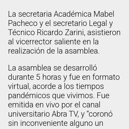
La secretaria Académica Mabel
Pacheco y el secretario Legal y
Técnico Ricardo Zarini, asistieron
al vicerrector saliente en la
realización de la asamblea.
La asamblea se desarrolló
durante 5 horas y fue en formato
virtual, acorde a los tiempos
pandémicos que vivimos. Fue
emitida en vivo por el canal
universitario Abra TV, y “coronó
sin inconveniente alguno un