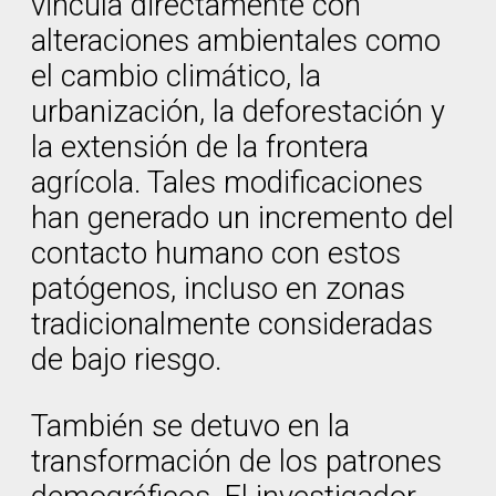
vincula directamente con
alteraciones ambientales como
el cambio climático, la
urbanización, la deforestación y
la extensión de la frontera
agrícola. Tales modificaciones
han generado un incremento del
contacto humano con estos
patógenos, incluso en zonas
tradicionalmente consideradas
de bajo riesgo.
También se detuvo en la
transformación de los patrones