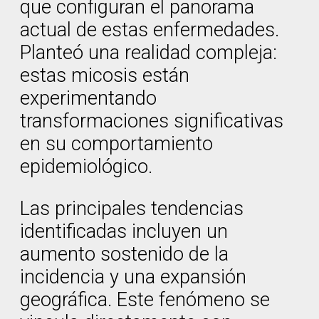
que configuran el panorama
actual de estas enfermedades.
Planteó una realidad compleja:
estas micosis están
experimentando
transformaciones significativas
en su comportamiento
epidemiológico.
Las principales tendencias
identificadas incluyen un
aumento sostenido de la
incidencia y una expansión
geográfica. Este fenómeno se