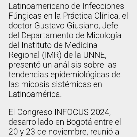
Latinoamericano de Infecciones
Fúngicas en la Práctica Clínica, el
doctor Gustavo Giusiano, Jefe
del Departamento de Micología
del Instituto de Medicina
Regional (IMR) de la UNNE,
presentó un análisis sobre las
tendencias epidemiológicas de
las micosis sistémicas en
Latinoamérica.
El Congreso INFOCUS 2024,
desarrollado en Bogotá entre el
20 y 23 de noviembre, reunió a