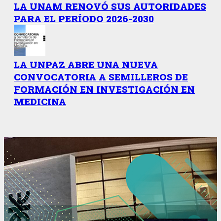
LA UNAM RENOVÓ SUS AUTORIDADES
PARA EL PERÍODO 2026-2030
LA UNPAZ ABRE UNA NUEVA
CONVOCATORIA A SEMILLEROS DE
FORMACIÓN EN INVESTIGACIÓN EN
MEDICINA