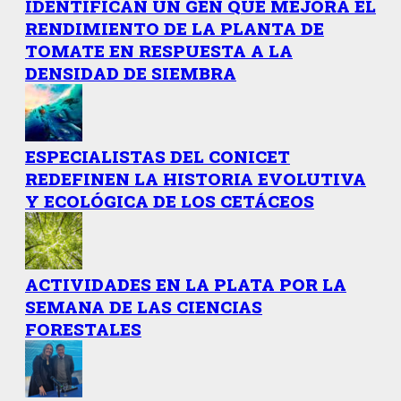
IDENTIFICAN UN GEN QUE MEJORA EL
RENDIMIENTO DE LA PLANTA DE
TOMATE EN RESPUESTA A LA
DENSIDAD DE SIEMBRA
ESPECIALISTAS DEL CONICET
REDEFINEN LA HISTORIA EVOLUTIVA
Y ECOLÓGICA DE LOS CETÁCEOS
ACTIVIDADES EN LA PLATA POR LA
SEMANA DE LAS CIENCIAS
FORESTALES