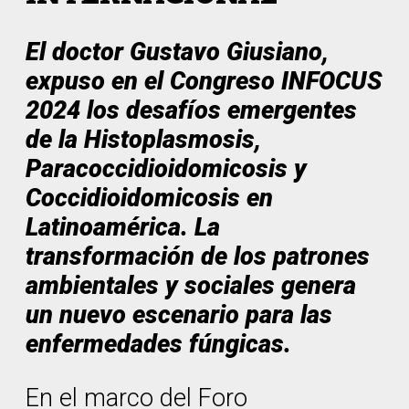
El doctor Gustavo Giusiano,
expuso en el Congreso INFOCUS
2024 los desafíos emergentes
de la Histoplasmosis,
Paracoccidioidomicosis y
Coccidioidomicosis en
Latinoamérica. La
transformación de los patrones
ambientales y sociales genera
un nuevo escenario para las
enfermedades fúngicas.
En el marco del Foro