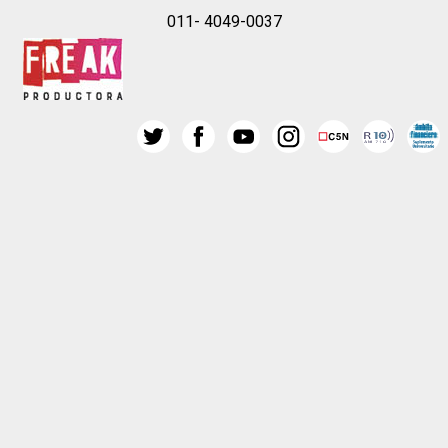
011- 4049-0037