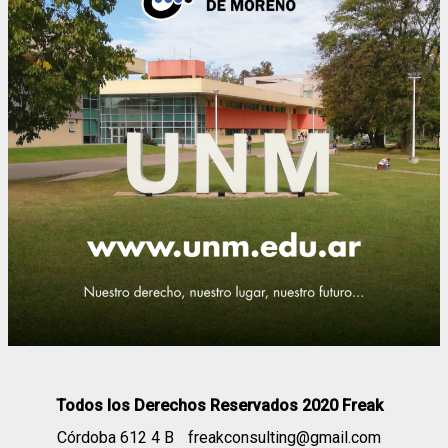
Todos los Derechos Reservados 2020 Freak
Córdoba 612 4 B
freakconsulting@gmail.com