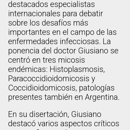
destacados especialistas
internacionales para debatir
sobre los desafíos más
importantes en el campo de las
enfermedades infecciosas. La
ponencia del doctor Giusiano se
centró en tres micosis
endémicas: Histoplasmosis,
Paracoccidioidomicosis y
Coccidioidomicosis, patologías
presentes también en Argentina.
En su disertación, Giusiano
destacó varios aspectos críticos