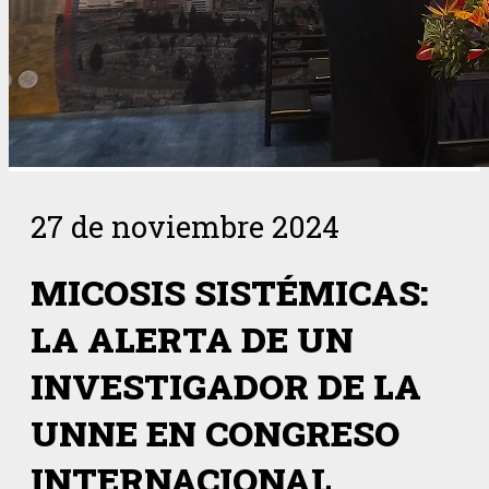
27 de noviembre 2024
MICOSIS SISTÉMICAS:
LA ALERTA DE UN
INVESTIGADOR DE LA
UNNE EN CONGRESO
INTERNACIONAL