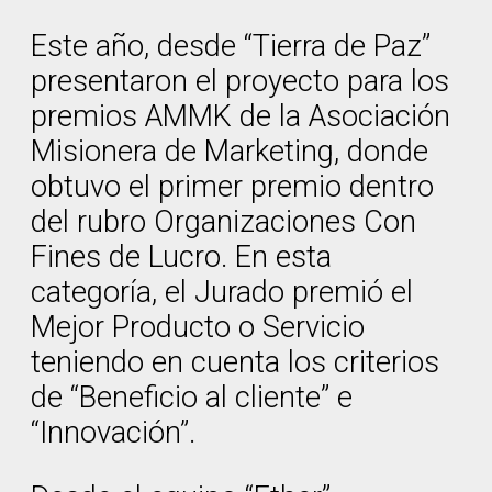
Este año, desde “Tierra de Paz”
presentaron el proyecto para los
premios AMMK de la Asociación
Misionera de Marketing, donde
obtuvo el primer premio dentro
del rubro Organizaciones Con
Fines de Lucro. En esta
categoría, el Jurado premió el
Mejor Producto o Servicio
teniendo en cuenta los criterios
de “Beneficio al cliente” e
“Innovación”.