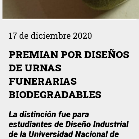
17 de diciembre 2020
PREMIAN POR DISEÑOS
DE URNAS
FUNERARIAS
BIODEGRADABLES
La distinción fue para
estudiantes de Diseño Industrial
de la Universidad Nacional de