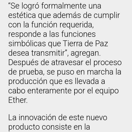
“Se logró formalmente una
estética que además de cumplir
con la función requerida,
responde a las funciones
simbólicas que Tierra de Paz
desea transmitir”, agregan.
Después de atravesar el proceso
de prueba, se puso en marcha la
producción que es llevada a
cabo enteramente por el equipo
Ether.
La innovación de este nuevo
producto consiste en la