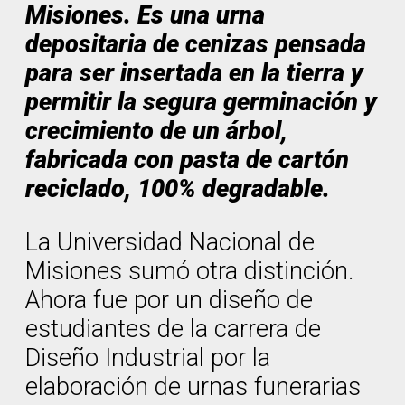
Misiones. Es una urna
depositaria de cenizas pensada
para ser insertada en la tierra y
permitir la segura germinación y
crecimiento de un árbol,
fabricada con pasta de cartón
reciclado, 100% degradable.
La Universidad Nacional de
Misiones sumó otra distinción.
Ahora fue por un diseño de
estudiantes de la carrera de
Diseño Industrial por la
elaboración de urnas funerarias