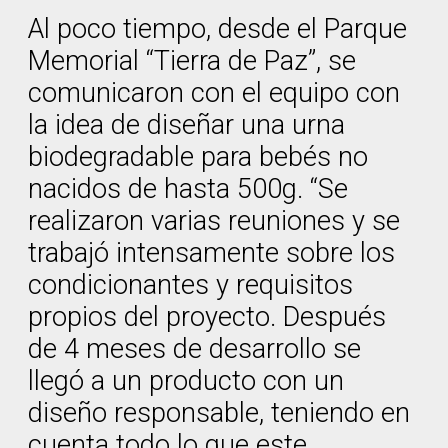
Al poco tiempo, desde el Parque
Memorial “Tierra de Paz”, se
comunicaron con el equipo con
la idea de diseñar una urna
biodegradable para bebés no
nacidos de hasta 500g. “Se
realizaron varias reuniones y se
trabajó intensamente sobre los
condicionantes y requisitos
propios del proyecto. Después
de 4 meses de desarrollo se
llegó a un producto con un
diseño responsable, teniendo en
cuenta todo lo que este