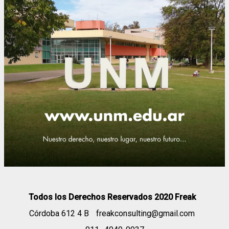
Todos los Derechos Reservados 2020 Freak
Córdoba 612 4 B
freakconsulting@gmail.com