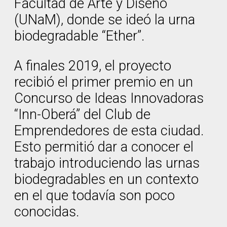
Facultad de Arte y Diseño
(UNaM), donde se ideó la urna
biodegradable “Ether”.
A finales 2019, el proyecto
recibió el primer premio en un
Concurso de Ideas Innovadoras
“Inn-Oberá” del Club de
Emprendedores de esta ciudad.
Esto permitió dar a conocer el
trabajo introduciendo las urnas
biodegradables en un contexto
en el que todavía son poco
conocidas.