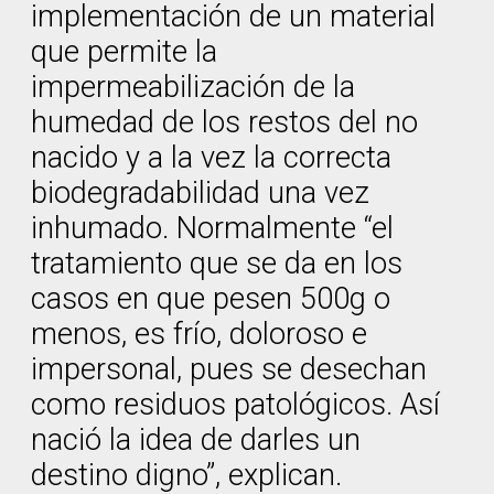
implementación de un material
que permite la
impermeabilización de la
humedad de los restos del no
nacido y a la vez la correcta
biodegradabilidad una vez
inhumado. Normalmente “el
tratamiento que se da en los
casos en que pesen 500g o
menos, es frío, doloroso e
impersonal, pues se desechan
como residuos patológicos. Así
nació la idea de darles un
destino digno”, explican.