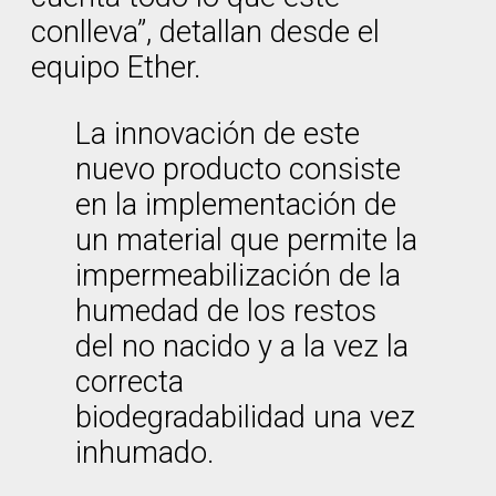
conlleva”, detallan desde el
equipo Ether.
La innovación de este
nuevo producto consiste
en la implementación de
un material que permite la
impermeabilización de la
humedad de los restos
del no nacido y a la vez la
correcta
biodegradabilidad una vez
inhumado.