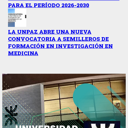
PARA EL PERÍODO 2026-2030
LA UNPAZ ABRE UNA NUEVA
CONVOCATORIA A SEMILLEROS DE
FORMACIÓN EN INVESTIGACIÓN EN
MEDICINA