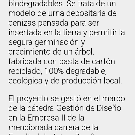
biodegradables. Se trata de un
modelo de urna depositaria de
cenizas pensada para ser
insertada en la tierra y permitir la
segura germinación y
crecimiento de un árbol,
fabricada con pasta de cartón
reciclado, 100% degradable,
ecológica y de producción local.
El proyecto se gestó en el marco
de la cátedra Gestión de Diseño
en la Empresa II de la
mencionada carrera de la