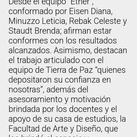
Desde el equipo “Ether”,
conformado por Eisen Diana,
Minuzzo Leticia, Rebak Celeste y
Staudt Brenda; afirman estar
conformes con los resultados
alcanzados. Asimismo, destacan
el trabajo articulado con el
equipo de Tierra de Paz “quienes
depositaron su confianza en
nosotras”, además del
asesoramiento y motivación
brindada por los docentes y el
apoyo de su casa de estudios, la
Facultad de Arte y Diseño, que