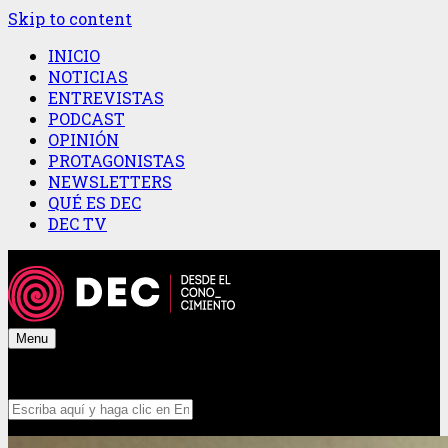
Skip to content
INICIO
NOTICIAS
ENTREVISTAS
PODCAST
OPINIÓN
PROTAGONISTAS
NEWSLETTERS
QUÉ ES DEC
DEC TV
Menu