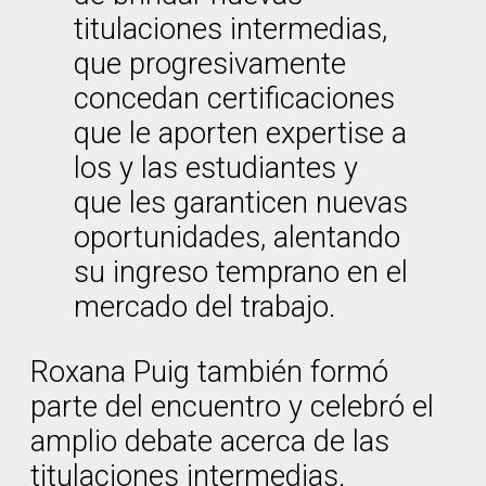
titulaciones intermedias,
que progresivamente
concedan certificaciones
que le aporten expertise a
los y las estudiantes y
que les garanticen nuevas
oportunidades, alentando
su ingreso temprano en el
mercado del trabajo.
Roxana Puig también formó
parte del encuentro y celebró el
amplio debate acerca de las
titulaciones intermedias.