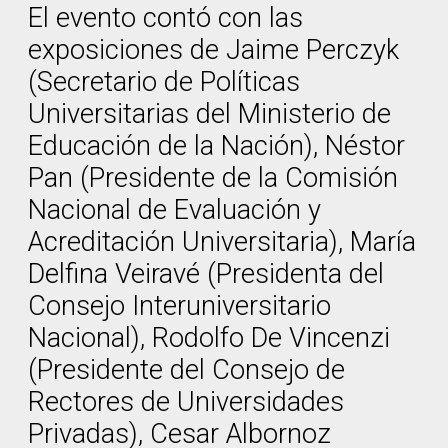
El evento contó con las
exposiciones de Jaime Perczyk
(Secretario de Políticas
Universitarias del Ministerio de
Educación de la Nación), Néstor
Pan (Presidente de la Comisión
Nacional de Evaluación y
Acreditación Universitaria), María
Delfina Veiravé (Presidenta del
Consejo Interuniversitario
Nacional), Rodolfo De Vincenzi
(Presidente del Consejo de
Rectores de Universidades
Privadas), Cesar Albornoz