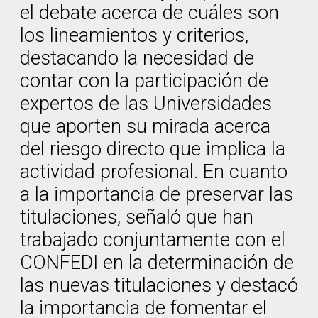
el debate acerca de cuáles son
los lineamientos y criterios,
destacando la necesidad de
contar con la participación de
expertos de las Universidades
que aporten su mirada acerca
del riesgo directo que implica la
actividad profesional. En cuanto
a la importancia de preservar las
titulaciones, señaló que han
trabajado conjuntamente con el
CONFEDI en la determinación de
las nuevas titulaciones y destacó
la importancia de fomentar el