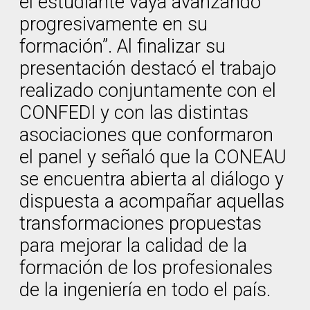
el estudiante vaya avanzando
progresivamente en su
formación”. Al finalizar su
presentación destacó el trabajo
realizado conjuntamente con el
CONFEDI y con las distintas
asociaciones que conformaron
el panel y señaló que la CONEAU
se encuentra abierta al diálogo y
dispuesta a acompañar aquellas
transformaciones propuestas
para mejorar la calidad de la
formación de los profesionales
de la ingeniería en todo el país.