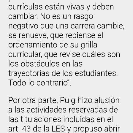
currículas están vivas y deben
cambiar. No es un rasgo
negativo que una carrera cambie,
se renueve, que repiense el
ordenamiento de su grilla
curricular, que revise cuáles son
los obstáculos en las
trayectorias de los estudiantes.
Todo lo contrario”.
Por otra parte, Puig hizo alusión
a las actividades reservadas de
las titulaciones incluidas en el
art. 43 de la LES y propuso abrir