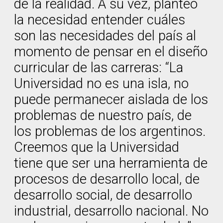
de la realidad. A su vez, planteó
la necesidad entender cuáles
son las necesidades del país al
momento de pensar en el diseño
curricular de las carreras: “La
Universidad no es una isla, no
puede permanecer aislada de los
problemas de nuestro país, de
los problemas de los argentinos.
Creemos que la Universidad
tiene que ser una herramienta de
procesos de desarrollo local, de
desarrollo social, de desarrollo
industrial, desarrollo nacional. No