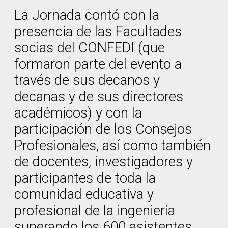
La Jornada contó con la
presencia de las Facultades
socias del CONFEDI (que
formaron parte del evento a
través de sus decanos y
decanas y de sus directores
académicos) y con la
participación de los Consejos
Profesionales, así como también
de docentes, investigadores y
participantes de toda la
comunidad educativa y
profesional de la ingeniería
superando los 600 asistentes