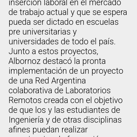
inserción laboral en el mercado
de trabajo actual y que se espera
pueda ser dictado en escuelas
pre universitarias y
universidades de todo el país.
Junto a estos proyectos,
Albornoz destacó la pronta
implementación de un proyecto
de una Red Argentina
colaborativa de Laboratorios
Remotos creada con el objetivo
de que los y las estudiantes de
Ingeniería y de otras disciplinas
afines puedan realizar