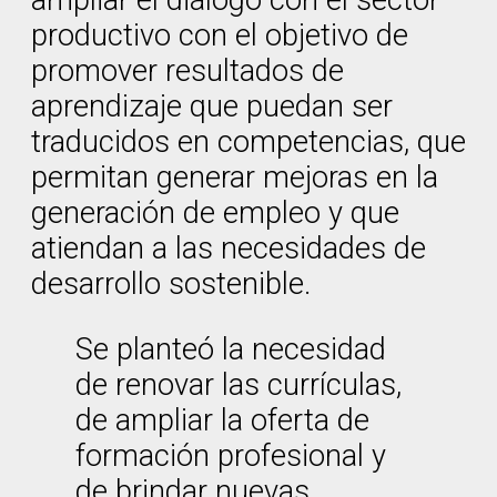
ampliar el diálogo con el sector
productivo con el objetivo de
promover resultados de
aprendizaje que puedan ser
traducidos en competencias, que
permitan generar mejoras en la
generación de empleo y que
atiendan a las necesidades de
desarrollo sostenible.
Se planteó la necesidad
de renovar las currículas,
de ampliar la oferta de
formación profesional y
de brindar nuevas