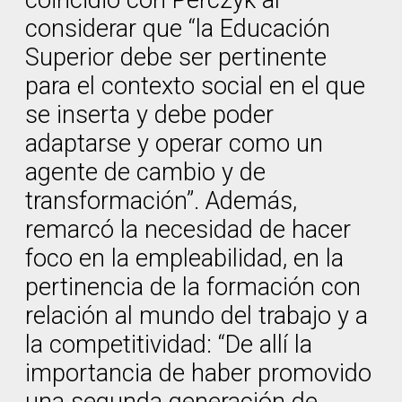
coincidió con Perczyk al
considerar que “la Educación
Superior debe ser pertinente
para el contexto social en el que
se inserta y debe poder
adaptarse y operar como un
agente de cambio y de
transformación”. Además,
remarcó la necesidad de hacer
foco en la empleabilidad, en la
pertinencia de la formación con
relación al mundo del trabajo y a
la competitividad: “De allí la
importancia de haber promovido