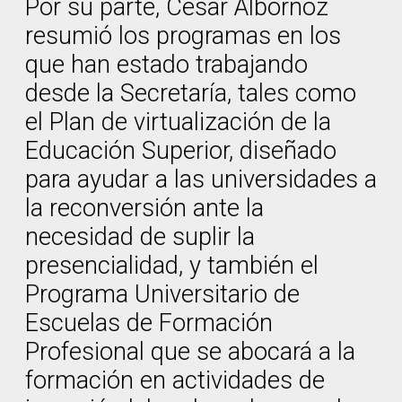
Por su parte, César Albornoz
resumió los programas en los
que han estado trabajando
desde la Secretaría, tales como
el Plan de virtualización de la
Educación Superior, diseñado
para ayudar a las universidades a
la reconversión ante la
necesidad de suplir la
presencialidad, y también el
Programa Universitario de
Escuelas de Formación
Profesional que se abocará a la
formación en actividades de