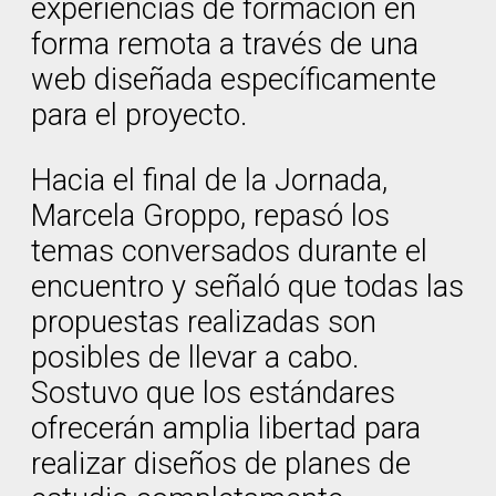
experiencias de formación en
forma remota a través de una
web diseñada específicamente
para el proyecto.
Hacia el final de la Jornada,
Marcela Groppo, repasó los
temas conversados durante el
encuentro y señaló que todas las
propuestas realizadas son
posibles de llevar a cabo.
Sostuvo que los estándares
ofrecerán amplia libertad para
realizar diseños de planes de