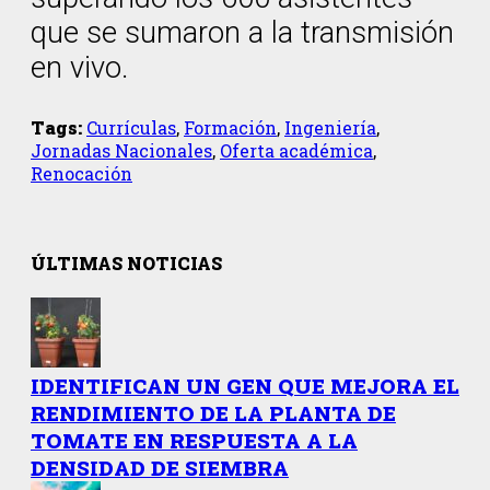
que se sumaron a la transmisión
en vivo.
Tags:
Currículas
,
Formación
,
Ingeniería
,
Jornadas Nacionales
,
Oferta académica
,
Renocación
ÚLTIMAS NOTICIAS
IDENTIFICAN UN GEN QUE MEJORA EL
RENDIMIENTO DE LA PLANTA DE
TOMATE EN RESPUESTA A LA
DENSIDAD DE SIEMBRA