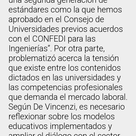
una segunda generación de
estándares como la que hemos
aprobado en el Consejo de
Universidades previos acuerdos
con el CONFEDI para las
Ingenierías”. Por otra parte,
problematizó acerca la tensión
que existe entre los contenidos
dictados en las universidades y
las competencias profesionales
que demanda el mercado laboral.
Según De Vincenzi, es necesario
reflexionar sobre los modelos
educativos implementados y