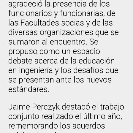
agradeció la presencia de los
funcionarios y funcionarias, de
las Facultades socias y de las
diversas organizaciones que se
sumaron al encuentro. Se
propuso como un espacio
debate acerca de la educación
en ingeniería y los desafíos que
se presentan ante los nuevos
estándares.
Jaime Perczyk destacó el trabajo
conjunto realizado el último año,
rememorando los acuerdos