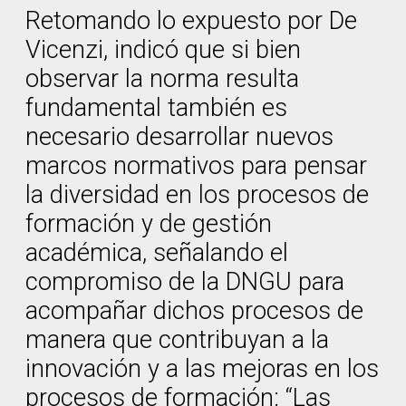
Retomando lo expuesto por De
Vicenzi, indicó que si bien
observar la norma resulta
fundamental también es
necesario desarrollar nuevos
marcos normativos para pensar
la diversidad en los procesos de
formación y de gestión
académica, señalando el
compromiso de la DNGU para
acompañar dichos procesos de
manera que contribuyan a la
innovación y a las mejoras en los
procesos de formación: “Las