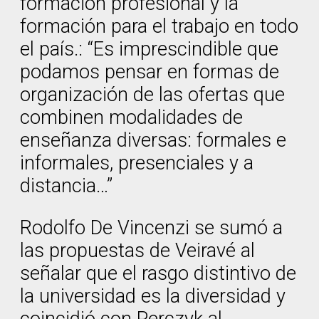
formación profesional y la
formación para el trabajo en todo
el país.: “Es imprescindible que
podamos pensar en formas de
organización de las ofertas que
combinen modalidades de
enseñanza diversas: formales e
informales, presenciales y a
distancia…”
Rodolfo De Vincenzi se sumó a
las propuestas de Veiravé al
señalar que el rasgo distintivo de
la universidad es la diversidad y