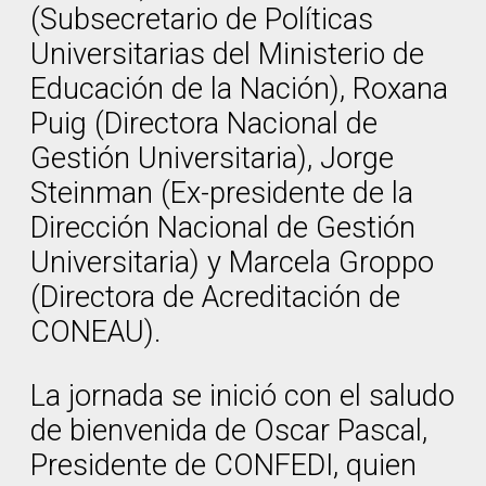
(Subsecretario de Políticas
Universitarias del Ministerio de
Educación de la Nación), Roxana
Puig (Directora Nacional de
Gestión Universitaria), Jorge
Steinman (Ex-presidente de la
Dirección Nacional de Gestión
Universitaria) y Marcela Groppo
(Directora de Acreditación de
CONEAU).
La jornada se inició con el saludo
de bienvenida de Oscar Pascal,
Presidente de CONFEDI, quien