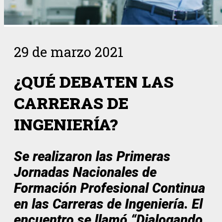
29 de marzo 2021
¿QUÉ DEBATEN LAS
CARRERAS DE
INGENIERÍA?
Se realizaron las Primeras
Jornadas Nacionales de
Formación Profesional Continua
en las Carreras de Ingeniería. El
encuentro se llamó “Dialogando