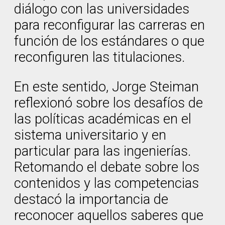
diálogo con las universidades
para reconfigurar las carreras en
función de los estándares o que
reconfiguren las titulaciones.
En este sentido, Jorge Steiman
reflexionó sobre los desafíos de
las políticas académicas en el
sistema universitario y en
particular para las ingenierías.
Retomando el debate sobre los
contenidos y las competencias
destacó la importancia de
reconocer aquellos saberes que