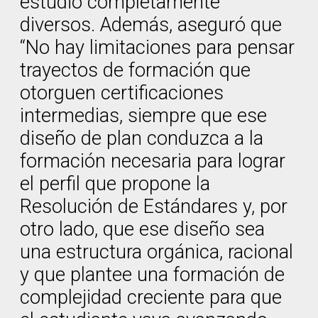
estudio completamente
diversos. Además, aseguró que
“No hay limitaciones para pensar
trayectos de formación que
otorguen certificaciones
intermedias, siempre que ese
diseño de plan conduzca a la
formación necesaria para lograr
el perfil que propone la
Resolución de Estándares y, por
otro lado, que ese diseño sea
una estructura orgánica, racional
y que plantee una formación de
complejidad creciente para que