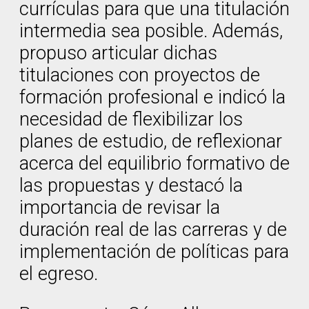
currículas para que una titulación
intermedia sea posible. Además,
propuso articular dichas
titulaciones con proyectos de
formación profesional e indicó la
necesidad de flexibilizar los
planes de estudio, de reflexionar
acerca del equilibrio formativo de
las propuestas y destacó la
importancia de revisar la
duración real de las carreras y de
implementación de políticas para
el egreso.