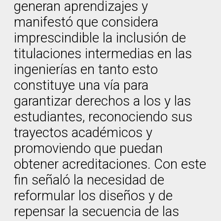
generan aprendizajes y
manifestó que considera
imprescindible la inclusión de
titulaciones intermedias en las
ingenierías en tanto esto
constituye una vía para
garantizar derechos a los y las
estudiantes, reconociendo sus
trayectos académicos y
promoviendo que puedan
obtener acreditaciones. Con este
fin señaló la necesidad de
reformular los diseños y de
repensar la secuencia de las