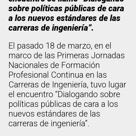
sobre políticas públicas de cara
a los nuevos estándares de las
carreras de ingeniería”.
El pasado 18 de marzo, en el
marco de las Primeras Jornadas
Nacionales de Formación
Profesional Continua en las
Carreras de Ingeniería, tuvo lugar
el encuentro “Dialogando sobre
políticas públicas de cara a los
nuevos estándares de las
carreras de ingeniería”.