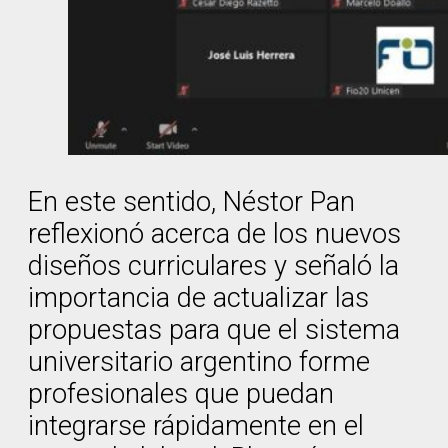
En este sentido, Néstor Pan
reflexionó acerca de los nuevos
diseños curriculares y señaló la
importancia de actualizar las
propuestas para que el sistema
universitario argentino forme
profesionales que puedan
integrarse rápidamente en el