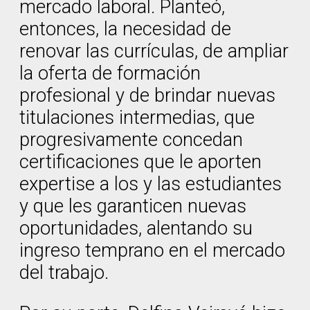
mercado laboral. Planteó,
entonces, la necesidad de
renovar las currículas, de ampliar
la oferta de formación
profesional y de brindar nuevas
titulaciones intermedias, que
progresivamente concedan
certificaciones que le aporten
expertise a los y las estudiantes
y que les garanticen nuevas
oportunidades, alentando su
ingreso temprano en el mercado
del trabajo.