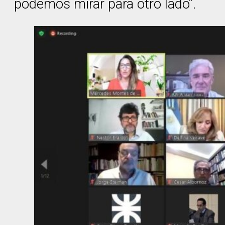
podemos mirar para otro lado”.