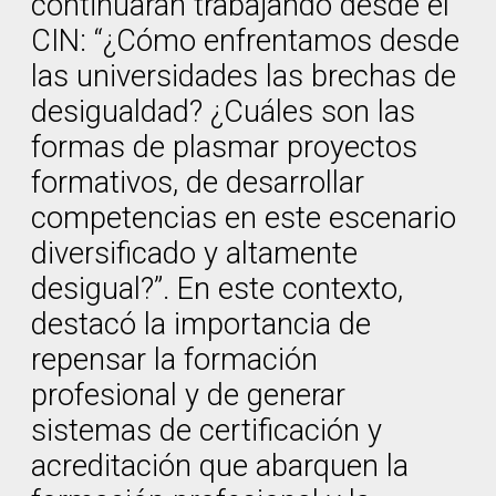
continuarán trabajando desde el
CIN: “¿Cómo enfrentamos desde
las universidades las brechas de
desigualdad? ¿Cuáles son las
formas de plasmar proyectos
formativos, de desarrollar
competencias en este escenario
diversificado y altamente
desigual?”. En este contexto,
destacó la importancia de
repensar la formación
profesional y de generar
sistemas de certificación y
acreditación que abarquen la