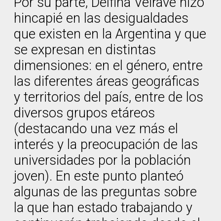
Por su parte, Delfina Veiravé hizo
hincapié en las desigualdades
que existen en la Argentina y que
se expresan en distintas
dimensiones: en el género, entre
las diferentes áreas geográficas
y territorios del país, entre de los
diversos grupos etáreos
(destacando una vez más el
interés y la preocupación de las
universidades por la población
joven). En este punto planteó
algunas de las preguntas sobre
la que han estado trabajando y