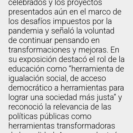
celebrados y los proyectos
presentados aún en el marco de
los desafíos impuestos por la
pandemia y señaló la voluntad
de continuar pensando en
transformaciones y mejoras. En
su exposición destacó el rol de la
educación como “herramienta de
igualación social, de acceso
democrático a herramientas para
lograr una sociedad más justa” y
reconoció la relevancia de las
políticas públicas como
herramientas transformadoras