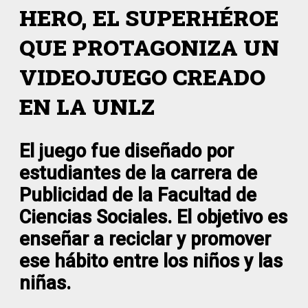
HERO, EL SUPERHÉROE
QUE PROTAGONIZA UN
VIDEOJUEGO CREADO
EN LA UNLZ
El juego fue diseñado por
estudiantes de la carrera de
Publicidad de la Facultad de
Ciencias Sociales. El objetivo es
enseñar a reciclar y promover
ese hábito entre los niños y las
niñas.