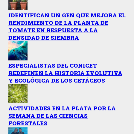
IDENTIFICAN UN GEN QUE MEJORA EL
RENDIMIENTO DE LA PLANTA DE
TOMATE EN RESPUESTA A LA
DENSIDAD DE SIEMBRA
ESPECIALISTAS DEL CONICET
REDEFINEN LA HISTORIA EVOLUTIVA
Y ECOLÓGICA DE LOS CETÁCEOS
ACTIVIDADES EN LA PLATA POR LA
SEMANA DE LAS CIENCIAS
FORESTALES