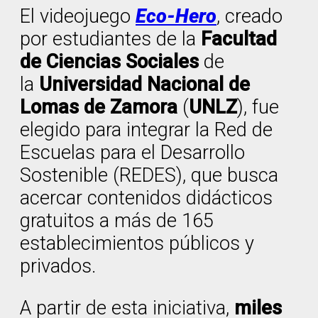
El videojuego
Eco-Hero
, creado
por estudiantes de la
Facultad
de Ciencias Sociales
de
la
Universidad Nacional de
Lomas de Zamora
(
UNLZ
), fue
elegido para integrar la Red de
Escuelas para el Desarrollo
Sostenible (REDES), que busca
acercar contenidos didácticos
gratuitos a más de 165
establecimientos públicos y
privados.
A partir de esta iniciativa,
miles