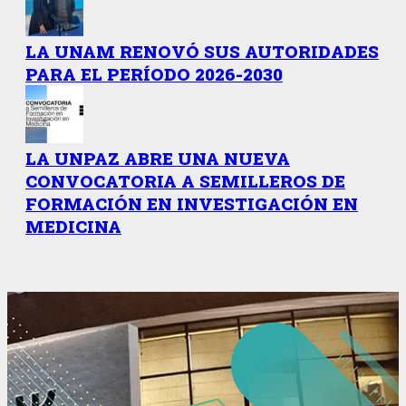
LA UNAM RENOVÓ SUS AUTORIDADES
PARA EL PERÍODO 2026-2030
LA UNPAZ ABRE UNA NUEVA
CONVOCATORIA A SEMILLEROS DE
FORMACIÓN EN INVESTIGACIÓN EN
MEDICINA