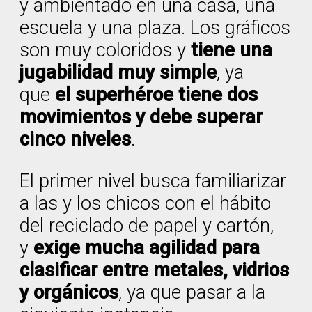
y ambientado en una casa, una
escuela y una plaza. Los gráficos
son muy coloridos y
tiene una
jugabilidad muy simple
, ya
que
el superhéroe tiene dos
movimientos y debe superar
cinco niveles
.
El primer nivel busca familiarizar
a las y los chicos con el hábito
del reciclado de papel y cartón,
y
exige mucha agilidad para
clasificar entre metales, vidrios
y orgánicos
, ya que pasar a la