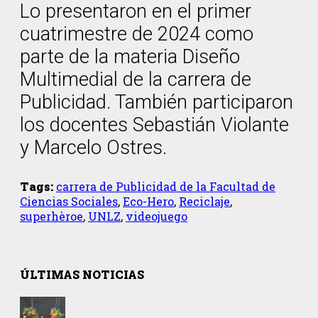
Lo presentaron en el primer
cuatrimestre de 2024 como
parte de la materia Diseño
Multimedial de la carrera de
Publicidad. También participaron
los docentes Sebastián Violante
y Marcelo Ostres.
Tags:
carrera de Publicidad de la Facultad de
Ciencias Sociales
,
Eco-Hero
,
Reciclaje
,
superhèroe
,
UNLZ
,
videojuego
ÚLTIMAS NOTICIAS