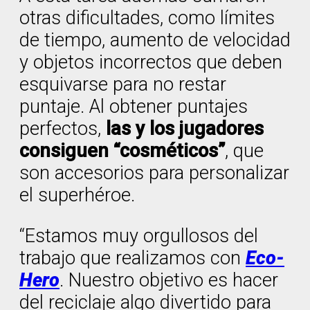
otras dificultades, como límites
de tiempo, aumento de velocidad
y objetos incorrectos que deben
esquivarse para no restar
puntaje. Al obtener puntajes
perfectos,
las y los jugadores
consiguen “cosméticos”
, que
son accesorios para personalizar
el superhéroe.
“Estamos muy orgullosos del
trabajo que realizamos con
Eco-
Hero
. Nuestro objetivo es hacer
del reciclaje algo divertido para