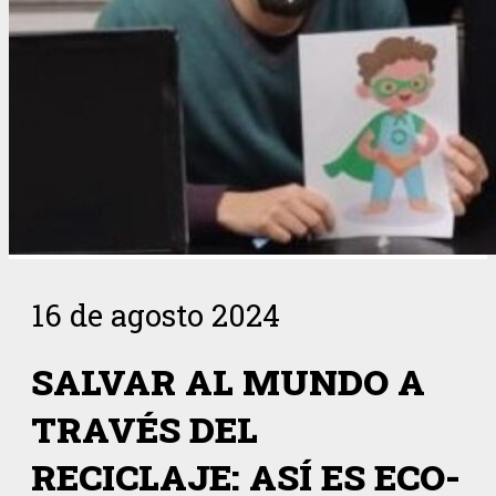
16 de agosto 2024
SALVAR AL MUNDO A
TRAVÉS DEL
RECICLAJE: ASÍ ES ECO-