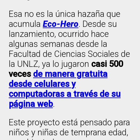
Esa no es la única hazaña que
acumula
Eco-Hero
. Desde su
lanzamiento, ocurrido hace
algunas semanas desde la
Facultad de Ciencias Sociales de
la UNLZ, ya lo jugaron
casi 500
veces
de manera gratuita
desde celulares y
computadoras a través de su
página web
.
Este proyecto está pensado para
niños y niñas de temprana edad,