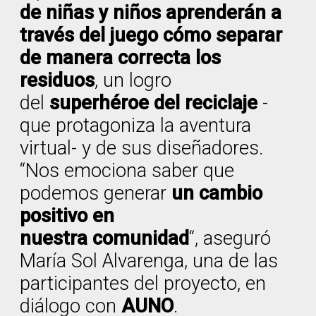
de niñas y niños aprenderán a
través del juego cómo separar
de manera correcta los
residuos
, un logro
del
superhéroe del reciclaje
-
que protagoniza la aventura
virtual- y de sus diseñadores.
“Nos emociona saber que
podemos generar
un cambio
positivo en
nuestra comunidad
“, aseguró
María Sol Alvarenga, una de las
participantes del proyecto, en
diálogo con
AUNO
.