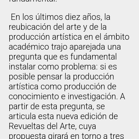
En los últimos diez años, la
reubicación del arte y de la
producción artística en el ámbito
académico trajo aparejada una
pregunta que es fundamental
instalar como problema: si es
posible pensar la producción
artística como producción de
conocimiento e investigación. A
partir de esta pregunta, se
articula esta nueva edición de
Revueltas del Arte, cuya
propuesta girará en torno a tres