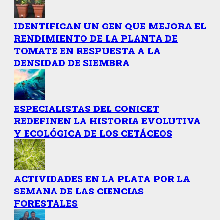
IDENTIFICAN UN GEN QUE MEJORA EL
RENDIMIENTO DE LA PLANTA DE
TOMATE EN RESPUESTA A LA
DENSIDAD DE SIEMBRA
ESPECIALISTAS DEL CONICET
REDEFINEN LA HISTORIA EVOLUTIVA
Y ECOLÓGICA DE LOS CETÁCEOS
ACTIVIDADES EN LA PLATA POR LA
SEMANA DE LAS CIENCIAS
FORESTALES