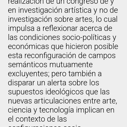
realización de un congreso de y
en investigación artística y no de
investigación sobre artes, lo cual
impulsa a reflexionar acerca de
las condiciones socio-políticas y
económicas que hicieron posible
esta reconfiguración de campos
semánticos mutuamente
excluyentes; pero también a
disparar un alerta sobre los
supuestos ideológicos que las
nuevas articulaciones entre arte,
ciencia y tecnología implican en
el contexto de las