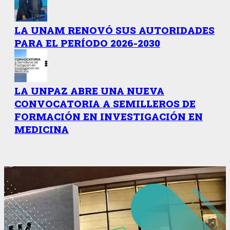
LA UNAM RENOVÓ SUS AUTORIDADES
PARA EL PERÍODO 2026-2030
LA UNPAZ ABRE UNA NUEVA
CONVOCATORIA A SEMILLEROS DE
FORMACIÓN EN INVESTIGACIÓN EN
MEDICINA