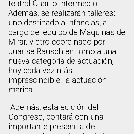
teatral Cuarto Intermedio.
Además, se realizarán talleres:
uno destinado a infancias, a
cargo del equipo de Máquinas de
Mirar, y otro coordinado por
Juanse Rausch en torno a una
nueva categoría de actuación,
hoy cada vez más
imprescindible: la actuación
marica.
Además, esta edición del
Congreso, contará con una
importante presencia de