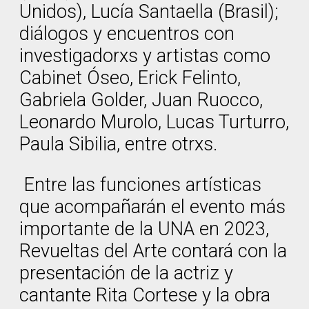
Unidos), Lucía Santaella (Brasil);
diálogos y encuentros con
investigadorxs y artistas como
Cabinet Óseo, Erick Felinto,
Gabriela Golder, Juan Ruocco,
Leonardo Murolo, Lucas Turturro,
Paula Sibilia, entre otrxs.
Entre las funciones artísticas
que acompañarán el evento más
importante de la UNA en 2023,
Revueltas del Arte contará con la
presentación de la actriz y
cantante Rita Cortese y la obra