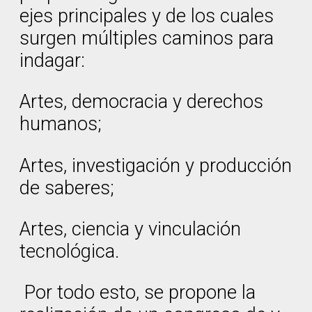
ejes principales y de los cuales
surgen múltiples caminos para
indagar:
Artes, democracia y derechos
humanos;
Artes, investigación y producción
de saberes;
Artes, ciencia y vinculación
tecnológica.
Por todo esto, se propone la