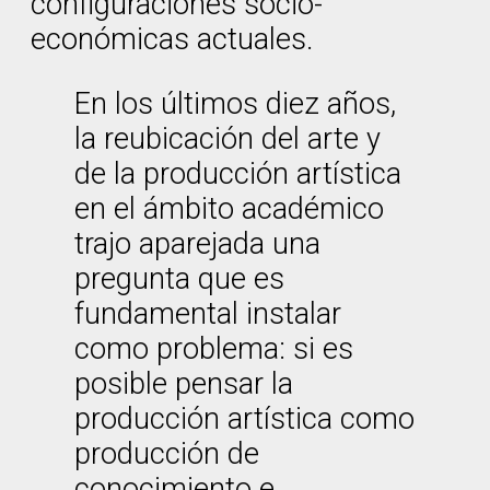
configuraciones socio-
económicas actuales.
En los últimos diez años,
la reubicación del arte y
de la producción artística
en el ámbito académico
trajo aparejada una
pregunta que es
fundamental instalar
como problema: si es
posible pensar la
producción artística como
producción de
conocimiento e