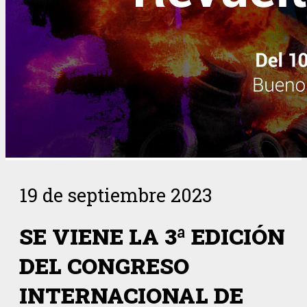
19 de septiembre 2023
SE VIENE LA 3ª EDICIÓN
DEL CONGRESO
INTERNACIONAL DE