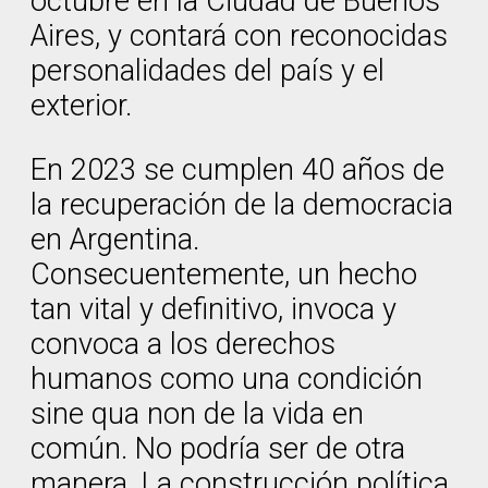
octubre en la Ciudad de Buenos
Aires, y contará con reconocidas
personalidades del país y el
exterior.
En 2023 se cumplen 40 años de
la recuperación de la democracia
en Argentina.
Consecuentemente, un hecho
tan vital y definitivo, invoca y
convoca a los derechos
humanos como una condición
sine qua non de la vida en
común. No podría ser de otra
manera. La construcción política