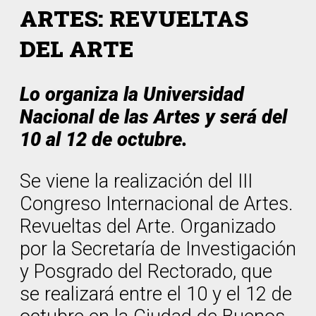
ARTES: REVUELTAS
DEL ARTE
Lo organiza la Universidad
Nacional de las Artes y será del
10 al 12 de octubre.
Se viene la realización del III
Congreso Internacional de Artes.
Revueltas del Arte. Organizado
por la Secretaría de Investigación
y Posgrado del Rectorado, que
se realizará entre el 10 y el 12 de