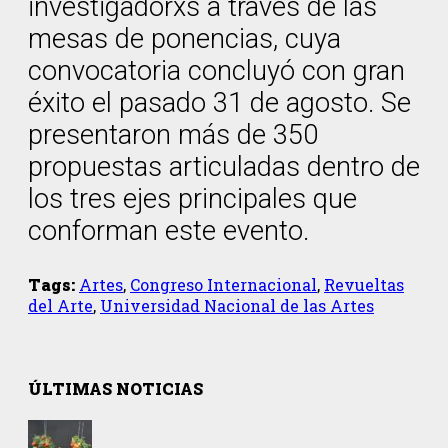
investigadorxs a través de las
mesas de ponencias, cuya
convocatoria concluyó con gran
éxito el pasado 31 de agosto. Se
presentaron más de 350
propuestas articuladas dentro de
los tres ejes principales que
conforman este evento.
Tags:
Artes
,
Congreso Internacional
,
Revueltas
del Arte
,
Universidad Nacional de las Artes
ÚLTIMAS NOTICIAS