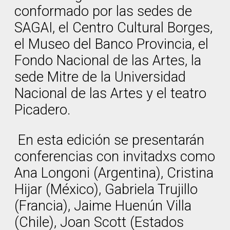
conformado por las sedes de
SAGAI, el Centro Cultural Borges,
el Museo del Banco Provincia, el
Fondo Nacional de las Artes, la
sede Mitre de la Universidad
Nacional de las Artes y el teatro
Picadero.
En esta edición se presentarán
conferencias con invitadxs como
Ana Longoni (Argentina), Cristina
Hijar (México), Gabriela Trujillo
(Francia), Jaime Huenún Villa
(Chile), Joan Scott (Estados