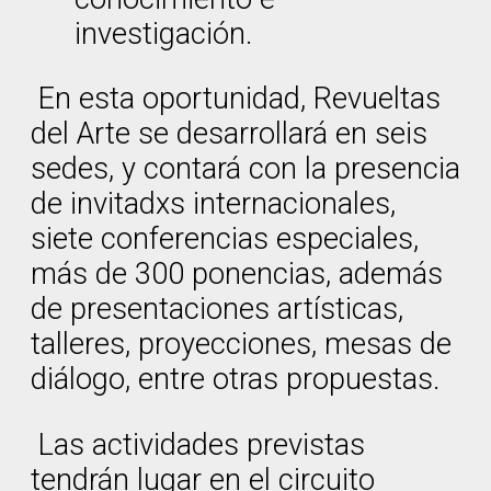
investigación.
En esta oportunidad, Revueltas
del Arte se desarrollará en seis
sedes, y contará con la presencia
de invitadxs internacionales,
siete conferencias especiales,
más de 300 ponencias, además
de presentaciones artísticas,
talleres, proyecciones, mesas de
diálogo, entre otras propuestas.
Las actividades previstas
tendrán lugar en el circuito