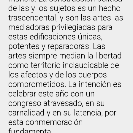
de las y los sujetos es un hecho
trascendental; y son las artes las
mediadoras privilegiadas para
estas edificaciones únicas,
potentes y reparadoras. Las
artes siempre median la libertad
como territorio inclaudicable de
los afectos y de los cuerpos
comprometidos. La intención es
celebrar este año con un
congreso atravesado, en su
carnalidad y en su latencia, por
esta conmemoración
fundamental.