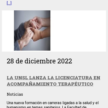
[…]
28 de diciembre 2022
LA UNSL LANZA LA LICENCIATURA EN
ACOMPAÑAMIENTO TERAPÉUTICO
Noticias
Una nueva formación en carreras ligadas a la salud y el
humanismo en temas sanitarios. La Facultad de