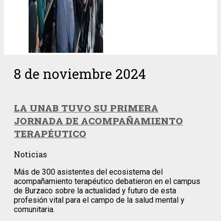
8 de noviembre 2024
LA UNAB TUVO SU PRIMERA
JORNADA DE ACOMPAÑAMIENTO
TERAPÉUTICO
Noticias
Más de 300 asistentes del ecosistema del
acompañamiento terapéutico debatieron en el campus
de Burzaco sobre la actualidad y futuro de esta
profesión vital para el campo de la salud mental y
comunitaria.