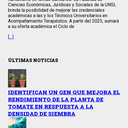
Ciencias Económicas, Jurídicas y Sociales de la UNSL
brinda la posibilidad de mejorar las credenciales
académicas a las y los Técnicos Universitarios en
Acompañamiento Terapéutico. A partir del 2023, sumará
a su oferta académica el Ciclo de
[…]
ÚLTIMAS NOTICIAS
IDENTIFICAN UN GEN QUE MEJORA EL
RENDIMIENTO DE LA PLANTA DE
TOMATE EN RESPUESTA A LA
DENSIDAD DE SIEMBRA