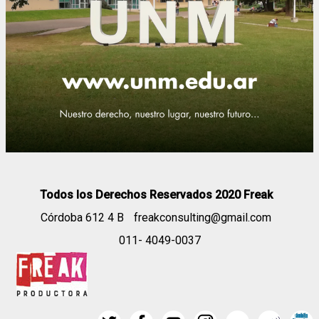
Todos los Derechos Reservados 2020 Freak
Córdoba 612 4 B
freakconsulting@gmail.com
011- 4049-0037