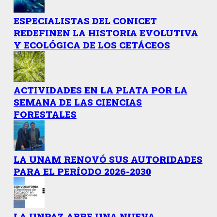
ESPECIALISTAS DEL CONICET
REDEFINEN LA HISTORIA EVOLUTIVA
Y ECOLÓGICA DE LOS CETÁCEOS
ACTIVIDADES EN LA PLATA POR LA
SEMANA DE LAS CIENCIAS
FORESTALES
LA UNAM RENOVÓ SUS AUTORIDADES
PARA EL PERÍODO 2026-2030
LA UNPAZ ABRE UNA NUEVA