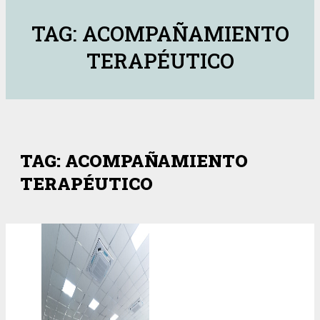
TAG: ACOMPAÑAMIENTO
TERAPÉUTICO
TAG: ACOMPAÑAMIENTO
TERAPÉUTICO