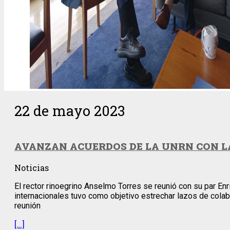
22 de mayo 2023
AVANZAN ACUERDOS DE LA UNRN CON L
Noticias
El rector rinoegrino Anselmo Torres se reunió con su par E
internacionales tuvo como objetivo estrechar lazos de colab
reunión
[…]