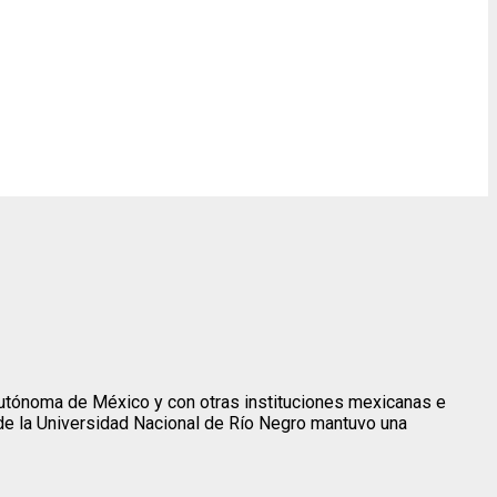
 Autónoma de México y con otras instituciones mexicanas e
 de la Universidad Nacional de Río Negro mantuvo una