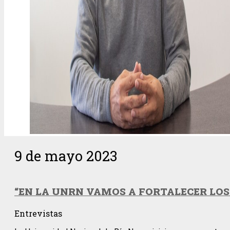
9 de mayo 2023
“EN LA UNRN VAMOS A FORTALECER LO
Entrevistas