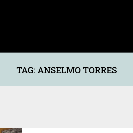
TAG: ANSELMO TORRES