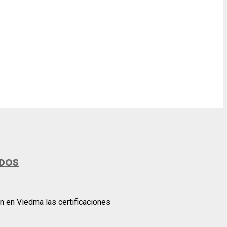
DOS
n en Viedma las certificaciones