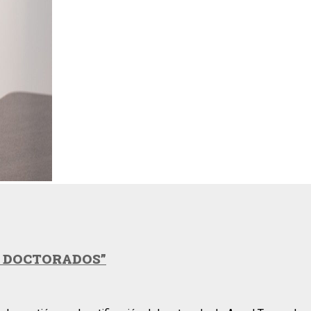
S DOCTORADOS”