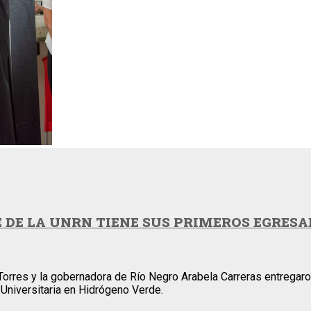
 DE LA UNRN TIENE SUS PRIMEROS EGRESA
Torres y la gobernadora de Río Negro Arabela Carreras entregaro
 Universitaria en Hidrógeno Verde.