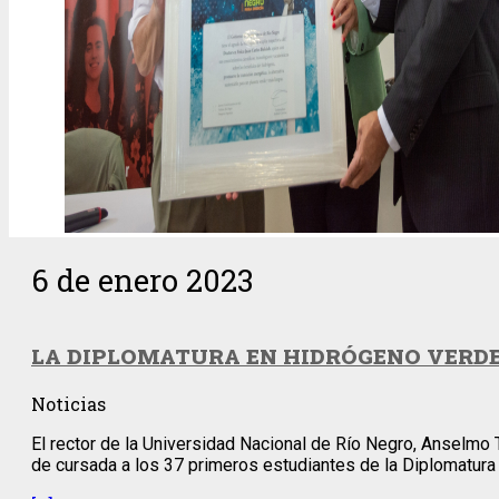
6 de enero 2023
LA DIPLOMATURA EN HIDRÓGENO VERDE
Noticias
El rector de la Universidad Nacional de Río Negro, Anselmo 
de cursada a los 37 primeros estudiantes de la Diplomatura