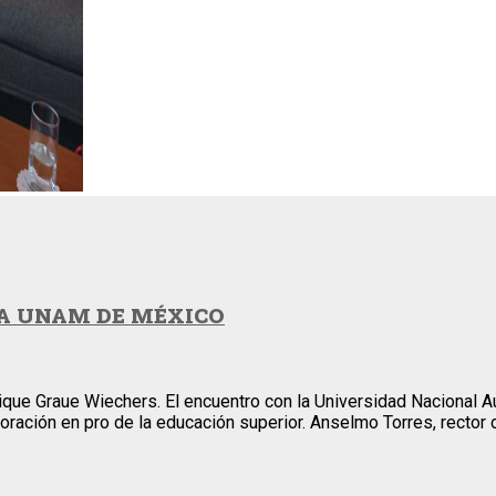
A UNAM DE MÉXICO
nrique Graue Wiechers. El encuentro con la Universidad Nacional
oración en pro de la educación superior. Anselmo Torres, rector