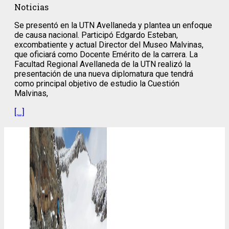
Noticias
Se presentó en la UTN Avellaneda y plantea un enfoque
de causa nacional. Participó Edgardo Esteban,
excombatiente y actual Director del Museo Malvinas,
que oficiará como Docente Emérito de la carrera. La
Facultad Regional Avellaneda de la UTN realizó la
presentación de una nueva diplomatura que tendrá
como principal objetivo de estudio la Cuestión
Malvinas,
[…]