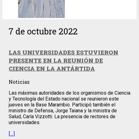
7 de octubre 2022
LAS UNIVERSIDADES ESTUVIERON
PRESENTE EN LA REUNIÓN DE
CIENCIA EN LA ANTÁRTIDA
Noticias
Las máximas autoridades de los organismos de Ciencia
y Tecnología del Estado nacional se reunieron este
jueves en la Base Marambio. Participó también el
ministro de Defensa, Jorge Taiana y la ministra de
Salud, Carla Vizzotti. La presencia de rectores de
universidades.
[…]