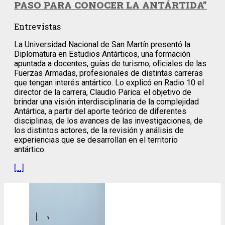
PASO PARA CONOCER LA ANTÁRTIDA”
Entrevistas
La Universidad Nacional de San Martín presentó la
Diplomatura en Estudios Antárticos, una formación
apuntada a docentes, guías de turismo, oficiales de las
Fuerzas Armadas, profesionales de distintas carreras
que tengan interés antártico. Lo explicó en Radio 10 el
director de la carrera, Claudio Parica: el objetivo de
brindar una visión interdisciplinaria de la complejidad
Antártica, a partir del aporte teórico de diferentes
disciplinas, de los avances de las investigaciones, de
los distintos actores, de la revisión y análisis de
experiencias que se desarrollan en el territorio
antártico.
[…]