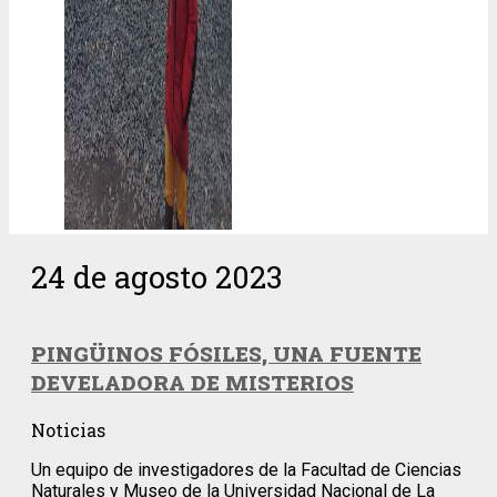
24 de agosto 2023
PINGÜINOS FÓSILES, UNA FUENTE
DEVELADORA DE MISTERIOS
Noticias
Un equipo de investigadores de la Facultad de Ciencias
Naturales y Museo de la Universidad Nacional de La