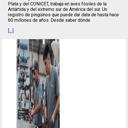
Plata y del CONICET, trabaja en aves fósiles de la
Antártida y del extremo sur de América del sur. Un
registro de pingüinos que puede dar data de hasta hace
60 millones de años. Desde saber dónde
[…]