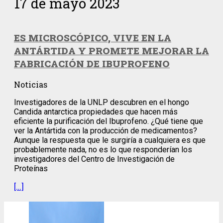
17 de mayo 2023
ES MICROSCÓPICO, VIVE EN LA
ANTÁRTIDA Y PROMETE MEJORAR LA
FABRICACIÓN DE IBUPROFENO
Noticias
Investigadores de la UNLP descubren en el hongo
Candida antarctica propiedades que hacen más
eficiente la purificación del Ibuprofeno. ¿Qué tiene que
ver la Antártida con la producción de medicamentos?
Aunque la respuesta que le surgiría a cualquiera es que
probablemente nada, no es lo que responderían los
investigadores del Centro de Investigación de
Proteínas
[…]