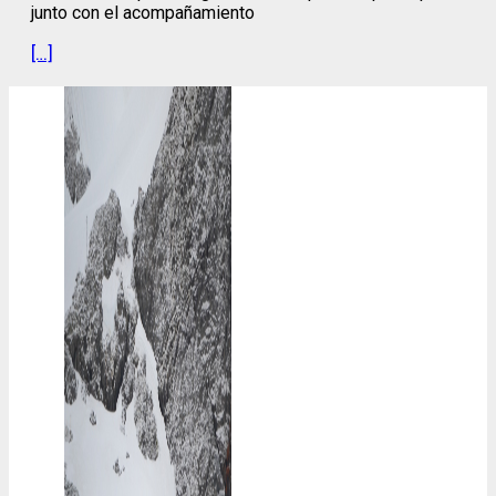
junto con el acompañamiento
[…]