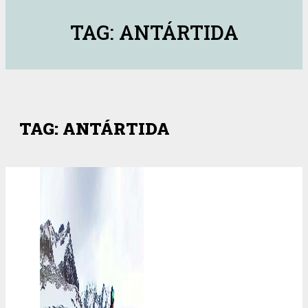
TAG: ANTÁRTIDA
TAG: ANTÁRTIDA