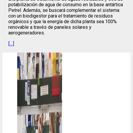
potabilización de agua de consumo en la base antártica
Petrel. Además, se buscará complementar el sistema
con un biodigestor para el tratamiento de residuos
orgánicos y que la energía de dicha planta sea 100%
renovable a través de paneles solares y
aerogeneradores.
[…]