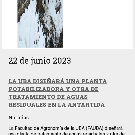
22 de junio 2023
LA UBA DISEÑARÁ UNA PLANTA
POTABILIZADORA Y OTRA DE
TRATAMIENTO DE AGUAS
RESIDUALES EN LA ANTÁRTIDA
Noticias
La Facultad de Agronomía de la UBA (FAUBA) diseñará
una planta de tratamiento de aguas residuales y otra de