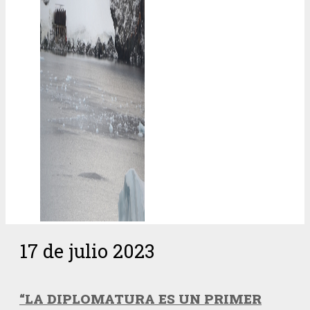
17 de julio 2023
“LA DIPLOMATURA ES UN PRIMER