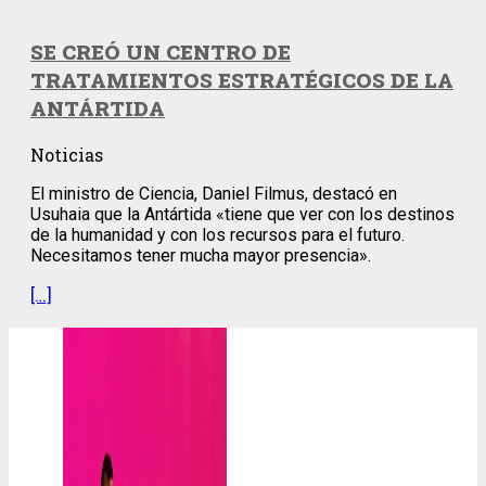
SE CREÓ UN CENTRO DE
TRATAMIENTOS ESTRATÉGICOS DE LA
ANTÁRTIDA
Noticias
El ministro de Ciencia, Daniel Filmus, destacó en
Usuhaia que la Antártida «tiene que ver con los destinos
de la humanidad y con los recursos para el futuro.
Necesitamos tener mucha mayor presencia».
[…]