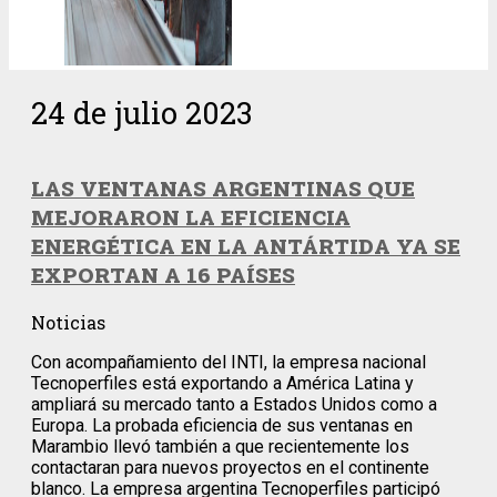
24 de julio 2023
LAS VENTANAS ARGENTINAS QUE
MEJORARON LA EFICIENCIA
ENERGÉTICA EN LA ANTÁRTIDA YA SE
EXPORTAN A 16 PAÍSES
Noticias
Con acompañamiento del INTI, la empresa nacional
Tecnoperfiles está exportando a América Latina y
ampliará su mercado tanto a Estados Unidos como a
Europa. La probada eficiencia de sus ventanas en
Marambio llevó también a que recientemente los
contactaran para nuevos proyectos en el continente
blanco. La empresa argentina Tecnoperfiles participó