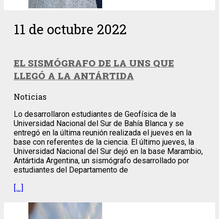
11 de octubre 2022
EL SISMÓGRAFO DE LA UNS QUE
LLEGÓ A LA ANTÁRTIDA
Noticias
Lo desarrollaron estudiantes de Geofísica de la
Universidad Nacional del Sur de Bahía Blanca y se
entregó en la última reunión realizada el jueves en la
base con referentes de la ciencia. El último jueves, la
Universidad Nacional del Sur dejó en la base Marambio,
Antártida Argentina, un sismógrafo desarrollado por
estudiantes del Departamento de
[…]