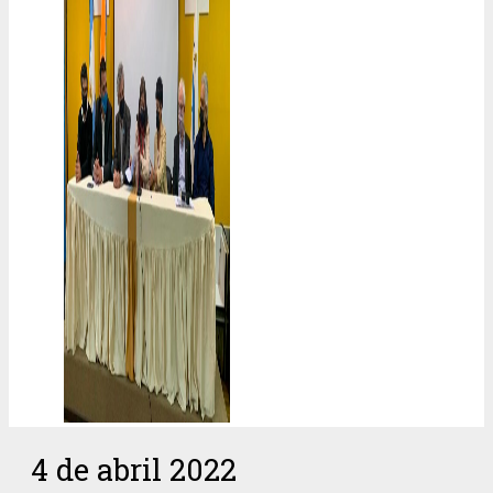
4 de abril 2022