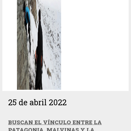
25 de abril 2022
BUSCAN EL VÍNCULO ENTRE LA
PATAGONIA, MALVINAS Y LA