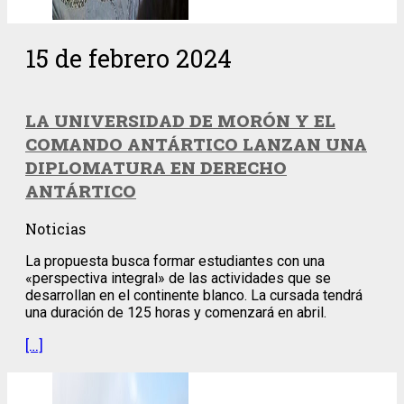
15 de febrero 2024
LA UNIVERSIDAD DE MORÓN Y EL
COMANDO ANTÁRTICO LANZAN UNA
DIPLOMATURA EN DERECHO
ANTÁRTICO
Noticias
La propuesta busca formar estudiantes con una
«perspectiva integral» de las actividades que se
desarrollan en el continente blanco. La cursada tendrá
una duración de 125 horas y comenzará en abril.
[…]