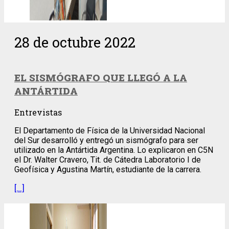
28 de octubre 2022
EL SISMÓGRAFO QUE LLEGÓ A LA
ANTÁRTIDA
Entrevistas
El Departamento de Física de la Universidad Nacional
del Sur desarrolló y entregó un sismógrafo para ser
utilizado en la Antártida Argentina. Lo explicaron en C5N
el Dr. Walter Cravero, Tit. de Cátedra Laboratorio I de
Geofísica y Agustina Martín, estudiante de la carrera.
[…]