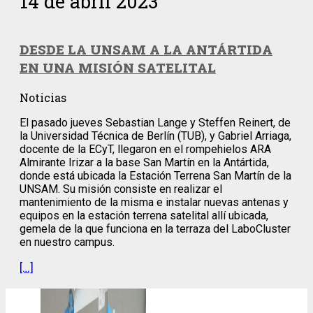
14 de abril 2023
DESDE LA UNSAM A LA ANTÁRTIDA
EN UNA MISIÓN SATELITAL
Noticias
El pasado jueves Sebastian Lange y Steffen Reinert, de
la Universidad Técnica de Berlín (TUB), y Gabriel Arriaga,
docente de la ECyT, llegaron en el rompehielos ARA
Almirante Irizar a la base San Martín en la Antártida,
donde está ubicada la Estación Terrena San Martín de la
UNSAM. Su misión consiste en realizar el
mantenimiento de la misma e instalar nuevas antenas y
equipos en la estación terrena satelital allí ubicada,
gemela de la que funciona en la terraza del LaboCluster
en nuestro campus.
[…]