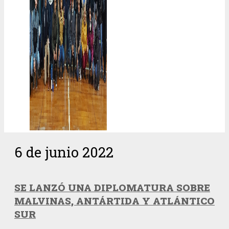
6 de junio 2022
SE LANZÓ UNA DIPLOMATURA SOBRE
MALVINAS, ANTÁRTIDA Y ATLÁNTICO
SUR