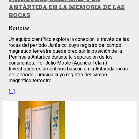
ANTÁRTIDA EN LA MEMORIA DE LAS
ROCAS
Noticias
Un equipo científico explora la conexión a través de las
rocas del período Jurásico, cuyo registro del campo
magnético terrestre puede precisar la posición de la
Península Antártica durante la separación de los
continentes. Por Julio Mosle (Agencia Télam)
Investigadores argentinos buscan en la Antártida rocas
del período Jurásico cuyo registro del campo
magnético terrestre
[…]