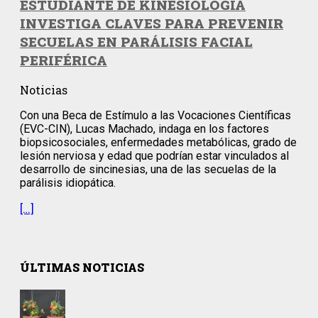
ESTUDIANTE DE KINESIOLOGÍA
INVESTIGA CLAVES PARA PREVENIR
SECUELAS EN PARÁLISIS FACIAL
PERIFÉRICA
Noticias
Con una Beca de Estímulo a las Vocaciones Científicas
(EVC-CIN), Lucas Machado, indaga en los factores
biopsicosociales, enfermedades metabólicas, grado de
lesión nerviosa y edad que podrían estar vinculados al
desarrollo de sincinesias, una de las secuelas de la
parálisis idiopática.
[…]
ÚLTIMAS NOTICIAS