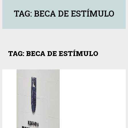
TAG: BECA DE ESTÍMULO
TAG: BECA DE ESTÍMULO