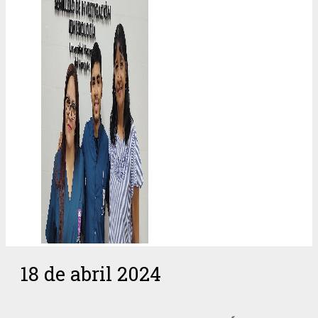
18 de abril 2024