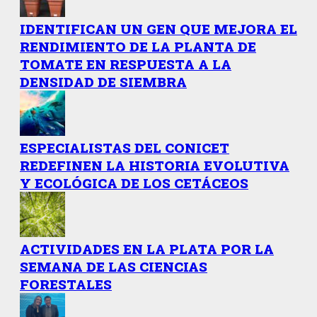
IDENTIFICAN UN GEN QUE MEJORA EL
RENDIMIENTO DE LA PLANTA DE
TOMATE EN RESPUESTA A LA
DENSIDAD DE SIEMBRA
ESPECIALISTAS DEL CONICET
REDEFINEN LA HISTORIA EVOLUTIVA
Y ECOLÓGICA DE LOS CETÁCEOS
ACTIVIDADES EN LA PLATA POR LA
SEMANA DE LAS CIENCIAS
FORESTALES