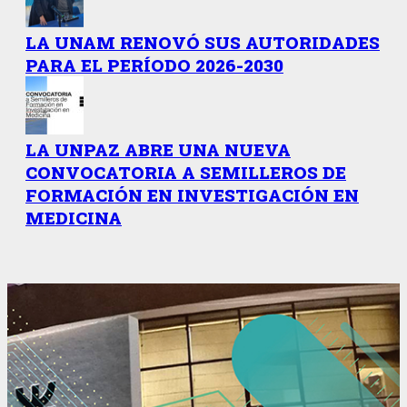
LA UNAM RENOVÓ SUS AUTORIDADES
PARA EL PERÍODO 2026-2030
LA UNPAZ ABRE UNA NUEVA
CONVOCATORIA A SEMILLEROS DE
FORMACIÓN EN INVESTIGACIÓN EN
MEDICINA