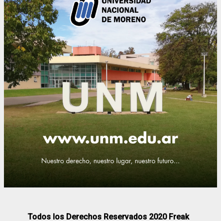
Todos los Derechos Reservados 2020 Freak