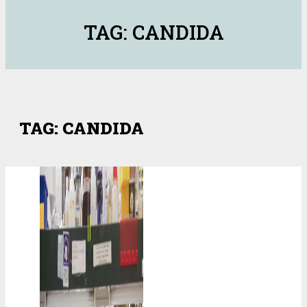
TAG: CANDIDA
TAG: CANDIDA