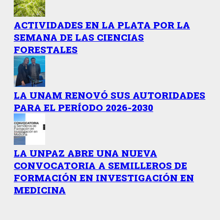
ACTIVIDADES EN LA PLATA POR LA
SEMANA DE LAS CIENCIAS
FORESTALES
LA UNAM RENOVÓ SUS AUTORIDADES
PARA EL PERÍODO 2026-2030
LA UNPAZ ABRE UNA NUEVA
CONVOCATORIA A SEMILLEROS DE
FORMACIÓN EN INVESTIGACIÓN EN
MEDICINA