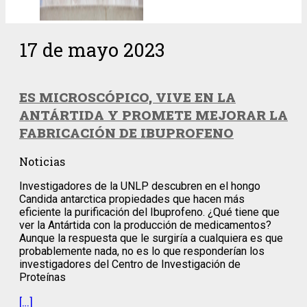
17 de mayo 2023
ES MICROSCÓPICO, VIVE EN LA
ANTÁRTIDA Y PROMETE MEJORAR LA
FABRICACIÓN DE IBUPROFENO
Noticias
Investigadores de la UNLP descubren en el hongo
Candida antarctica propiedades que hacen más
eficiente la purificación del Ibuprofeno. ¿Qué tiene que
ver la Antártida con la producción de medicamentos?
Aunque la respuesta que le surgiría a cualquiera es que
probablemente nada, no es lo que responderían los
investigadores del Centro de Investigación de
Proteínas
[…]