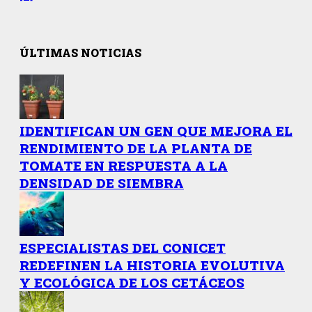
ÚLTIMAS NOTICIAS
IDENTIFICAN UN GEN QUE MEJORA EL
RENDIMIENTO DE LA PLANTA DE
TOMATE EN RESPUESTA A LA
DENSIDAD DE SIEMBRA
ESPECIALISTAS DEL CONICET
REDEFINEN LA HISTORIA EVOLUTIVA
Y ECOLÓGICA DE LOS CETÁCEOS