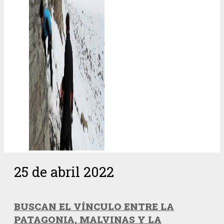
25 de abril 2022
BUSCAN EL VÍNCULO ENTRE LA
PATAGONIA, MALVINAS Y LA