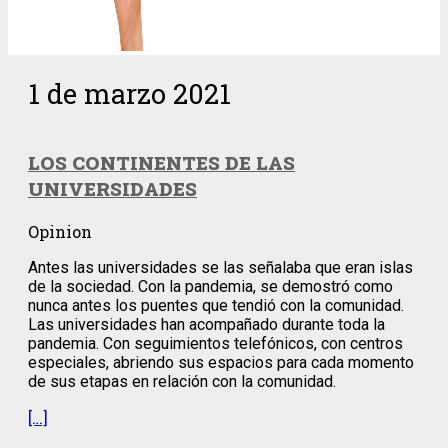
1 de marzo 2021
LOS CONTINENTES DE LAS
UNIVERSIDADES
Opinion
Antes las universidades se las señalaba que eran islas
de la sociedad. Con la pandemia, se demostró como
nunca antes los puentes que tendió con la comunidad.
Las universidades han acompañado durante toda la
pandemia. Con seguimientos telefónicos, con centros
especiales, abriendo sus espacios para cada momento
de sus etapas en relación con la comunidad.
[…]