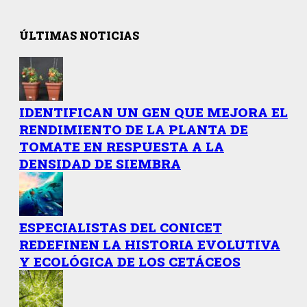
ÚLTIMAS NOTICIAS
IDENTIFICAN UN GEN QUE MEJORA EL
RENDIMIENTO DE LA PLANTA DE
TOMATE EN RESPUESTA A LA
DENSIDAD DE SIEMBRA
ESPECIALISTAS DEL CONICET
REDEFINEN LA HISTORIA EVOLUTIVA
Y ECOLÓGICA DE LOS CETÁCEOS