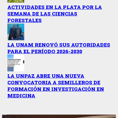
ACTIVIDADES EN LA PLATA POR LA
SEMANA DE LAS CIENCIAS
FORESTALES
LA UNAM RENOVÓ SUS AUTORIDADES
PARA EL PERÍODO 2026-2030
LA UNPAZ ABRE UNA NUEVA
CONVOCATORIA A SEMILLEROS DE
FORMACIÓN EN INVESTIGACIÓN EN
MEDICINA