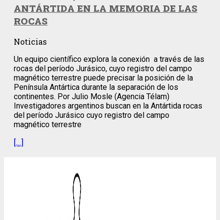
ANTÁRTIDA EN LA MEMORIA DE LAS
ROCAS
Noticias
Un equipo científico explora la conexión a través de las
rocas del período Jurásico, cuyo registro del campo
magnético terrestre puede precisar la posición de la
Península Antártica durante la separación de los
continentes. Por Julio Mosle (Agencia Télam)
Investigadores argentinos buscan en la Antártida rocas
del período Jurásico cuyo registro del campo
magnético terrestre
[…]