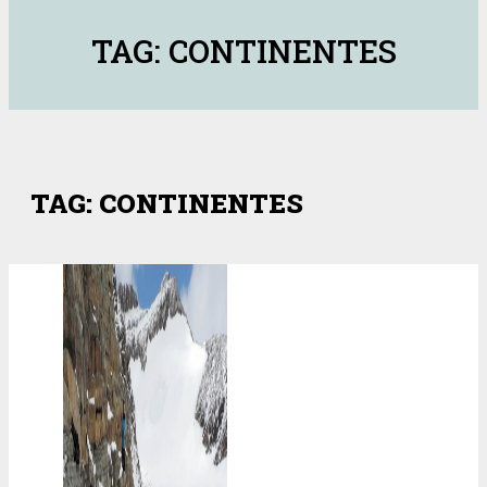
TAG: CONTINENTES
TAG: CONTINENTES