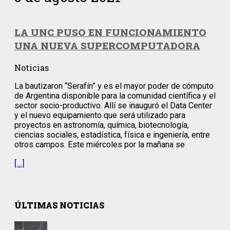
LA UNC PUSO EN FUNCIONAMIENTO
UNA NUEVA SUPERCOMPUTADORA
Noticias
La bautizaron “Serafín” y es el mayor poder de cómputo
de Argentina disponible para la comunidad científica y el
sector socio-productivo. Allí se inauguró el Data Center
y el nuevo equipamiento que será utilizado para
proyectos en astronomía, química, biotecnología,
ciencias sociales, estadística, física e ingeniería, entre
otros campos. Este miércoles por la mañana se
[…]
ÚLTIMAS NOTICIAS