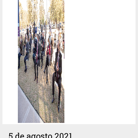
5 de agosto 2021