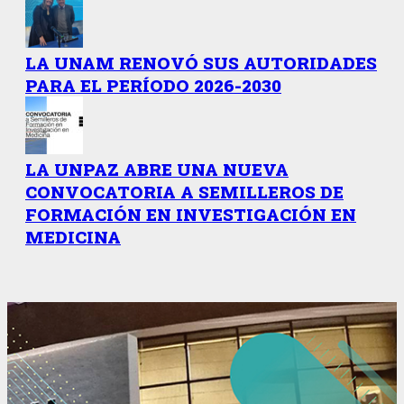
LA UNAM RENOVÓ SUS AUTORIDADES
PARA EL PERÍODO 2026-2030
LA UNPAZ ABRE UNA NUEVA
CONVOCATORIA A SEMILLEROS DE
FORMACIÓN EN INVESTIGACIÓN EN
MEDICINA