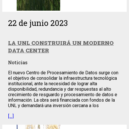
22 de junio 2023
LA UNL CONSTRUIRÁ UN MODERNO
DATA CENTER
Noticias
El nuevo Centro de Procesamiento de Datos surge con
el objetivo de consolidar la infraestructura tecnológica
institucional, ante la necesidad de lograr alta
disponibilidad, redundancia y dar respuestas al alto
crecimiento de resguardo y procesamiento de datos e
información. La obra será financiada con fondos de la
UNL y demandará una inversión cercana a los
[…]