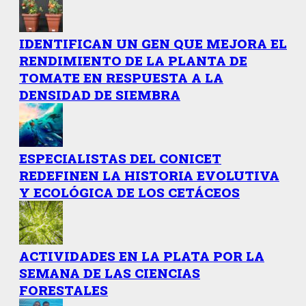
IDENTIFICAN UN GEN QUE MEJORA EL
RENDIMIENTO DE LA PLANTA DE
TOMATE EN RESPUESTA A LA
DENSIDAD DE SIEMBRA
ESPECIALISTAS DEL CONICET
REDEFINEN LA HISTORIA EVOLUTIVA
Y ECOLÓGICA DE LOS CETÁCEOS
ACTIVIDADES EN LA PLATA POR LA
SEMANA DE LAS CIENCIAS
FORESTALES