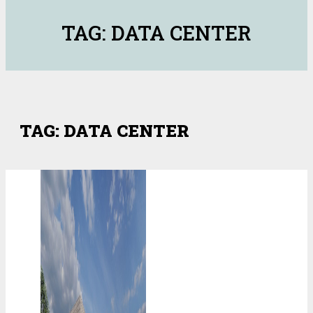
TAG: DATA CENTER
TAG: DATA CENTER