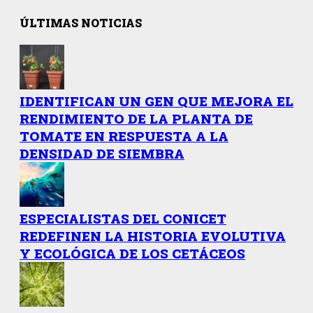
ÚLTIMAS NOTICIAS
IDENTIFICAN UN GEN QUE MEJORA EL
RENDIMIENTO DE LA PLANTA DE
TOMATE EN RESPUESTA A LA
DENSIDAD DE SIEMBRA
ESPECIALISTAS DEL CONICET
REDEFINEN LA HISTORIA EVOLUTIVA
Y ECOLÓGICA DE LOS CETÁCEOS