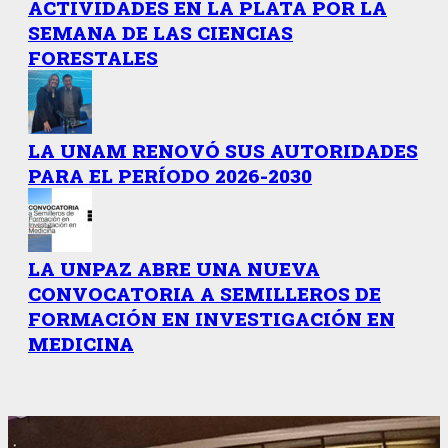
ACTIVIDADES EN LA PLATA POR LA
SEMANA DE LAS CIENCIAS
FORESTALES
LA UNAM RENOVÓ SUS AUTORIDADES
PARA EL PERÍODO 2026-2030
LA UNPAZ ABRE UNA NUEVA
CONVOCATORIA A SEMILLEROS DE
FORMACIÓN EN INVESTIGACIÓN EN
MEDICINA