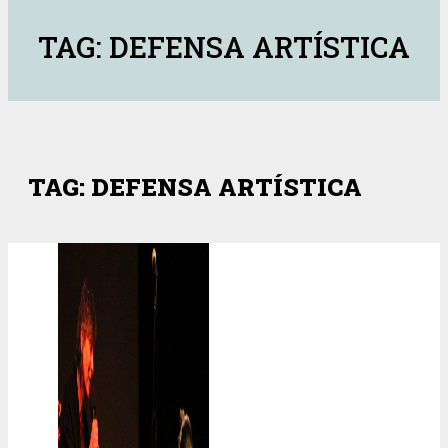
TAG: DEFENSA ARTÍSTICA
TAG: DEFENSA ARTÍSTICA