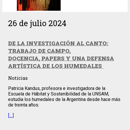
26 de julio 2024
DE LA INVESTIGACIÓN AL CANTO:
TRABAJO DE CAMPO,
DOCENCIA, PAPERS Y UNA DEFENSA
ARTÍSTICA DE LOS HUMEDALES
Noticias
Patricia Kandus, profesora e investigadora de la
Escuela de Hábitat y Sostenibilidad de la UNSAM,
estudia los humedales de la Argentina desde hace más
de treinta años.
[…]