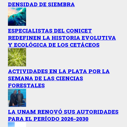
DENSIDAD DE SIEMBRA
ESPECIALISTAS DEL CONICET
REDEFINEN LA HISTORIA EVOLUTIVA
Y ECOLÓGICA DE LOS CETÁCEOS
ACTIVIDADES EN LA PLATA POR LA
SEMANA DE LAS CIENCIAS
FORESTALES
LA UNAM RENOVÓ SUS AUTORIDADES
PARA EL PERÍODO 2026-2030