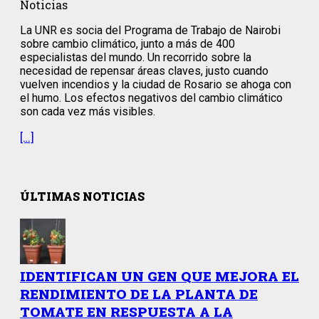
Noticias
La UNR es socia del Programa de Trabajo de Nairobi
sobre cambio climático, junto a más de 400
especialistas del mundo. Un recorrido sobre la
necesidad de repensar áreas claves, justo cuando
vuelven incendios y la ciudad de Rosario se ahoga con
el humo. Los efectos negativos del cambio climático
son cada vez más visibles.
[…]
ÚLTIMAS NOTICIAS
IDENTIFICAN UN GEN QUE MEJORA EL
RENDIMIENTO DE LA PLANTA DE
TOMATE EN RESPUESTA A LA