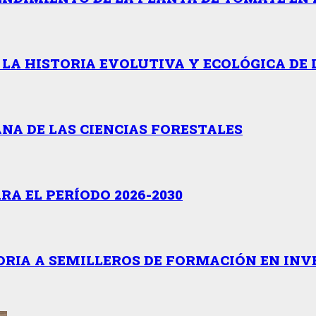
 LA HISTORIA EVOLUTIVA Y ECOLÓGICA DE 
NA DE LAS CIENCIAS FORESTALES
A EL PERÍODO 2026-2030
RIA A SEMILLEROS DE FORMACIÓN EN INV