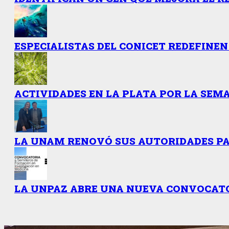
ESPECIALISTAS DEL CONICET REDEFINEN
ACTIVIDADES EN LA PLATA POR LA SEMA
LA UNAM RENOVÓ SUS AUTORIDADES PAR
LA UNPAZ ABRE UNA NUEVA CONVOCATO