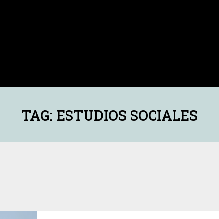
TAG: ESTUDIOS SOCIALES