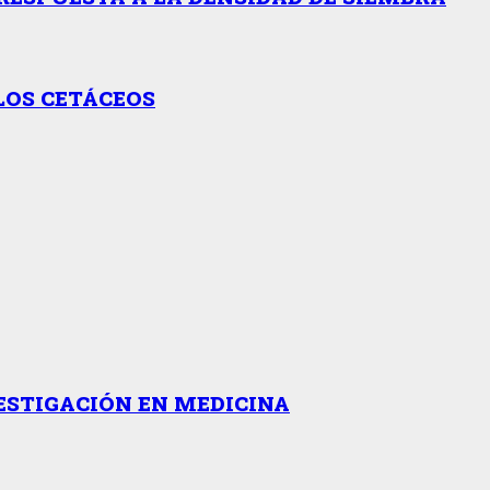
LOS CETÁCEOS
ESTIGACIÓN EN MEDICINA