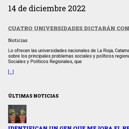
14 de diciembre 2022
CUATRO UNIVERSIDADES DICTARÁN CON
Noticias
Lo ofrecen las universidades nacionales de La Rioja, Catamar
sobre los principales problemas sociales y políticos region
Sociales y Políticos Regionales, que
[…]
ÚLTIMAS NOTICIAS
IDENTIFICAN UN GEN QUE MEJORA EL R