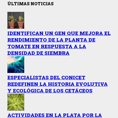
ÚLTIMAS NOTICIAS
IDENTIFICAN UN GEN QUE MEJORA EL
RENDIMIENTO DE LA PLANTA DE
TOMATE EN RESPUESTA A LA
DENSIDAD DE SIEMBRA
ESPECIALISTAS DEL CONICET
REDEFINEN LA HISTORIA EVOLUTIVA
Y ECOLÓGICA DE LOS CETÁCEOS
ACTIVIDADES EN LA PLATA POR LA