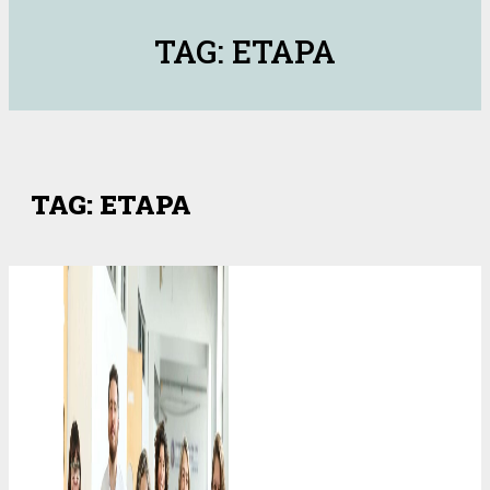
TAG: ETAPA
TAG: ETAPA