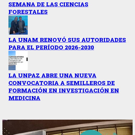
SEMANA DE LAS CIENCIAS
FORESTALES
LA UNAM RENOVÓ SUS AUTORIDADES
PARA EL PERÍODO 2026-2030
LA UNPAZ ABRE UNA NUEVA
CONVOCATORIA A SEMILLEROS DE
FORMACIÓN EN INVESTIGACIÓN EN
MEDICINA