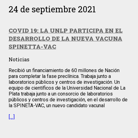
24 de septiembre 2021
COVID 19: LA UNLP PARTICIPA EN EL
DESARROLLO DE LA NUEVA VACUNA
SPINETTA-VAC
Noticias
Recibió un financiamiento de 60 millones de Nación
para completar la fase preclínica. Trabaja junto a
laboratorios públicos y centros de investigación. Un
equipo de científicos de la Universidad Nacional de La
Plata trabaja junto a un consorcio de laboratorios
públicos y centros de investigación, en el desarrollo de
la SPINETA-VAC, un nuevo candidato vacunal
[…]