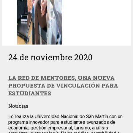
24 de noviembre 2020
LA RED DE MENTORES, UNA NUEVA
PROPUESTA DE VINCULACIÓN PARA
ESTUDIANTES
Noticias
Lo realiza la Universidad Nacional de San Martín con un
programa innovador para estudiantes avanzados de
economía, gestión empresarial, turismo, análisis