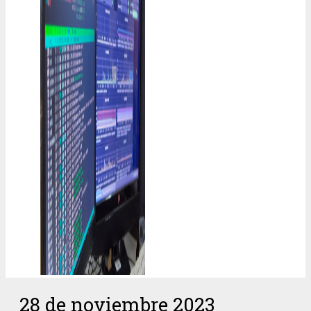
28 de noviembre 2023