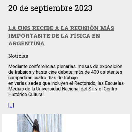
20 de septiembre 2023
LA UNS RECIBE A LA REUNIÓN MÁS
IMPORTANTE DE LA FÍSICA EN
ARGENTINA
Noticias
Mediante conferencias plenarias, mesas de exposición
de trabajos y hasta cine debate, más de 400 asistentes
compartirán cuatro días de trabajo
en varias sedes que incluyen el Rectorado, las Escuelas
Medias de la Universidad Nacional del Sir y el Centro
Histórico Cultural.
[…]