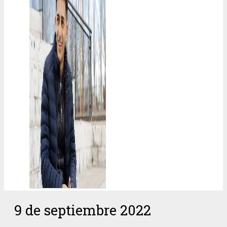
9 de septiembre 2022