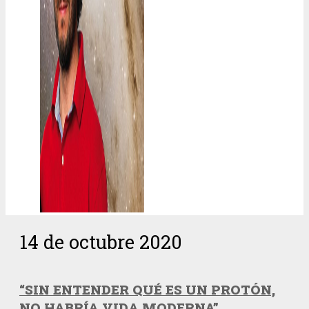
14 de octubre 2020
“SIN ENTENDER QUÉ ES UN PROTÓN,
NO HABRÍA VIDA MODERNA”