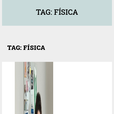
TAG: FÍSICA
TAG: FÍSICA