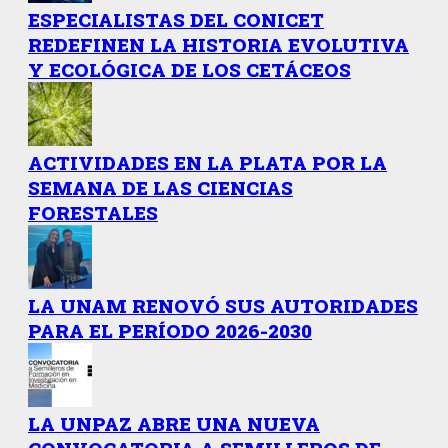
ESPECIALISTAS DEL CONICET
REDEFINEN LA HISTORIA EVOLUTIVA
Y ECOLÓGICA DE LOS CETÁCEOS
ACTIVIDADES EN LA PLATA POR LA
SEMANA DE LAS CIENCIAS
FORESTALES
LA UNAM RENOVÓ SUS AUTORIDADES
PARA EL PERÍODO 2026-2030
LA UNPAZ ABRE UNA NUEVA