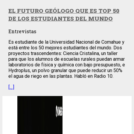
EL FUTURO GEÓLOGO QUE ES TOP 50
DE LOS ESTUDIANTES DEL MUNDO
Entrevistas
Es estudiante de la Universidad Nacional de Comahue y
está entre los 50 mejores estudiantes del mundo. Dos
proyectos trascendentes: Ciencia Cristalina, un taller
para que los alumnos de escuelas rurales puedan armar
laboratorios de física y química con bajo presupuesto, e
Hydroplus, un polvo granular que puede reducir un 50%
el agua de riego en las plantas. Habló en Radio 10.
[…]