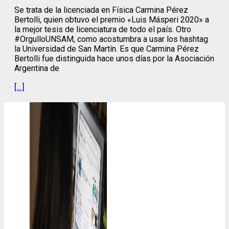
Se trata de la licenciada en Física Carmina Pérez
Bertolli, quien obtuvo el premio «Luis Másperi 2020» a
la mejor tesis de licenciatura de todo el país. Otro
#OrgulloUNSAM, como acostumbra a usar los hashtag
la Universidad de San Martín. Es que Carmina Pérez
Bertolli fue distinguida hace unos días por la Asociación
Argentina de
[…]