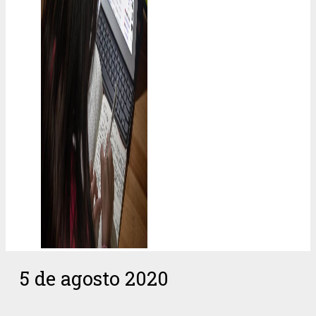
5 de agosto 2020