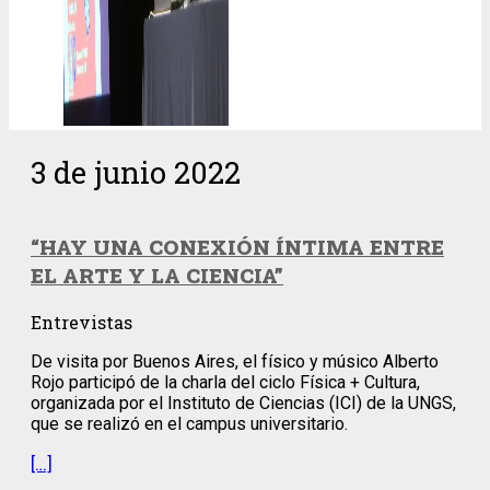
3 de junio 2022
“HAY UNA CONEXIÓN ÍNTIMA ENTRE
EL ARTE Y LA CIENCIA”
Entrevistas
De visita por Buenos Aires, el físico y músico Alberto
Rojo participó de la charla del ciclo Física + Cultura,
organizada por el Instituto de Ciencias (ICI) de la UNGS,
que se realizó en el campus universitario.
[…]