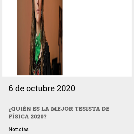
6 de octubre 2020
¿QUIÉN ES LA MEJOR TESISTA DE
FÍSICA 2020?
Noticias