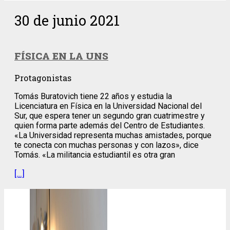
30 de junio 2021
FÍSICA EN LA UNS
Protagonistas
Tomás Buratovich tiene 22 años y estudia la
Licenciatura en Física en la Universidad Nacional del
Sur, que espera tener un segundo gran cuatrimestre y
quien forma parte además del Centro de Estudiantes.
«La Universidad representa muchas amistades, porque
te conecta con muchas personas y con lazos», dice
Tomás. «La militancia estudiantil es otra gran
[…]