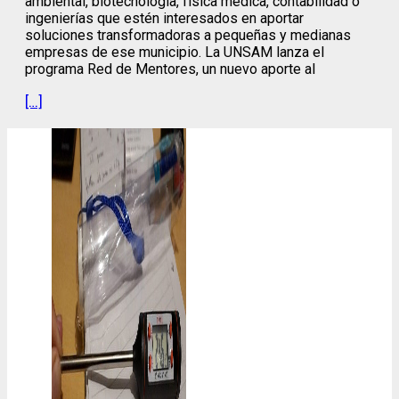
ambiental, biotecnología, física médica, contabilidad o
ingenierías que estén interesados en aportar
soluciones transformadoras a pequeñas y medianas
empresas de ese municipio. La UNSAM lanza el
programa Red de Mentores, un nuevo aporte al
[…]