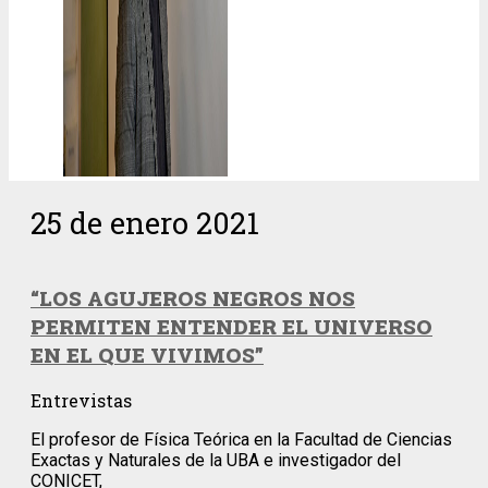
25 de enero 2021
“LOS AGUJEROS NEGROS NOS
PERMITEN ENTENDER EL UNIVERSO
EN EL QUE VIVIMOS”
Entrevistas
El profesor de Física Teórica en la Facultad de Ciencias
Exactas y Naturales de la UBA e investigador del
CONICET,