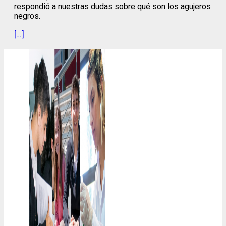
respondió a nuestras dudas sobre qué son los agujeros
negros.
[…]