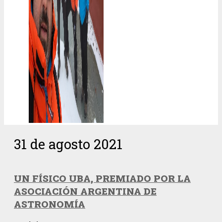
31 de agosto 2021
UN FÍSICO UBA, PREMIADO POR LA
ASOCIACIÓN ARGENTINA DE
ASTRONOMÍA