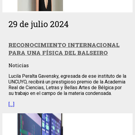
29 de julio 2024
RECONOCIMIENTO INTERNACIONAL
PARA UNA FÍSICA DEL BALSEIRO
Noticias
Lucila Peralta Gavensky, egresada de ese instituto de la
UNCUYO, recibirá un prestigioso premio de la Academia
Real de Ciencias, Letras y Bellas Artes de Bélgica por
su trabajo en el campo de la materia condensada.
[…]