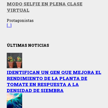
MODO SELFIE EN PLENA CLASE
VIRTUAL
Protagonistas
[…]
ÚLTIMAS NOTICIAS
IDENTIFICAN UN GEN QUE MEJORA EL
RENDIMIENTO DE LA PLANTA DE
TOMATE EN RESPUESTA A LA
DENSIDAD DE SIEMBRA