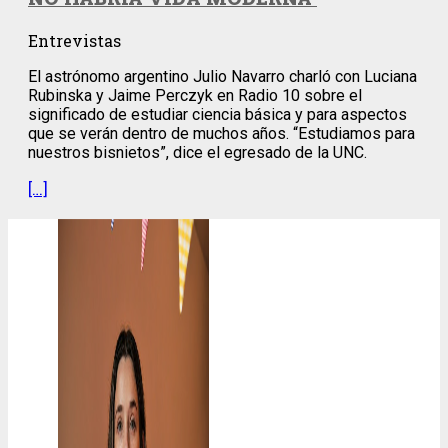
Entrevistas
El astrónomo argentino Julio Navarro charló con Luciana
Rubinska y Jaime Perczyk en Radio 10 sobre el
significado de estudiar ciencia básica y para aspectos
que se verán dentro de muchos años. “Estudiamos para
nuestros bisnietos”, dice el egresado de la UNC.
[…]