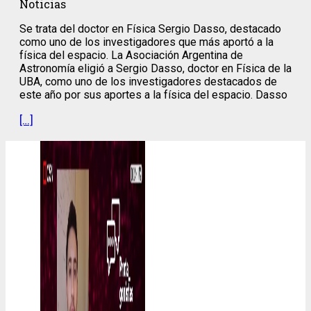
Noticias
Se trata del doctor en Física Sergio Dasso, destacado
como uno de los investigadores que más aportó a la
física del espacio. La Asociación Argentina de
Astronomía eligió a Sergio Dasso, doctor en Física de la
UBA, como uno de los investigadores destacados de
este año por sus aportes a la física del espacio. Dasso
[…]