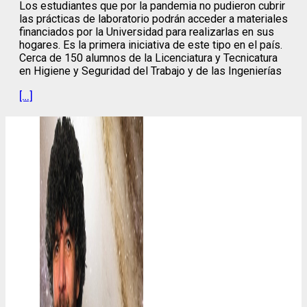
Los estudiantes que por la pandemia no pudieron cubrir
las prácticas de laboratorio podrán acceder a materiales
financiados por la Universidad para realizarlas en sus
hogares. Es la primera iniciativa de este tipo en el país.
Cerca de 150 alumnos de la Licenciatura y Tecnicatura
en Higiene y Seguridad del Trabajo y de las Ingenierías
[…]