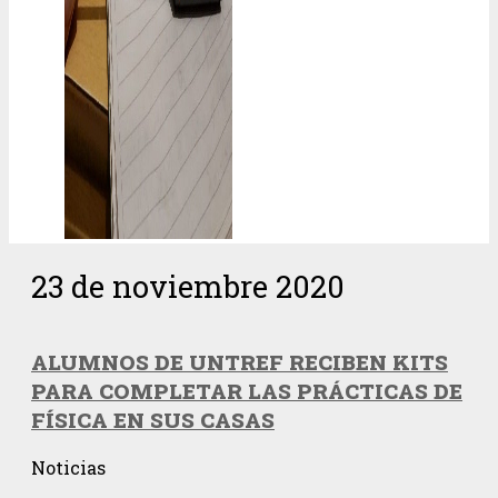
23 de noviembre 2020
ALUMNOS DE UNTREF RECIBEN KITS
PARA COMPLETAR LAS PRÁCTICAS DE
FÍSICA EN SUS CASAS
Noticias