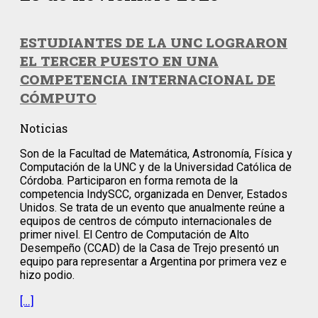
ESTUDIANTES DE LA UNC LOGRARON
EL TERCER PUESTO EN UNA
COMPETENCIA INTERNACIONAL DE
CÓMPUTO
Noticias
Son de la Facultad de Matemática, Astronomía, Física y
Computación de la UNC y de la Universidad Católica de
Córdoba. Participaron en forma remota de la
competencia IndySCC, organizada en Denver, Estados
Unidos. Se trata de un evento que anualmente reúne a
equipos de centros de cómputo internacionales de
primer nivel. El Centro de Computación de Alto
Desempeño (CCAD) de la Casa de Trejo presentó un
equipo para representar a Argentina por primera vez e
hizo podio.
[…]