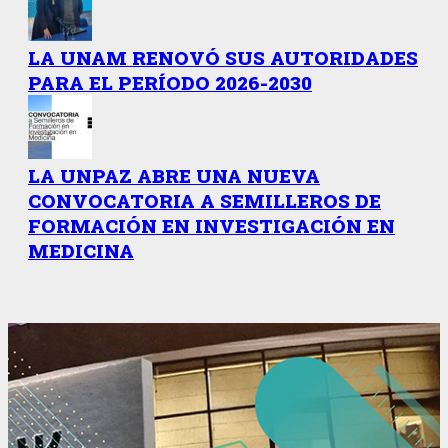
LA UNAM RENOVÓ SUS AUTORIDADES
PARA EL PERÍODO 2026-2030
LA UNPAZ ABRE UNA NUEVA
CONVOCATORIA A SEMILLEROS DE
FORMACIÓN EN INVESTIGACIÓN EN
MEDICINA