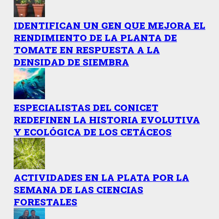
IDENTIFICAN UN GEN QUE MEJORA EL
RENDIMIENTO DE LA PLANTA DE
TOMATE EN RESPUESTA A LA
DENSIDAD DE SIEMBRA
ESPECIALISTAS DEL CONICET
REDEFINEN LA HISTORIA EVOLUTIVA
Y ECOLÓGICA DE LOS CETÁCEOS
ACTIVIDADES EN LA PLATA POR LA
SEMANA DE LAS CIENCIAS
FORESTALES