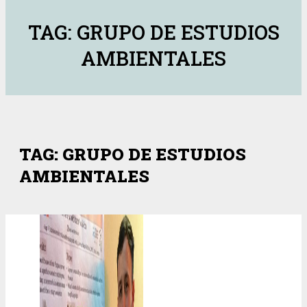
TAG: GRUPO DE ESTUDIOS
AMBIENTALES
TAG: GRUPO DE ESTUDIOS
AMBIENTALES