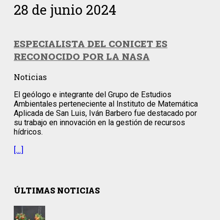
28 de junio 2024
ESPECIALISTA DEL CONICET ES
RECONOCIDO POR LA NASA
Noticias
El geólogo e integrante del Grupo de Estudios
Ambientales perteneciente al Instituto de Matemática
Aplicada de San Luis, Iván Barbero fue destacado por
su trabajo en innovación en la gestión de recursos
hídricos.
[…]
ÚLTIMAS NOTICIAS