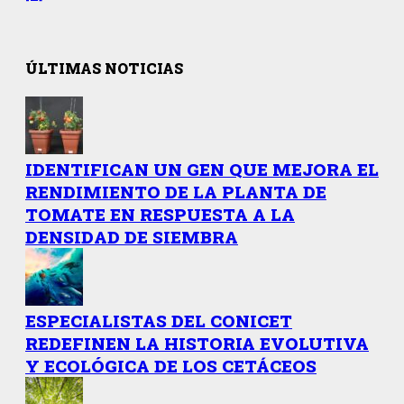
ÚLTIMAS NOTICIAS
IDENTIFICAN UN GEN QUE MEJORA EL
RENDIMIENTO DE LA PLANTA DE
TOMATE EN RESPUESTA A LA
DENSIDAD DE SIEMBRA
ESPECIALISTAS DEL CONICET
REDEFINEN LA HISTORIA EVOLUTIVA
Y ECOLÓGICA DE LOS CETÁCEOS