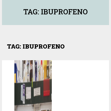
TAG: IBUPROFENO
TAG: IBUPROFENO