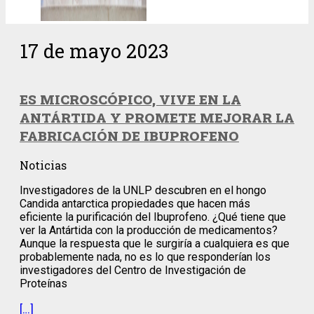
17 de mayo 2023
ES MICROSCÓPICO, VIVE EN LA
ANTÁRTIDA Y PROMETE MEJORAR LA
FABRICACIÓN DE IBUPROFENO
Noticias
Investigadores de la UNLP descubren en el hongo
Candida antarctica propiedades que hacen más
eficiente la purificación del Ibuprofeno. ¿Qué tiene que
ver la Antártida con la producción de medicamentos?
Aunque la respuesta que le surgiría a cualquiera es que
probablemente nada, no es lo que responderían los
investigadores del Centro de Investigación de
Proteínas
[…]