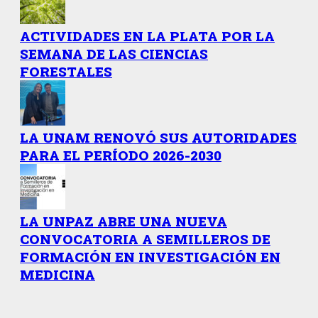
ACTIVIDADES EN LA PLATA POR LA
SEMANA DE LAS CIENCIAS
FORESTALES
LA UNAM RENOVÓ SUS AUTORIDADES
PARA EL PERÍODO 2026-2030
LA UNPAZ ABRE UNA NUEVA
CONVOCATORIA A SEMILLEROS DE
FORMACIÓN EN INVESTIGACIÓN EN
MEDICINA