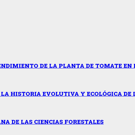
ENDIMIENTO DE LA PLANTA DE TOMATE EN 
 LA HISTORIA EVOLUTIVA Y ECOLÓGICA DE 
NA DE LAS CIENCIAS FORESTALES