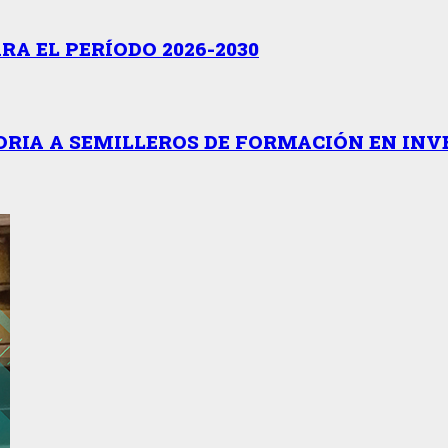
A EL PERÍODO 2026-2030
RIA A SEMILLEROS DE FORMACIÓN EN INV