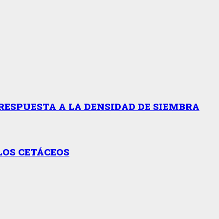
RESPUESTA A LA DENSIDAD DE SIEMBRA
LOS CETÁCEOS