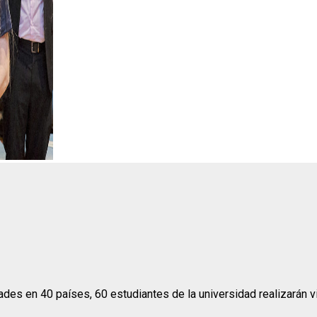
des en 40 países, 60 estudiantes de la universidad realizarán vi