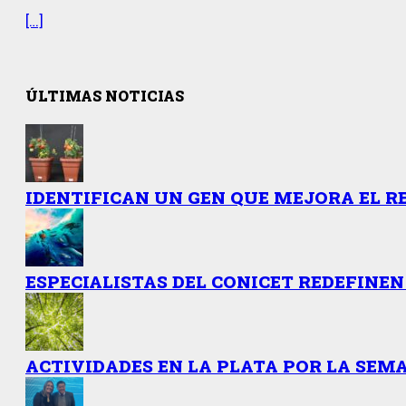
[…]
ÚLTIMAS NOTICIAS
IDENTIFICAN UN GEN QUE MEJORA EL R
ESPECIALISTAS DEL CONICET REDEFINEN
ACTIVIDADES EN LA PLATA POR LA SEMA