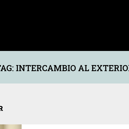
TAG: INTERCAMBIO AL EXTERIO
R