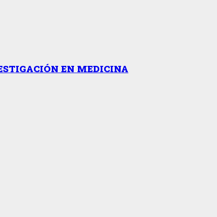
ESTIGACIÓN EN MEDICINA