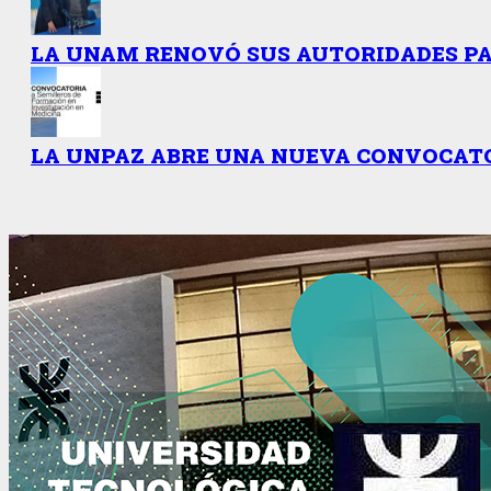
LA UNAM RENOVÓ SUS AUTORIDADES PAR
LA UNPAZ ABRE UNA NUEVA CONVOCATO