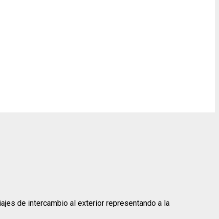
ajes de intercambio al exterior representando a la