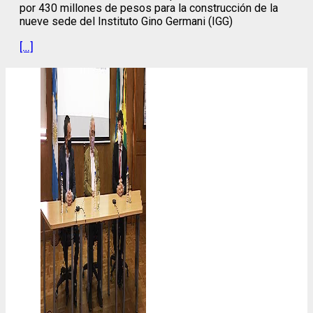
por 430 millones de pesos para la construcción de la
nueve sede del Instituto Gino Germani (IGG)
[…]