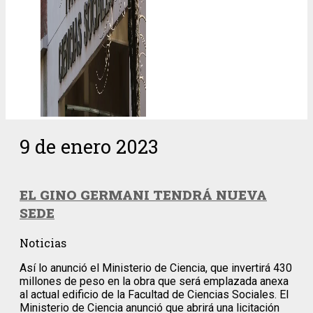
9 de enero 2023
EL GINO GERMANI TENDRÁ NUEVA
SEDE
Noticias
Así lo anunció el Ministerio de Ciencia, que invertirá 430
millones de peso en la obra que será emplazada anexa
al actual edificio de la Facultad de Ciencias Sociales. El
Ministerio de Ciencia anunció que abrirá una licitación