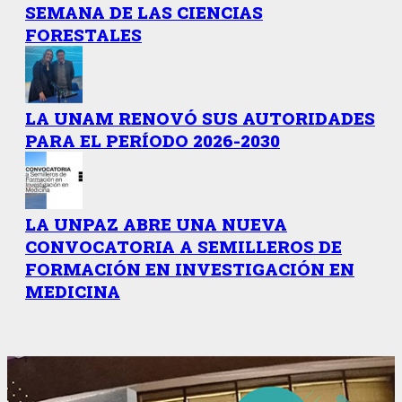
SEMANA DE LAS CIENCIAS
FORESTALES
LA UNAM RENOVÓ SUS AUTORIDADES
PARA EL PERÍODO 2026-2030
LA UNPAZ ABRE UNA NUEVA
CONVOCATORIA A SEMILLEROS DE
FORMACIÓN EN INVESTIGACIÓN EN
MEDICINA