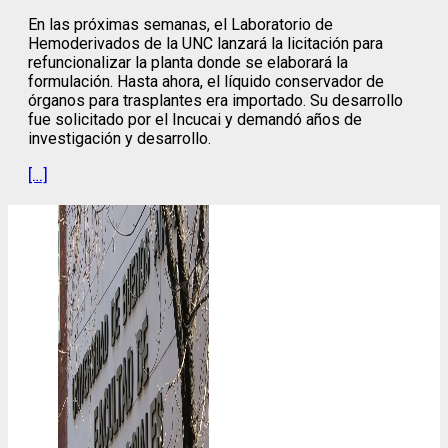
En las próximas semanas, el Laboratorio de
Hemoderivados de la UNC lanzará la licitación para
refuncionalizar la planta donde se elaborará la
formulación. Hasta ahora, el líquido conservador de
órganos para trasplantes era importado. Su desarrollo
fue solicitado por el Incucai y demandó años de
investigación y desarrollo.
[…]