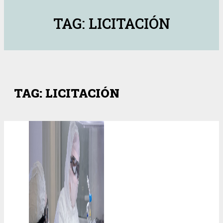
TAG: LICITACIÓN
TAG: LICITACIÓN