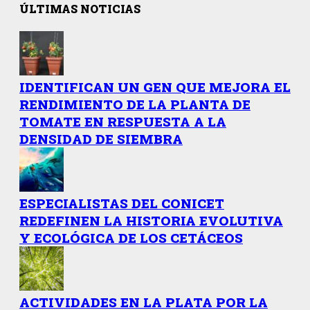
ÚLTIMAS NOTICIAS
IDENTIFICAN UN GEN QUE MEJORA EL
RENDIMIENTO DE LA PLANTA DE
TOMATE EN RESPUESTA A LA
DENSIDAD DE SIEMBRA
ESPECIALISTAS DEL CONICET
REDEFINEN LA HISTORIA EVOLUTIVA
Y ECOLÓGICA DE LOS CETÁCEOS
ACTIVIDADES EN LA PLATA POR LA