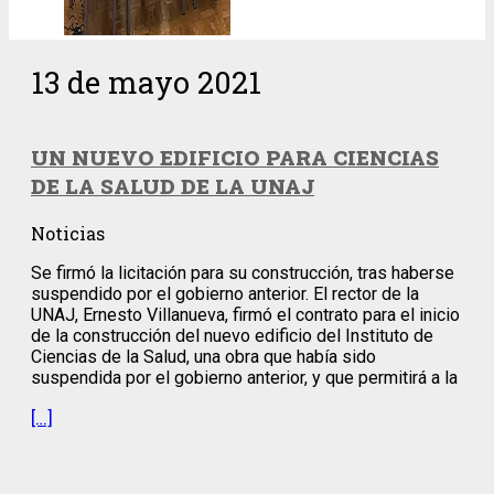
13 de mayo 2021
UN NUEVO EDIFICIO PARA CIENCIAS
DE LA SALUD DE LA UNAJ
Noticias
Se firmó la licitación para su construcción, tras haberse
suspendido por el gobierno anterior. El rector de la
UNAJ, Ernesto Villanueva, firmó el contrato para el inicio
de la construcción del nuevo edificio del Instituto de
Ciencias de la Salud, una obra que había sido
suspendida por el gobierno anterior, y que permitirá a la
[…]