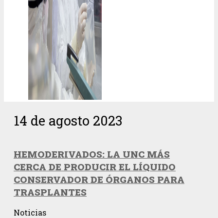
14 de agosto 2023
HEMODERIVADOS: LA UNC MÁS
CERCA DE PRODUCIR EL LÍQUIDO
CONSERVADOR DE ÓRGANOS PARA
TRASPLANTES
Noticias