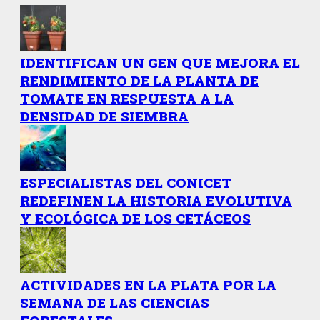
IDENTIFICAN UN GEN QUE MEJORA EL
RENDIMIENTO DE LA PLANTA DE
TOMATE EN RESPUESTA A LA
DENSIDAD DE SIEMBRA
ESPECIALISTAS DEL CONICET
REDEFINEN LA HISTORIA EVOLUTIVA
Y ECOLÓGICA DE LOS CETÁCEOS
ACTIVIDADES EN LA PLATA POR LA
SEMANA DE LAS CIENCIAS