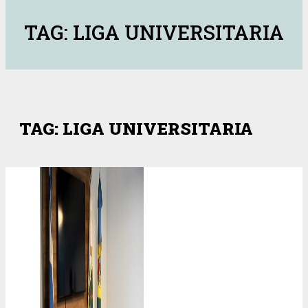
TAG: LIGA UNIVERSITARIA
TAG: LIGA UNIVERSITARIA