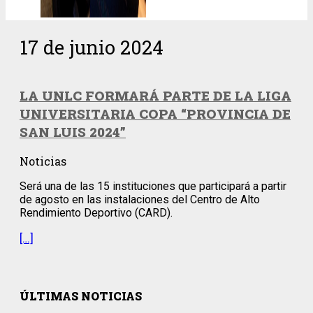
17 de junio 2024
LA UNLC FORMARÁ PARTE DE LA LIGA
UNIVERSITARIA COPA “PROVINCIA DE
SAN LUIS 2024”
Noticias
Será una de las 15 instituciones que participará a partir
de agosto en las instalaciones del Centro de Alto
Rendimiento Deportivo (CARD).
[…]
ÚLTIMAS NOTICIAS