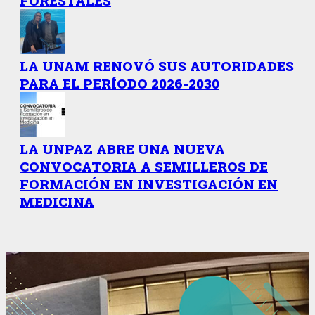
FORESTALES
LA UNAM RENOVÓ SUS AUTORIDADES
PARA EL PERÍODO 2026-2030
LA UNPAZ ABRE UNA NUEVA
CONVOCATORIA A SEMILLEROS DE
FORMACIÓN EN INVESTIGACIÓN EN
MEDICINA