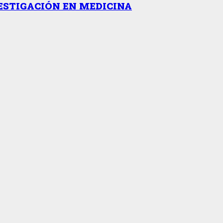
ESTIGACIÓN EN MEDICINA