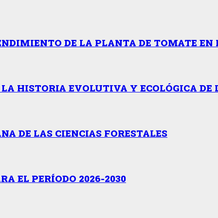
ENDIMIENTO DE LA PLANTA DE TOMATE EN 
 LA HISTORIA EVOLUTIVA Y ECOLÓGICA DE 
NA DE LAS CIENCIAS FORESTALES
A EL PERÍODO 2026-2030