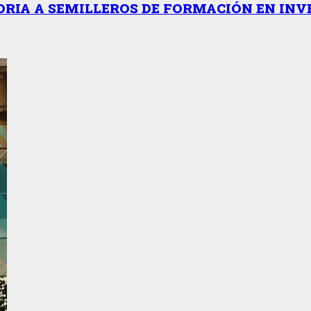
RIA A SEMILLEROS DE FORMACIÓN EN INV