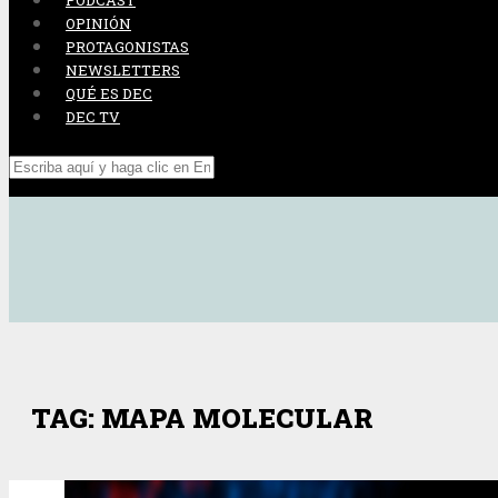
PODCAST
OPINIÓN
PROTAGONISTAS
NEWSLETTERS
QUÉ ES DEC
DEC TV
TAG: MAPA MOLECULAR