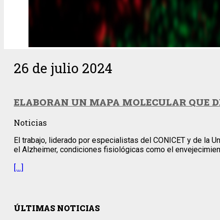
26 de julio 2024
ELABORAN UN MAPA MOLECULAR QUE DE
Noticias
El trabajo, liderado por especialistas del CONICET y de la 
el Alzheimer, condiciones fisiológicas como el envejecimien
[…]
ÚLTIMAS NOTICIAS