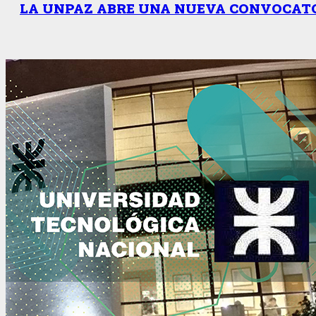
LA UNPAZ ABRE UNA NUEVA CONVOCATO