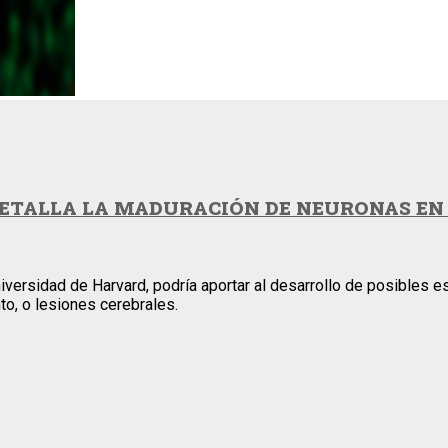
TALLA LA MADURACIÓN DE NEURONAS EN 
Universidad de Harvard, podría aportar al desarrollo de posible
to, o lesiones cerebrales.