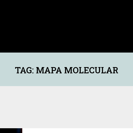
TAG: MAPA MOLECULAR