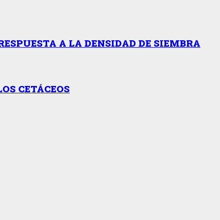
RESPUESTA A LA DENSIDAD DE SIEMBRA
LOS CETÁCEOS