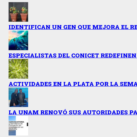
IDENTIFICAN UN GEN QUE MEJORA EL R
ESPECIALISTAS DEL CONICET REDEFINEN
ACTIVIDADES EN LA PLATA POR LA SEMA
LA UNAM RENOVÓ SUS AUTORIDADES PAR