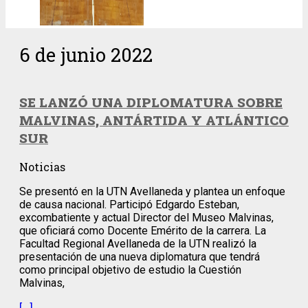
6 de junio 2022
SE LANZÓ UNA DIPLOMATURA SOBRE
MALVINAS, ANTÁRTIDA Y ATLÁNTICO
SUR
Noticias
Se presentó en la UTN Avellaneda y plantea un enfoque
de causa nacional. Participó Edgardo Esteban,
excombatiente y actual Director del Museo Malvinas,
que oficiará como Docente Emérito de la carrera. La
Facultad Regional Avellaneda de la UTN realizó la
presentación de una nueva diplomatura que tendrá
como principal objetivo de estudio la Cuestión
Malvinas,
[…]