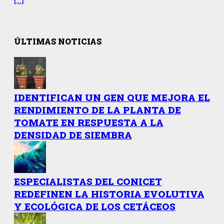
ÚLTIMAS NOTICIAS
IDENTIFICAN UN GEN QUE MEJORA EL
RENDIMIENTO DE LA PLANTA DE
TOMATE EN RESPUESTA A LA
DENSIDAD DE SIEMBRA
ESPECIALISTAS DEL CONICET
REDEFINEN LA HISTORIA EVOLUTIVA
Y ECOLÓGICA DE LOS CETÁCEOS