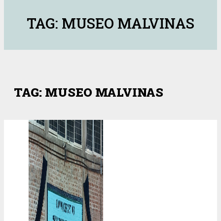
TAG: MUSEO MALVINAS
TAG: MUSEO MALVINAS