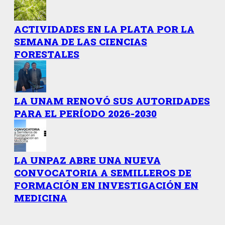
ACTIVIDADES EN LA PLATA POR LA
SEMANA DE LAS CIENCIAS
FORESTALES
LA UNAM RENOVÓ SUS AUTORIDADES
PARA EL PERÍODO 2026-2030
LA UNPAZ ABRE UNA NUEVA
CONVOCATORIA A SEMILLEROS DE
FORMACIÓN EN INVESTIGACIÓN EN
MEDICINA