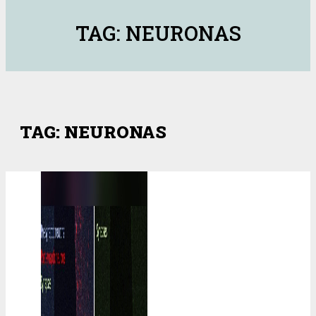
TAG: NEURONAS
TAG: NEURONAS