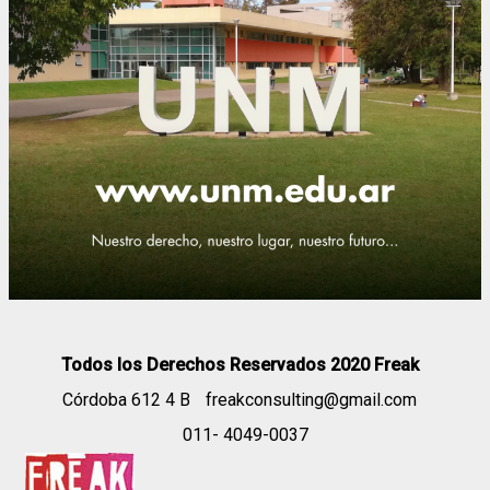
Todos los Derechos Reservados 2020 Freak
Córdoba 612 4 B
freakconsulting@gmail.com
011- 4049-0037