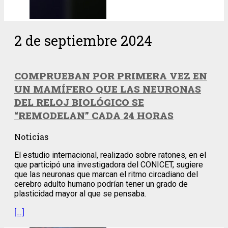
2 de septiembre 2024
COMPRUEBAN POR PRIMERA VEZ EN
UN MAMÍFERO QUE LAS NEURONAS
DEL RELOJ BIOLÓGICO SE
“REMODELAN” CADA 24 HORAS
Noticias
El estudio internacional, realizado sobre ratones, en el
que participó una investigadora del CONICET, sugiere
que las neuronas que marcan el ritmo circadiano del
cerebro adulto humano podrían tener un grado de
plasticidad mayor al que se pensaba.
[…]