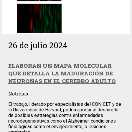
26 de julio 2024
ELABORAN UN MAPA MOLECULAR
QUE DETALLA LA MADURACIÓN DE
NEURONAS EN EL CEREBRO ADULTO
Noticias
El trabajo, liderado por especialistas del CONICET y de
la Universidad de Harvard, podría aportar al desarrollo
de posibles estrategias contra enfermedades
neurodegenerativas como el Alzheimer, condiciones
fisiológicas como el envejecimiento, o lesiones