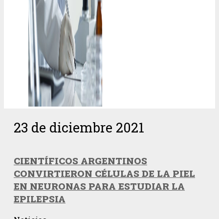
23 de diciembre 2021
CIENTÍFICOS ARGENTINOS
CONVIRTIERON CÉLULAS DE LA PIEL
EN NEURONAS PARA ESTUDIAR LA
EPILEPSIA