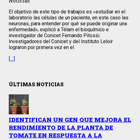
Noticias
El objetivo de este tipo de trabajos es «estudiar en el
laboratorio las células de un paciente, en este caso las
neuronas, para entender por qué se puede originar una
enfermedad», explicó a Télam el bioquímico e
investigador de Conicet Fernando Pitossi.
Investigadores del Conicet y del Instituto Leloir
lograron por primera vez en el
[…]
ÚLTIMAS NOTICIAS
IDENTIFICAN UN GEN QUE MEJORA EL
RENDIMIENTO DE LA PLANTA DE
TOMATE EN RESPUESTA A LA