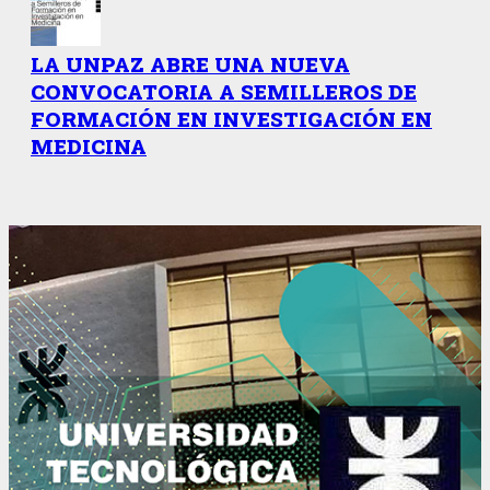
LA UNPAZ ABRE UNA NUEVA
CONVOCATORIA A SEMILLEROS DE
FORMACIÓN EN INVESTIGACIÓN EN
MEDICINA