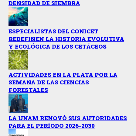
DENSIDAD DE SIEMBRA
ESPECIALISTAS DEL CONICET
REDEFINEN LA HISTORIA EVOLUTIVA
Y ECOLÓGICA DE LOS CETÁCEOS
ACTIVIDADES EN LA PLATA POR LA
SEMANA DE LAS CIENCIAS
FORESTALES
LA UNAM RENOVÓ SUS AUTORIDADES
PARA EL PERÍODO 2026-2030