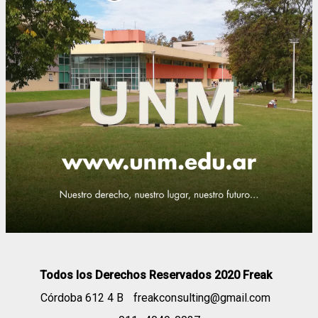
Todos los Derechos Reservados 2020 Freak
Córdoba 612 4 B
freakconsulting@gmail.com