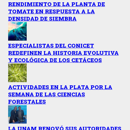
RENDIMIENTO DE LA PLANTA DE
TOMATE EN RESPUESTA A LA
DENSIDAD DE SIEMBRA
ESPECIALISTAS DEL CONICET
REDEFINEN LA HISTORIA EVOLUTIVA
Y ECOLÓGICA DE LOS CETÁCEOS
ACTIVIDADES EN LA PLATA POR LA
SEMANA DE LAS CIENCIAS
FORESTALES
LA UNAM RENOVÓ SUS AUTORIDADES