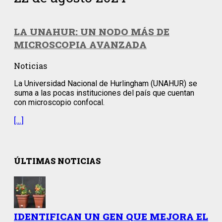
LA UNAHUR: UN NODO MÁS DE
MICROSCOPIA AVANZADA
Noticias
La Universidad Nacional de Hurlingham (UNAHUR) se
suma a las pocas instituciones del país que cuentan
con microscopio confocal.
[…]
ÚLTIMAS NOTICIAS
IDENTIFICAN UN GEN QUE MEJORA EL