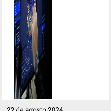
22 de agosto 2024