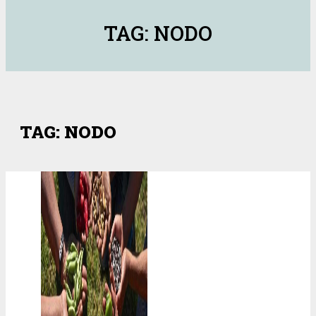
TAG: NODO
TAG: NODO