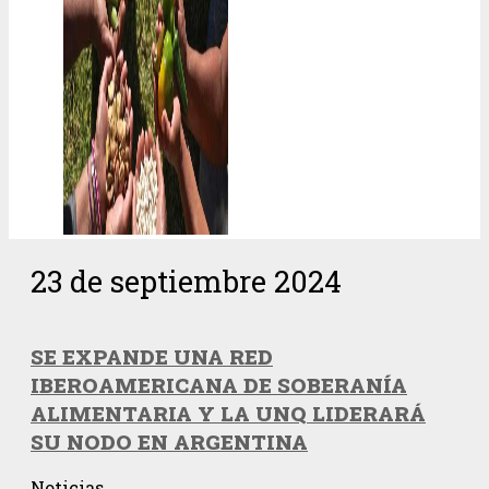
23 de septiembre 2024
SE EXPANDE UNA RED
IBEROAMERICANA DE SOBERANÍA
ALIMENTARIA Y LA UNQ LIDERARÁ
SU NODO EN ARGENTINA
Noticias