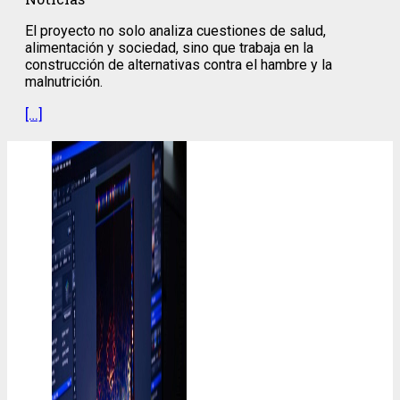
El proyecto no solo analiza cuestiones de salud,
alimentación y sociedad, sino que trabaja en la
construcción de alternativas contra el hambre y la
malnutrición.
[…]