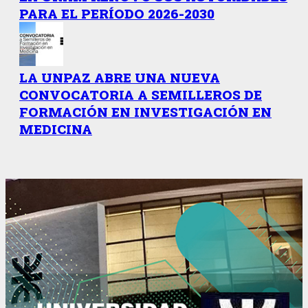
PARA EL PERÍODO 2026-2030
LA UNPAZ ABRE UNA NUEVA
CONVOCATORIA A SEMILLEROS DE
FORMACIÓN EN INVESTIGACIÓN EN
MEDICINA