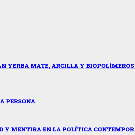
AN YERBA MATE, ARCILLA Y BIOPOLÍMERO
RA PERSONA
 Y MENTIRA EN LA POLÍTICA CONTEMPORÁ