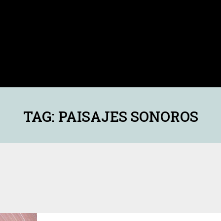
TAG: PAISAJES SONOROS