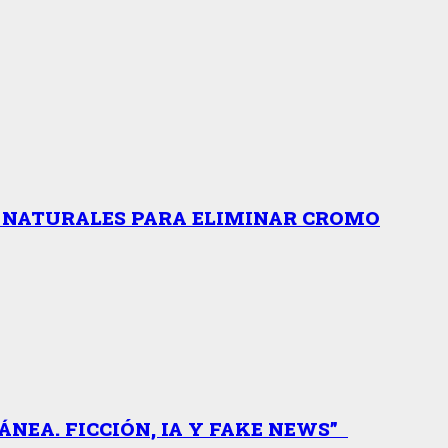
S NATURALES PARA ELIMINAR CROMO
NEA. FICCIÓN, IA Y FAKE NEWS”