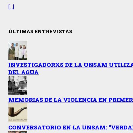
[…]
ÚLTIMAS ENTREVISTAS
INVESTIGADORXS DE LA UNSAM UTILIZ
DEL AGUA
MEMORIAS DE LA VIOLENCIA EN PRIME
CONVERSATORIO EN LA UNSAM: “VERDAD