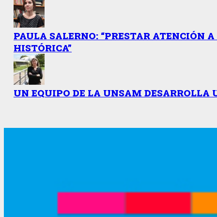
PAULA SALERNO: “PRESTAR ATENCIÓN A 
HISTÓRICA”
UN EQUIPO DE LA UNSAM DESARROLLA 