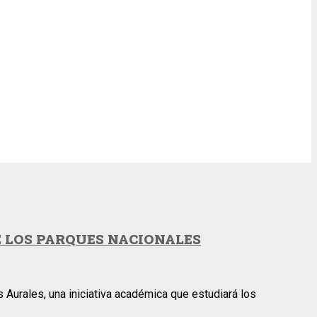
E LOS PARQUES NACIONALES
Aurales, una iniciativa académica que estudiará los