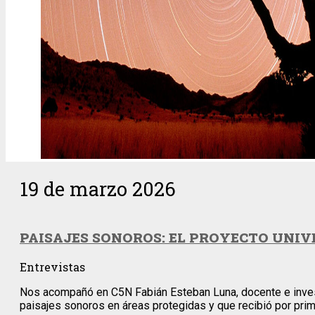
19 de marzo 2026
PAISAJES SONOROS: EL PROYECTO UNIV
Entrevistas
Nos acompañó en C5N Fabián Esteban Luna, docente e investi
paisajes sonoros en áreas protegidas y que recibió por prim