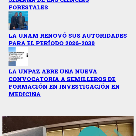
FORESTALES
LA UNAM RENOVÓ SUS AUTORIDADES
PARA EL PERÍODO 2026-2030
LA UNPAZ ABRE UNA NUEVA
CONVOCATORIA A SEMILLEROS DE
FORMACIÓN EN INVESTIGACIÓN EN
MEDICINA