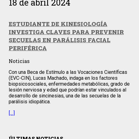
18 de abril 2024
ESTUDIANTE DE KINESIOLOGÍA
INVESTIGA CLAVES PARA PREVENIR
SECUELAS EN PARÁLISIS FACIAL
PERIFÉRICA
Noticias
Con una Beca de Estímulo a las Vocaciones Científicas
(EVC-CIN), Lucas Machado, indaga en los factores
biopsicosociales, enfermedades metabólicas, grado de
lesión nerviosa y edad que podrían estar vinculados al
desarrollo de sincinesias, una de las secuelas de la
parálisis idiopática.
[…]
ÚLTIMAS NOTICIAS