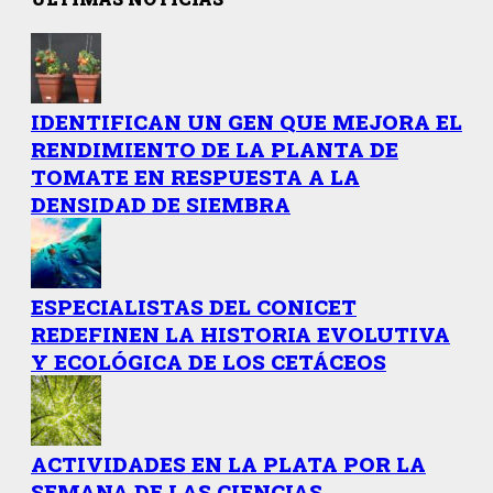
IDENTIFICAN UN GEN QUE MEJORA EL
RENDIMIENTO DE LA PLANTA DE
TOMATE EN RESPUESTA A LA
DENSIDAD DE SIEMBRA
ESPECIALISTAS DEL CONICET
REDEFINEN LA HISTORIA EVOLUTIVA
Y ECOLÓGICA DE LOS CETÁCEOS
ACTIVIDADES EN LA PLATA POR LA
SEMANA DE LAS CIENCIAS