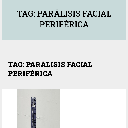
TAG: PARÁLISIS FACIAL
PERIFÉRICA
TAG: PARÁLISIS FACIAL
PERIFÉRICA