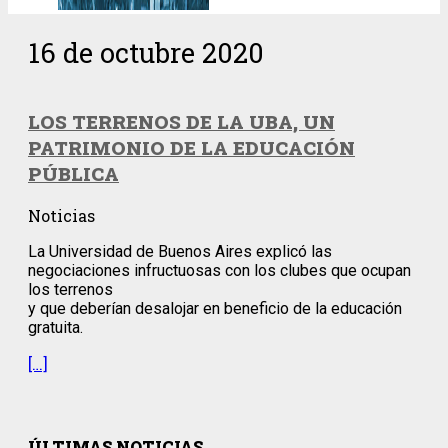
16 de octubre 2020
LOS TERRENOS DE LA UBA, UN
PATRIMONIO DE LA EDUCACIÓN
PÚBLICA
Noticias
La Universidad de Buenos Aires explicó las
negociaciones infructuosas con los clubes que ocupan
los terrenos
y que deberían desalojar en beneficio de la educación
gratuita.
[…]
ÚLTIMAS NOTICIAS