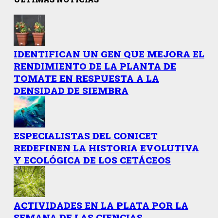
IDENTIFICAN UN GEN QUE MEJORA EL
RENDIMIENTO DE LA PLANTA DE
TOMATE EN RESPUESTA A LA
DENSIDAD DE SIEMBRA
ESPECIALISTAS DEL CONICET
REDEFINEN LA HISTORIA EVOLUTIVA
Y ECOLÓGICA DE LOS CETÁCEOS
ACTIVIDADES EN LA PLATA POR LA
SEMANA DE LAS CIENCIAS