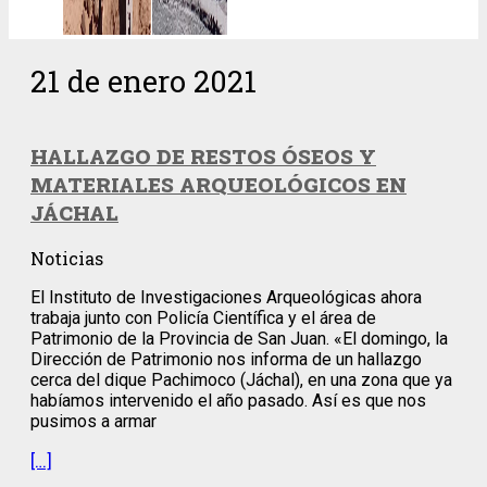
21 de enero 2021
HALLAZGO DE RESTOS ÓSEOS Y
MATERIALES ARQUEOLÓGICOS EN
JÁCHAL
Noticias
El Instituto de Investigaciones Arqueológicas ahora
trabaja junto con Policía Científica y el área de
Patrimonio de la Provincia de San Juan. «El domingo, la
Dirección de Patrimonio nos informa de un hallazgo
cerca del dique Pachimoco (Jáchal), en una zona que ya
habíamos intervenido el año pasado. Así es que nos
pusimos a armar
[…]