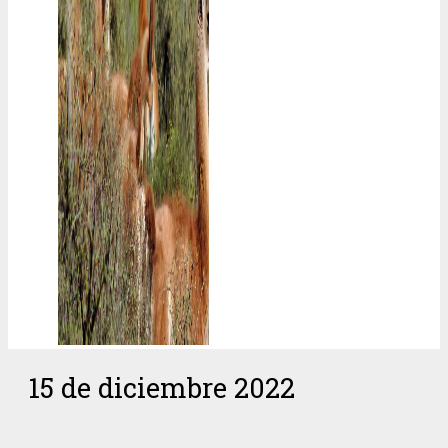
15 de diciembre 2022