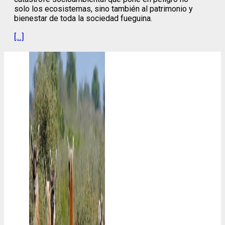
solo los ecosistemas, sino también al patrimonio y
bienestar de toda la sociedad fueguina.
[…]