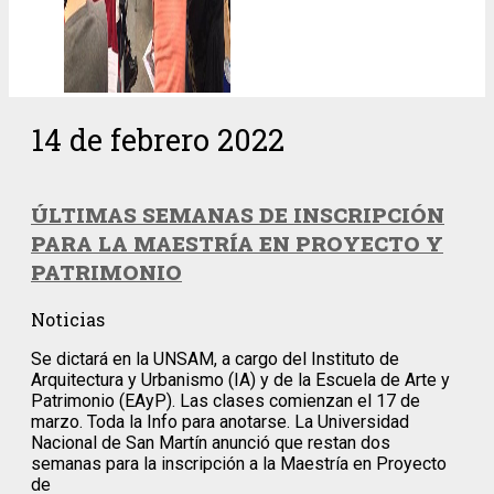
14 de febrero 2022
ÚLTIMAS SEMANAS DE INSCRIPCIÓN
PARA LA MAESTRÍA EN PROYECTO Y
PATRIMONIO
Noticias
Se dictará en la UNSAM, a cargo del Instituto de
Arquitectura y Urbanismo (IA) y de la Escuela de Arte y
Patrimonio (EAyP). Las clases comienzan el 17 de
marzo. Toda la Info para anotarse. La Universidad
Nacional de San Martín anunció que restan dos
semanas para la inscripción a la Maestría en Proyecto
de