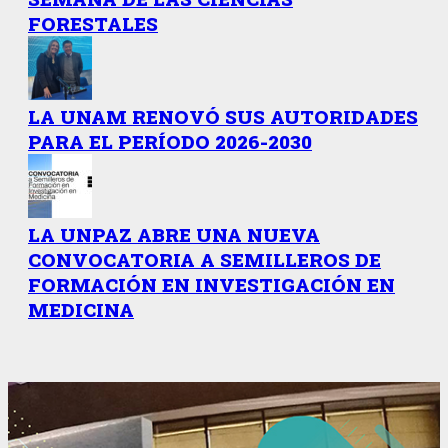
FORESTALES
LA UNAM RENOVÓ SUS AUTORIDADES
PARA EL PERÍODO 2026-2030
LA UNPAZ ABRE UNA NUEVA
CONVOCATORIA A SEMILLEROS DE
FORMACIÓN EN INVESTIGACIÓN EN
MEDICINA