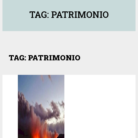
TAG: PATRIMONIO
TAG: PATRIMONIO