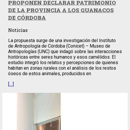
PROPONEN DECLARAR PATRIMONIO
DE LA PROVINCIA A LOS GUANACOS
DE CÓRDOBA
Noticias
La propuesta surge de una investigación del Instituto
de Antropología de Córdoba (Conicet) – Museo de
Antropologías (UNC) que indagó sobre las interacciones
históricas entre seres humanos y esos camélidos. El
estudio integró los relatos y percepciones de quienes
habitan en zonas rurales con el análisis de los restos
óseos de estos animales, producidos en
[…]