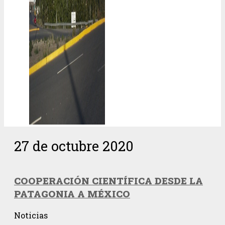
27 de octubre 2020
COOPERACIÓN CIENTÍFICA DESDE LA
PATAGONIA A MÉXICO
Noticias