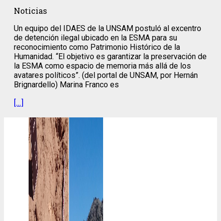
Noticias
Un equipo del IDAES de la UNSAM postuló al excentro
de detención ilegal ubicado en la ESMA para su
reconocimiento como Patrimonio Histórico de la
Humanidad. “El objetivo es garantizar la preservación de
la ESMA como espacio de memoria más allá de los
avatares políticos”. (del portal de UNSAM, por Hernán
Brignardello) Marina Franco es
[…]