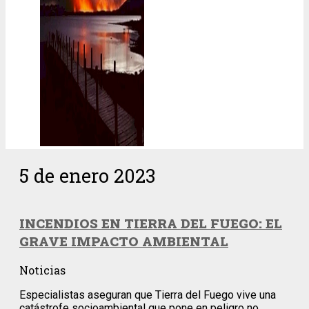
5 de enero 2023
INCENDIOS EN TIERRA DEL FUEGO: EL
GRAVE IMPACTO AMBIENTAL
Noticias
Especialistas aseguran que Tierra del Fuego vive una
catástrofe socioambiental que pone en peligro no