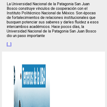
La Universidad Nacional de la Patagonia San Juan
Bosco construye vínculos de cooperación con el
Instituto Politécnico Nacional de México. Son épocas
de fortalecimientos de relaciones institucionales que
busquen potenciar sus saberes y darles fluidez a esos
intercambios académicos. Hace pocos días, la
Universidad Nacional de la Patagonia San Juan Bosco
dio un paso importante
[…]