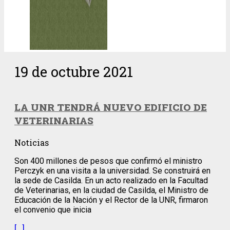
19 de octubre 2021
LA UNR TENDRÁ NUEVO EDIFICIO DE
VETERINARIAS
Noticias
Son 400 millones de pesos que confirmó el ministro
Perczyk en una visita a la universidad. Se construirá en
la sede de Casilda. En un acto realizado en la Facultad
de Veterinarias, en la ciudad de Casilda, el Ministro de
Educación de la Nación y el Rector de la UNR, firmaron
el convenio que inicia
[…]