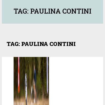
TAG: PAULINA CONTINI
TAG: PAULINA CONTINI