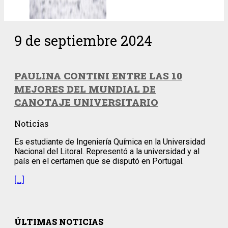
9 de septiembre 2024
PAULINA CONTINI ENTRE LAS 10
MEJORES DEL MUNDIAL DE
CANOTAJE UNIVERSITARIO
Noticias
Es estudiante de Ingeniería Química en la Universidad
Nacional del Litoral. Representó a la universidad y al
país en el certamen que se disputó en Portugal.
[…]
ÚLTIMAS NOTICIAS