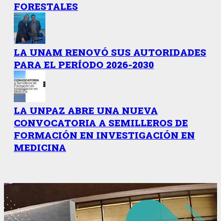
FORESTALES
LA UNAM RENOVÓ SUS AUTORIDADES
PARA EL PERÍODO 2026-2030
LA UNPAZ ABRE UNA NUEVA
CONVOCATORIA A SEMILLEROS DE
FORMACIÓN EN INVESTIGACIÓN EN
MEDICINA