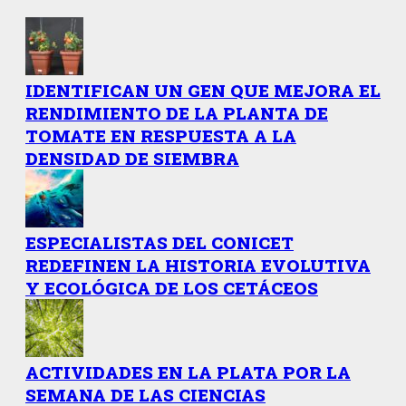
IDENTIFICAN UN GEN QUE MEJORA EL
RENDIMIENTO DE LA PLANTA DE
TOMATE EN RESPUESTA A LA
DENSIDAD DE SIEMBRA
ESPECIALISTAS DEL CONICET
REDEFINEN LA HISTORIA EVOLUTIVA
Y ECOLÓGICA DE LOS CETÁCEOS
ACTIVIDADES EN LA PLATA POR LA
SEMANA DE LAS CIENCIAS