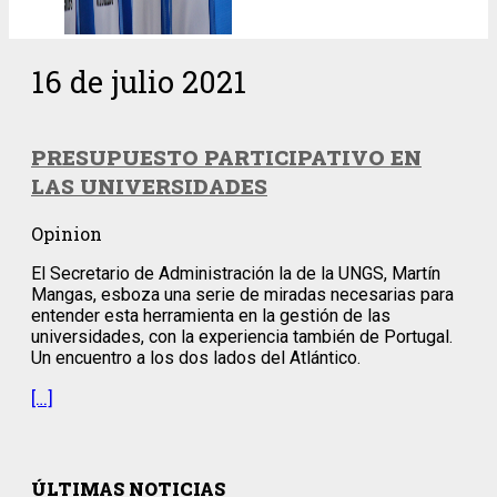
16 de julio 2021
PRESUPUESTO PARTICIPATIVO EN
LAS UNIVERSIDADES
Opinion
El Secretario de Administración la de la UNGS, Martín
Mangas, esboza una serie de miradas necesarias para
entender esta herramienta en la gestión de las
universidades, con la experiencia también de Portugal.
Un encuentro a los dos lados del Atlántico.
[…]
ÚLTIMAS NOTICIAS