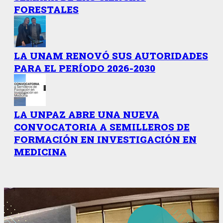
FORESTALES
LA UNAM RENOVÓ SUS AUTORIDADES
PARA EL PERÍODO 2026-2030
LA UNPAZ ABRE UNA NUEVA
CONVOCATORIA A SEMILLEROS DE
FORMACIÓN EN INVESTIGACIÓN EN
MEDICINA