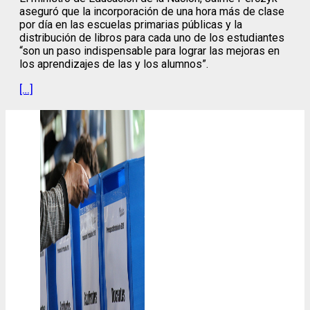
aseguró que la incorporación de una hora más de clase
por día en las escuelas primarias públicas y la
distribución de libros para cada uno de los estudiantes
“son un paso indispensable para lograr las mejoras en
los aprendizajes de las y los alumnos”.
[…]