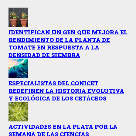
IDENTIFICAN UN GEN QUE MEJORA EL
RENDIMIENTO DE LA PLANTA DE
TOMATE EN RESPUESTA A LA
DENSIDAD DE SIEMBRA
ESPECIALISTAS DEL CONICET
REDEFINEN LA HISTORIA EVOLUTIVA
Y ECOLÓGICA DE LOS CETÁCEOS
ACTIVIDADES EN LA PLATA POR LA
SEMANA DE LAS CIENCIAS