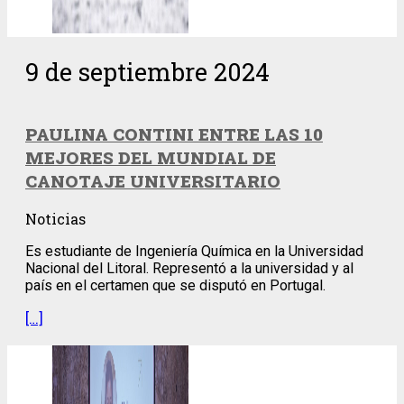
9 de septiembre 2024
PAULINA CONTINI ENTRE LAS 10
MEJORES DEL MUNDIAL DE
CANOTAJE UNIVERSITARIO
Noticias
Es estudiante de Ingeniería Química en la Universidad
Nacional del Litoral. Representó a la universidad y al
país en el certamen que se disputó en Portugal.
[…]