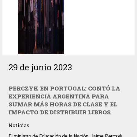
29 de junio 2023
PERCZYK EN PORTUGAL: CONTÓ LA
EXPERIENCIA ARGENTINA PARA
SUMAR MÁS HORAS DE CLASE Y EL
IMPACTO DE DISTRIBUIR LIBROS
Noticias
El ministro de Educación de la Nación, Jaime Perczyk