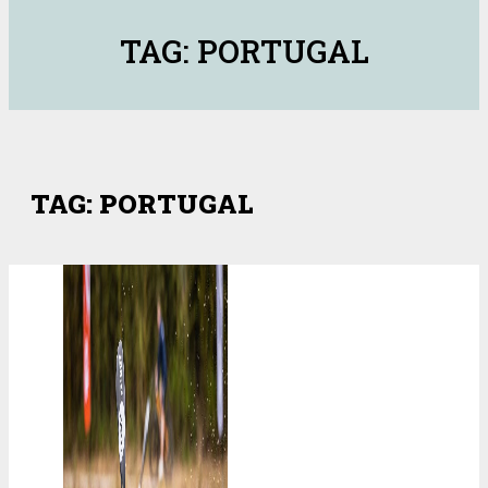
TAG: PORTUGAL
TAG: PORTUGAL